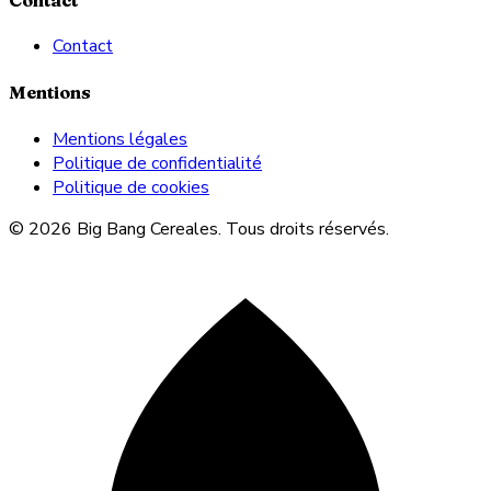
Contact
Mentions
Mentions légales
Politique de confidentialité
Politique de cookies
© 2026 Big Bang Cereales. Tous droits réservés.