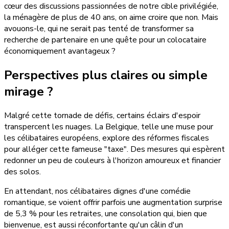
cœur des discussions passionnées de notre cible privilégiée,
la ménagère de plus de 40 ans, on aime croire que non. Mais
avouons-le, qui ne serait pas tenté de transformer sa
recherche de partenaire en une quête pour un colocataire
économiquement avantageux ?
Perspectives plus claires ou simple
mirage ?
Malgré cette tornade de défis, certains éclairs d'espoir
transpercent les nuages. La Belgique, telle une muse pour
les célibataires européens, explore des réformes fiscales
pour alléger cette fameuse "taxe". Des mesures qui espèrent
redonner un peu de couleurs à l'horizon amoureux et financier
des solos.
En attendant, nos célibataires dignes d'une comédie
romantique, se voient offrir parfois une augmentation surprise
de 5,3 % pour les retraites, une consolation qui, bien que
bienvenue, est aussi réconfortante qu'un câlin d'un