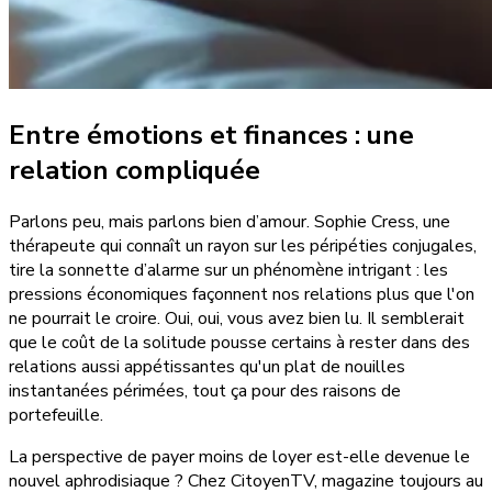
Entre émotions et finances : une
relation compliquée
Parlons peu, mais parlons bien d’amour. Sophie Cress, une
thérapeute qui connaît un rayon sur les péripéties conjugales,
tire la sonnette d’alarme sur un phénomène intrigant : les
pressions économiques façonnent nos relations plus que l'on
ne pourrait le croire. Oui, oui, vous avez bien lu. Il semblerait
que le coût de la solitude pousse certains à rester dans des
relations aussi appétissantes qu'un plat de nouilles
instantanées périmées, tout ça pour des raisons de
portefeuille.
La perspective de payer moins de loyer est-elle devenue le
nouvel aphrodisiaque ? Chez CitoyenTV, magazine toujours au