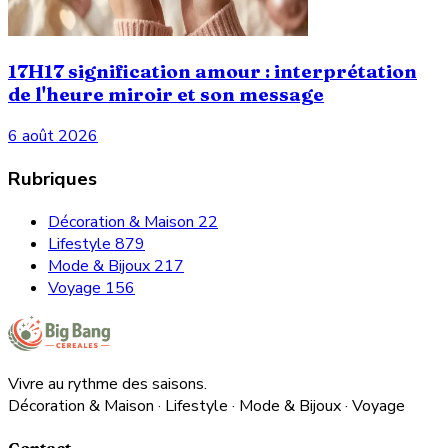
17H17 signification amour : interprétation
de l'heure miroir et son message
6 août 2026
Rubriques
Décoration & Maison
22
Lifestyle
879
Mode & Bijoux
217
Voyage
156
Vivre au rythme des saisons.
Décoration & Maison · Lifestyle · Mode & Bijoux · Voyage
Contact