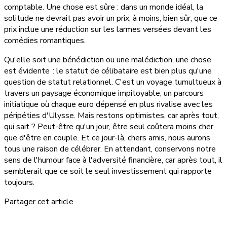
comptable. Une chose est sûre : dans un monde idéal, la
solitude ne devrait pas avoir un prix, à moins, bien sûr, que ce
prix inclue une réduction sur les larmes versées devant les
comédies romantiques.
Qu'elle soit une bénédiction ou une malédiction, une chose
est évidente : le statut de célibataire est bien plus qu'une
question de statut relationnel. C'est un voyage tumultueux à
travers un paysage économique impitoyable, un parcours
initiatique où chaque euro dépensé en plus rivalise avec les
péripéties d'Ulysse. Mais restons optimistes, car après tout,
qui sait ? Peut-être qu'un jour, être seul coûtera moins cher
que d'être en couple. Et ce jour-là, chers amis, nous aurons
tous une raison de célébrer. En attendant, conservons notre
sens de l'humour face à l'adversité financière, car après tout, il
semblerait que ce soit le seul investissement qui rapporte
toujours.
Partager cet article