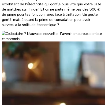
exorbitant de l'électricité qui gonfle plus vite que votre liste
de matches sur Tinder. Et on ne parle même pas des 800 €
de prime pour les fonctionnaires face à l'inflation. Un geste
gentil, mais à quand la prime de consolation pour avoir
survécu à la solitude économique ?