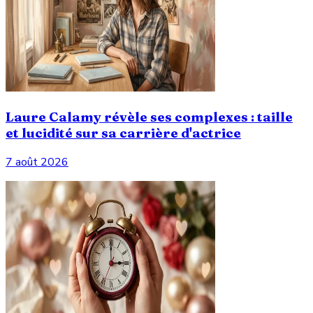
Laure Calamy révèle ses complexes : taille
et lucidité sur sa carrière d'actrice
7 août 2026