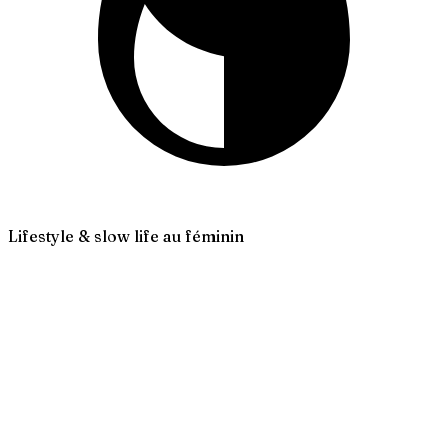
Lifestyle & slow life au féminin