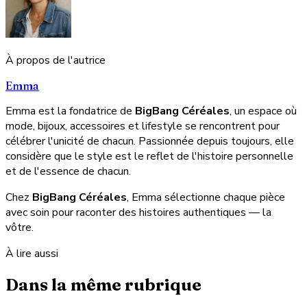
À propos de l'autrice
Emma
Emma est la fondatrice de
BigBang Céréales
, un espace où
mode, bijoux, accessoires et lifestyle se rencontrent pour
célébrer l'unicité de chacun. Passionnée depuis toujours, elle
considère que le style est le reflet de l'histoire personnelle
et de l'essence de chacun.
Chez
BigBang Céréales
, Emma sélectionne chaque pièce
avec soin pour raconter des histoires authentiques — la
vôtre.
À lire aussi
Dans la même rubrique