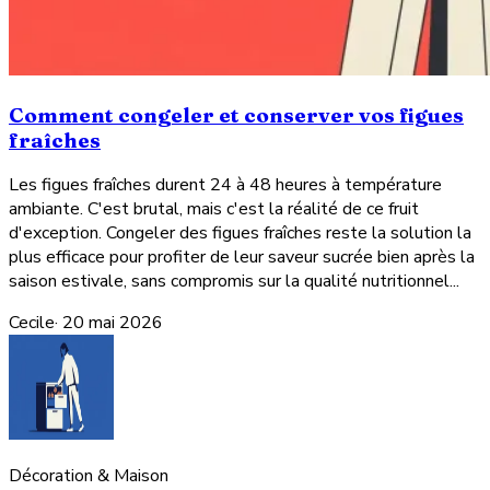
Comment congeler et conserver vos figues
fraîches
Les figues fraîches durent 24 à 48 heures à température
ambiante. C'est brutal, mais c'est la réalité de ce fruit
d'exception. Congeler des figues fraîches reste la solution la
plus efficace pour profiter de leur saveur sucrée bien après la
saison estivale, sans compromis sur la qualité nutritionnel...
Cecile
·
20 mai 2026
Décoration & Maison