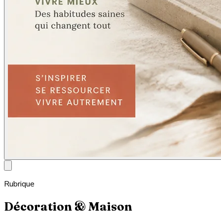
Rubrique
Décoration & Maison