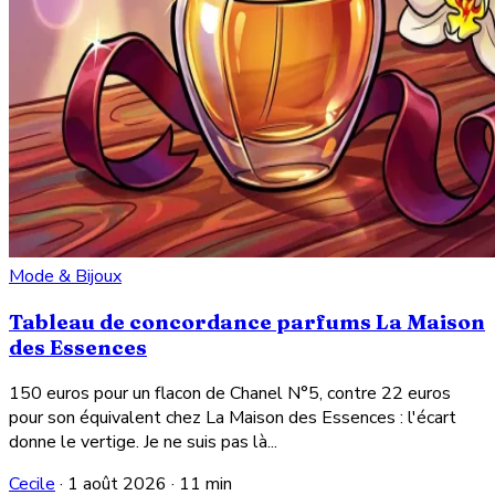
Mode & Bijoux
Tableau de concordance parfums La Maison
des Essences
150 euros pour un flacon de Chanel N°5, contre 22 euros
pour son équivalent chez La Maison des Essences : l'écart
donne le vertige. Je ne suis pas là...
Cecile
·
1 août 2026
·
11 min