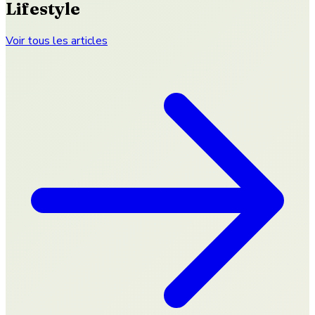
Lifestyle
Voir tous les articles