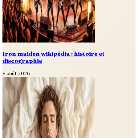
Iron maiden wikipédia : histoire et
discographie
5 août 2026