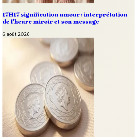
17H17 signification amour : interprétation
de l'heure miroir et son message
6 août 2026