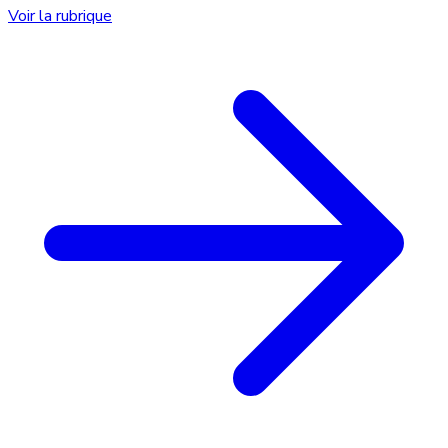
Voir la rubrique