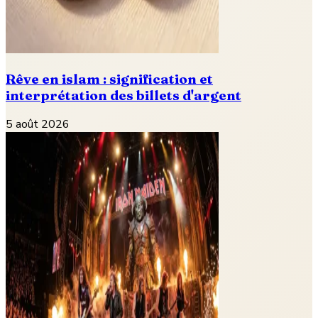
Rêve en islam : signification et
interprétation des billets d'argent
5 août 2026