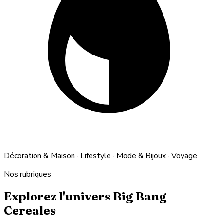
Décoration & Maison · Lifestyle · Mode & Bijoux · Voyage
Nos rubriques
Explorez l'univers Big Bang
Cereales