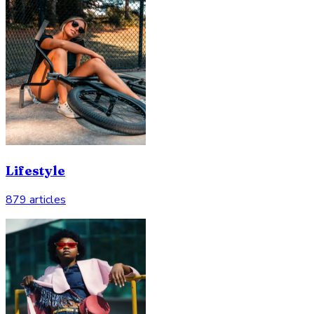
Lifestyle
879 articles