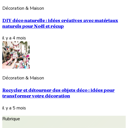
Décoration & Maison
DIY déco naturelle : idées créatives avec matériaux
naturels pour Noël et récup
il y a 4 mois
Décoration & Maison
Recycler et détourner des objets déco : idées pour
transformer votre décoration
il y a 5 mois
Rubrique