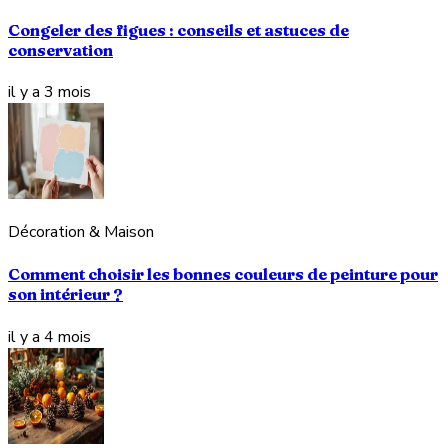
Congeler des figues : conseils et astuces de
conservation
il y a 3 mois
Décoration & Maison
Comment choisir les bonnes couleurs de peinture pour
son intérieur ?
il y a 4 mois