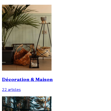
Décoration & Maison
22 articles