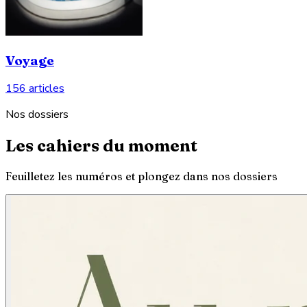
Voyage
156 articles
Nos dossiers
Les cahiers du moment
Feuilletez les numéros et plongez dans nos dossiers