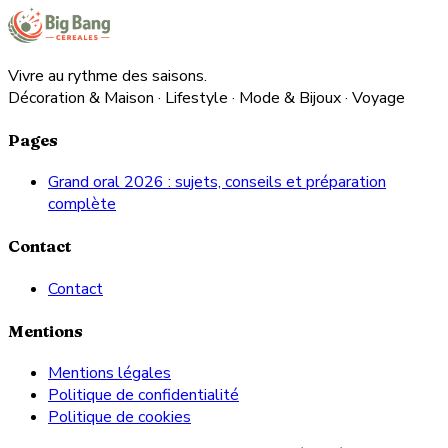
Vivre au rythme des saisons.
Décoration & Maison · Lifestyle · Mode & Bijoux · Voyage
Pages
Grand oral 2026 : sujets, conseils et préparation
complète
Contact
Contact
Mentions
Mentions légales
Politique de confidentialité
Politique de cookies