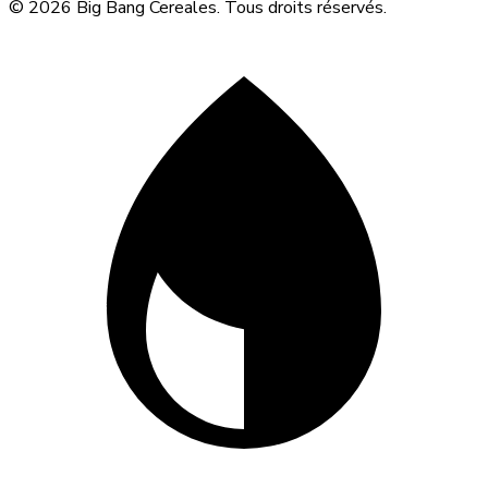
© 2026 Big Bang Cereales. Tous droits réservés.