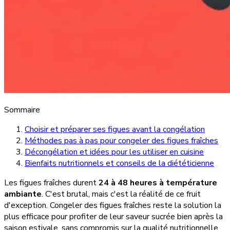
Sommaire
Choisir et préparer ses figues avant la congélation
Méthodes pas à pas pour congeler des figues fraîches
Décongélation et idées pour les utiliser en cuisine
Bienfaits nutritionnels et conseils de la diététicienne
Les figues fraîches durent
24 à 48 heures à température
ambiante
. C'est brutal, mais c'est la réalité de ce fruit
d'exception. Congeler des figues fraîches reste la solution la
plus efficace pour profiter de leur saveur sucrée bien après la
saison estivale, sans compromis sur la qualité nutritionnelle.