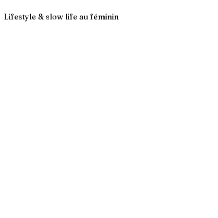
Lifestyle & slow life au féminin