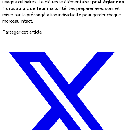
usages culinaires. La clé reste élémentaire :
privilégier des
fruits au pic de leur maturité
, les préparer avec soin, et
miser sur la précongélation individuelle pour garder chaque
morceau intact.
Partager cet article