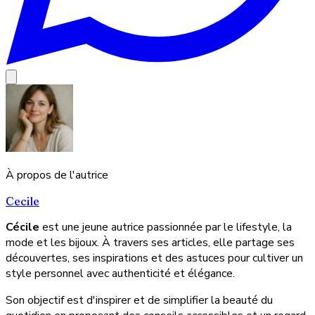
À propos de l'autrice
Cecile
Cécile
est une jeune autrice passionnée par le lifestyle, la
mode et les bijoux. À travers ses articles, elle partage ses
découvertes, ses inspirations et des astuces pour cultiver un
style personnel avec authenticité et élégance.
Son objectif est d'inspirer et de simplifier la beauté du