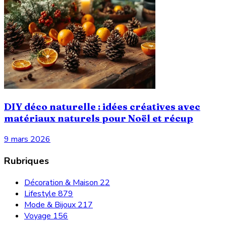
DIY déco naturelle : idées créatives avec
matériaux naturels pour Noël et récup
9 mars 2026
Rubriques
Décoration & Maison
22
Lifestyle
879
Mode & Bijoux
217
Voyage
156