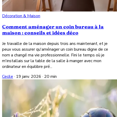
Décoration & Maison
Comment aménager un coin bureau à la
maison : conseils et idées déco
Je travaille de la maison depuis trois ans maintenant, et je
peux vous assurer qu'aménager un coin bureau digne de ce
nom a changé ma vie professionnelle. Fini le temps où je
m'installais sur la table de la salle à manger avec mon
ordinateur en équilibre pré...
Cecile
·
19 janv. 2026
·
20 min