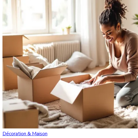
Décoration & Maison