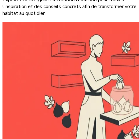
l’inspiration et des conseils concrets afin de transformer votre
habitat au quotidien.