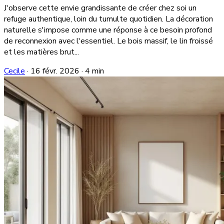
J'observe cette envie grandissante de créer chez soi un
refuge authentique, loin du tumulte quotidien. La décoration
naturelle s'impose comme une réponse à ce besoin profond
de reconnexion avec l'essentiel. Le bois massif, le lin froissé
et les matières brut...
Cecile
·
16 févr. 2026
·
4 min