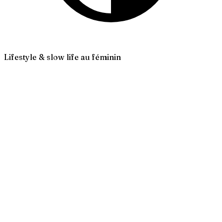
Lifestyle & slow life au féminin