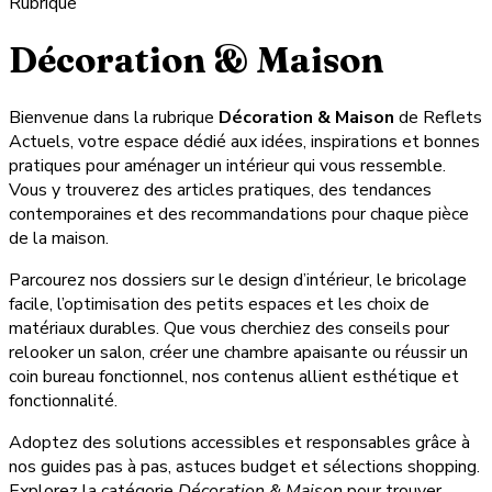
Rubrique
Décoration & Maison
Bienvenue dans la rubrique
Décoration & Maison
de Reflets
Actuels, votre espace dédié aux idées, inspirations et bonnes
pratiques pour aménager un intérieur qui vous ressemble.
Vous y trouverez des articles pratiques, des tendances
contemporaines et des recommandations pour chaque pièce
de la maison.
Parcourez nos dossiers sur le design d’intérieur, le bricolage
facile, l’optimisation des petits espaces et les choix de
matériaux durables. Que vous cherchiez des conseils pour
relooker un salon, créer une chambre apaisante ou réussir un
coin bureau fonctionnel, nos contenus allient esthétique et
fonctionnalité.
Adoptez des solutions accessibles et responsables grâce à
nos guides pas à pas, astuces budget et sélections shopping.
Explorez la catégorie
Décoration & Maison
pour trouver