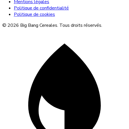
Mentions légales
Politique de confidentialité
Politique de cookies
© 2026 Big Bang Cereales. Tous droits réservés.