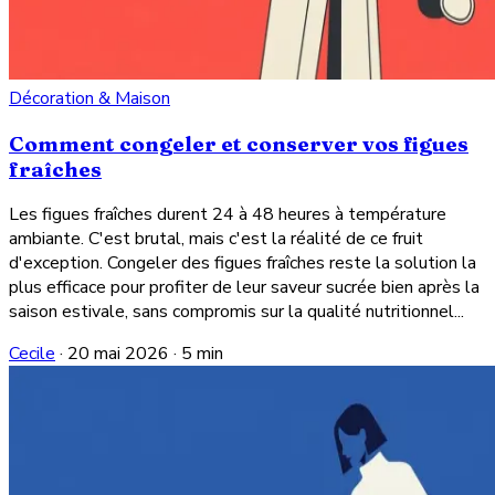
Décoration & Maison
Comment congeler et conserver vos figues
fraîches
Les figues fraîches durent 24 à 48 heures à température
ambiante. C'est brutal, mais c'est la réalité de ce fruit
d'exception. Congeler des figues fraîches reste la solution la
plus efficace pour profiter de leur saveur sucrée bien après la
saison estivale, sans compromis sur la qualité nutritionnel...
Cecile
·
20 mai 2026
·
5 min