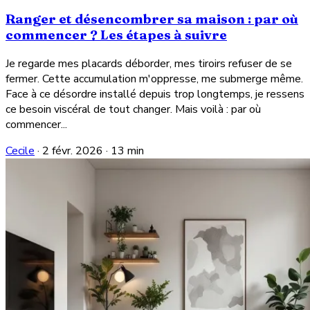
Ranger et désencombrer sa maison : par où
commencer ? Les étapes à suivre
Je regarde mes placards déborder, mes tiroirs refuser de se
fermer. Cette accumulation m'oppresse, me submerge même.
Face à ce désordre installé depuis trop longtemps, je ressens
ce besoin viscéral de tout changer. Mais voilà : par où
commencer...
Cecile
·
2 févr. 2026
·
13 min