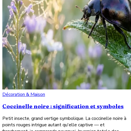
Décoration & Maison
Coccinelle noire : signification et symboles
Petit insecte, grand vertige symbolique. La coccinelle noire à
points rouges intrigue autant qu'elle captive — et