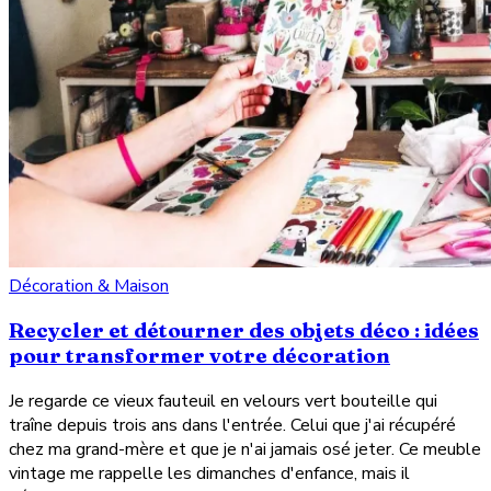
Décoration & Maison
Recycler et détourner des objets déco : idées
pour transformer votre décoration
Je regarde ce vieux fauteuil en velours vert bouteille qui
traîne depuis trois ans dans l'entrée. Celui que j'ai récupéré
chez ma grand-mère et que je n'ai jamais osé jeter. Ce meuble
vintage me rappelle les dimanches d'enfance, mais il