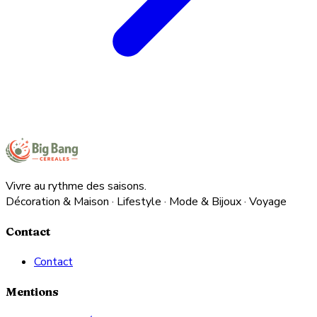
Vivre au rythme des saisons.
Décoration & Maison · Lifestyle · Mode & Bijoux · Voyage
Contact
Contact
Mentions