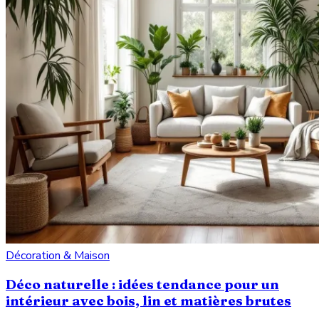
Décoration & Maison
Déco naturelle : idées tendance pour un
intérieur avec bois, lin et matières brutes