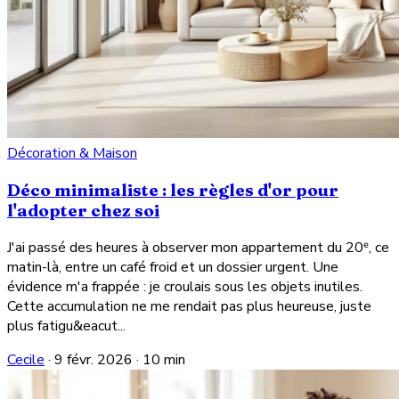
Décoration & Maison
Déco minimaliste : les règles d'or pour
l'adopter chez soi
J'ai passé des heures à observer mon appartement du 20ᵉ, ce
matin-là, entre un café froid et un dossier urgent. Une
évidence m'a frappée : je croulais sous les objets inutiles.
Cette accumulation ne me rendait pas plus heureuse, juste
plus fatigu&eacut...
Cecile
·
9 févr. 2026
·
10 min