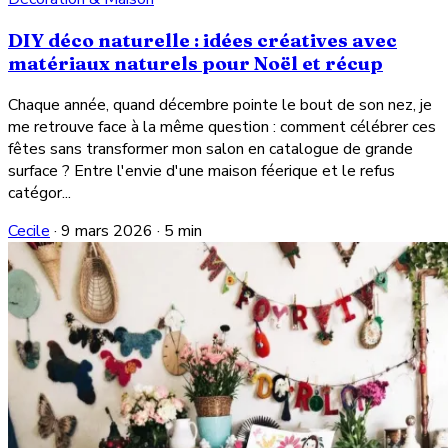
DIY déco naturelle : idées créatives avec
matériaux naturels pour Noël et récup
Chaque année, quand décembre pointe le bout de son nez, je
me retrouve face à la même question : comment célébrer ces
fêtes sans transformer mon salon en catalogue de grande
surface ? Entre l'envie d'une maison féerique et le refus
catégor...
Cecile
·
9 mars 2026
·
5 min