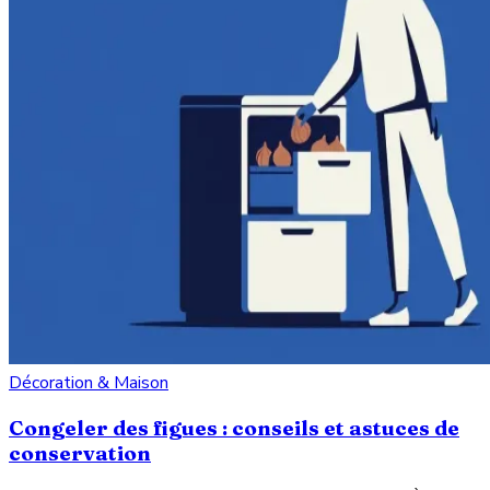
Décoration & Maison
Congeler des figues : conseils et astuces de
conservation