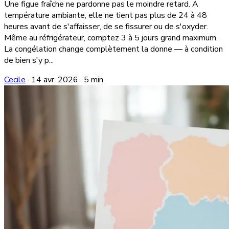
Une figue fraîche ne pardonne pas le moindre retard. À
température ambiante, elle ne tient pas plus de 24 à 48
heures avant de s'affaisser, de se fissurer ou de s'oxyder.
Même au réfrigérateur, comptez 3 à 5 jours grand maximum.
La congélation change complètement la donne — à condition
de bien s'y p...
Cecile
·
14 avr. 2026
·
5 min