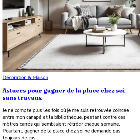
Décoration & Maison
Astuces pour gagner de la place chez soi
sans travaux
Je ne compte plus les fois où je me suis retrouvée coincée
entre mon canapé et la bibliothèque, pestant contre ces
mètres carrés qui semblaient rétrécir chaque semaine.
Pourtant, gagner de la place chez soi ne demande pas
toujours de cas...