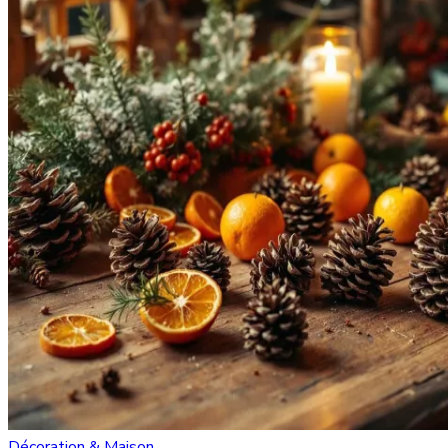
Décoration & Maison