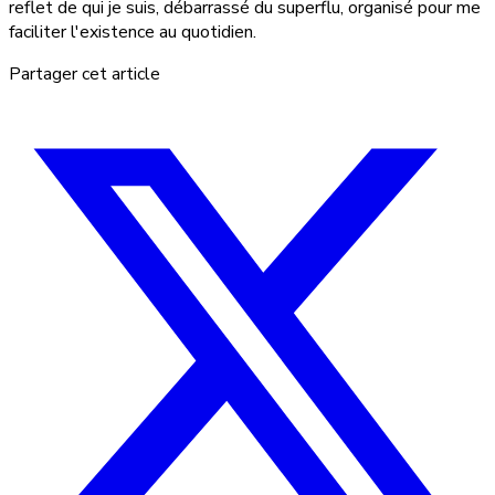
reflet de qui je suis, débarrassé du superflu, organisé pour me
faciliter l'existence au quotidien.
Partager cet article