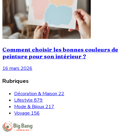
Comment choisir les bonnes couleurs de
peinture pour son intérieur ?
16 mars 2026
Rubriques
Décoration & Maison
22
Lifestyle
879
Mode & Bijoux
217
Voyage
156