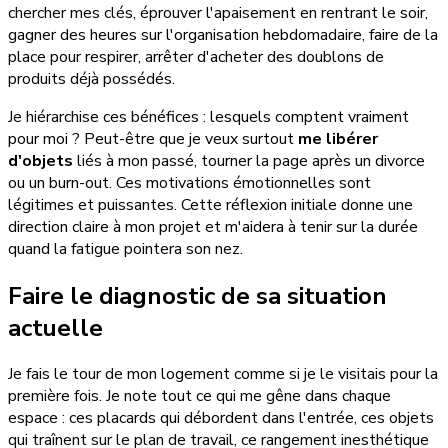
chercher mes clés, éprouver l'apaisement en rentrant le soir,
gagner des heures sur l'organisation hebdomadaire, faire de la
place pour respirer, arrêter d'acheter des doublons de
produits déjà possédés.
Je hiérarchise ces bénéfices : lesquels comptent vraiment
pour moi ? Peut-être que je veux surtout
me libérer
d'objets
liés à mon passé, tourner la page après un divorce
ou un burn-out. Ces motivations émotionnelles sont
légitimes et puissantes. Cette réflexion initiale donne une
direction claire à mon projet et m'aidera à tenir sur la durée
quand la fatigue pointera son nez.
Faire le diagnostic de sa situation
actuelle
Je fais le tour de mon logement comme si je le visitais pour la
première fois. Je note tout ce qui me gêne dans chaque
espace : ces placards qui débordent dans l'entrée, ces objets
qui traînent sur le plan de travail, ce rangement inesthétique