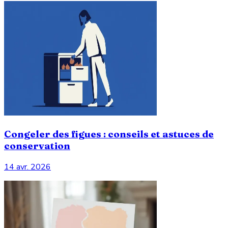
Congeler des figues : conseils et astuces de
conservation
14 avr. 2026