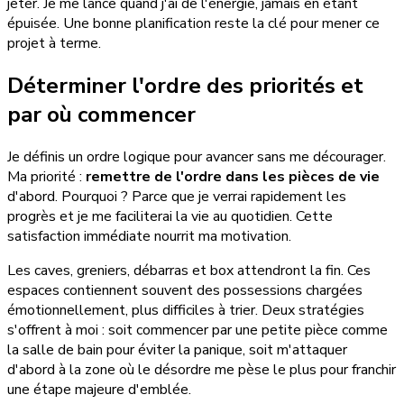
jeter. Je me lance quand j'ai de l'énergie, jamais en étant
épuisée. Une bonne planification reste la clé pour mener ce
projet à terme.
Déterminer l'ordre des priorités et
par où commencer
Je définis un ordre logique pour avancer sans me décourager.
Ma priorité :
remettre de l'ordre dans les pièces de vie
d'abord. Pourquoi ? Parce que je verrai rapidement les
progrès et je me faciliterai la vie au quotidien. Cette
satisfaction immédiate nourrit ma motivation.
Les caves, greniers, débarras et box attendront la fin. Ces
espaces contiennent souvent des possessions chargées
émotionnellement, plus difficiles à trier. Deux stratégies
s'offrent à moi : soit commencer par une petite pièce comme
la salle de bain pour éviter la panique, soit m'attaquer
d'abord à la zone où le désordre me pèse le plus pour franchir
une étape majeure d'emblée.