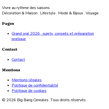
Vivre au rythme des saisons.
Décoration & Maison · Lifestyle · Mode & Bijoux · Voyage
Pages
Grand oral 2026 : sujets, conseils et préparation
pratique
Contact
Contact
Mentions
Mentions légales
Politique de confidentialité
Politique de cookies
© 2026 Big Bang Cereales. Tous droits réservés.