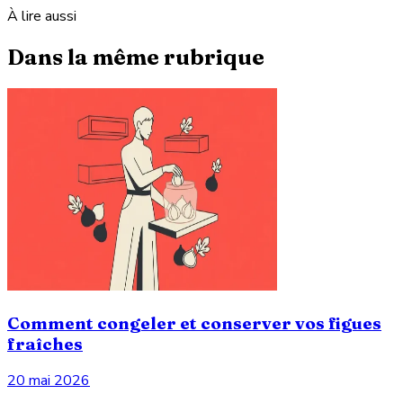
À lire aussi
Dans la même rubrique
Comment congeler et conserver vos figues
fraîches
20 mai 2026