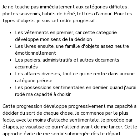
Je ne touche pas immédiatement aux catégories difficiles :
photos souvenirs, habits de bébé, lettres d'amour. Pour les
types d'objets, je suis cet ordre progressif :
Les vêtements en premier, car cette catégorie
développe mon sens de la décision
Les livres ensuite, une famille d'objets assez neutre
émotionnellement
Les papiers, administratifs et autres documents
accumulés
Les affaires diverses, tout ce qui ne rentre dans aucune
catégorie précise
Les possessions sentimentales en dernier, quand j'aurai
rodé ma capacité à choisir
Cette progression développe progressivement ma capacité à
décider du sort de chaque chose. Je commence par le plus
facile, avec le moins d'attache sentimentale. Je procède par
étapes, je visualise ce qui m'attend avant de me lancer. Cette
approche évite de me sentir submergée dès le départ.