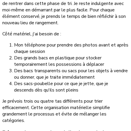
de rentrer dans cette phase de tri. Je reste indulgente avec
moi-même en démarrant par le plus facile. Pour chaque
élément conservé, je prends le temps de bien réfléchir à son
nouveau lieu de rangement.
Côté matériel, j'ai besoin de :
Mon téléphone pour prendre des photos avant et après
chaque session
Des grands bacs en plastique pour stocker
temporairement les possessions à déplacer
Des bacs transparents ou sacs pour les objets à vendre
ou donner, que je traite immédiatement
Des sacs-poubelle pour ce que je jette, que je
descends dès qu'ils sont pleins
Je prévois trois ou quatre tas différents pour trier
efficacement. Cette organisation matérielle simplifie
grandement le processus et évite de mélanger les
catégories.