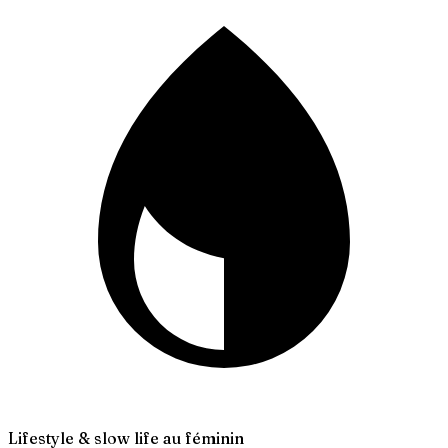
Lifestyle & slow life au féminin