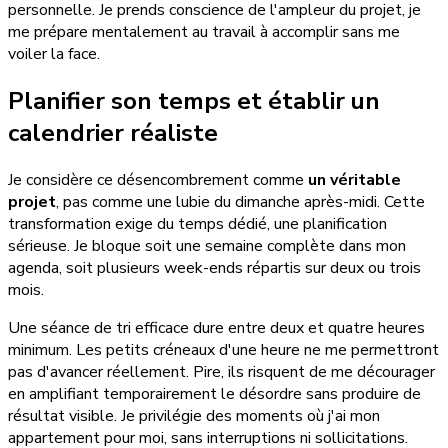
personnelle. Je prends conscience de l'ampleur du projet, je
me prépare mentalement au travail à accomplir sans me
voiler la face.
Planifier son temps et établir un
calendrier réaliste
Je considère ce désencombrement comme
un véritable
projet
, pas comme une lubie du dimanche après-midi. Cette
transformation exige du temps dédié, une planification
sérieuse. Je bloque soit une semaine complète dans mon
agenda, soit plusieurs week-ends répartis sur deux ou trois
mois.
Une séance de tri efficace dure entre deux et quatre heures
minimum. Les petits créneaux d'une heure ne me permettront
pas d'avancer réellement. Pire, ils risquent de me décourager
en amplifiant temporairement le désordre sans produire de
résultat visible. Je privilégie des moments où j'ai mon
appartement pour moi, sans interruptions ni sollicitations.