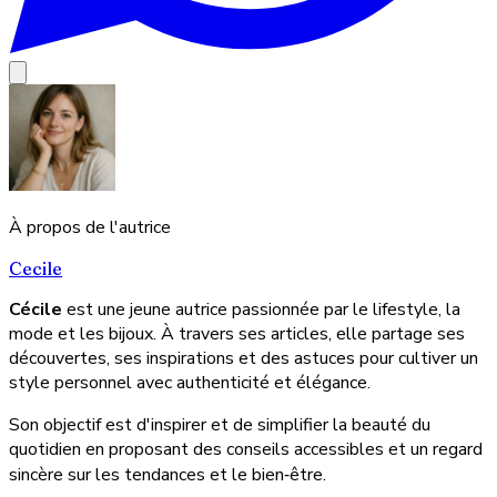
À propos de l'autrice
Cecile
Cécile
est une jeune autrice passionnée par le lifestyle, la
mode et les bijoux. À travers ses articles, elle partage ses
découvertes, ses inspirations et des astuces pour cultiver un
style personnel avec authenticité et élégance.
Son objectif est d'inspirer et de simplifier la beauté du
quotidien en proposant des conseils accessibles et un regard
sincère sur les tendances et le bien‑être.