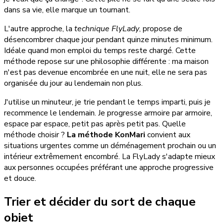
dans sa vie, elle marque un tournant.
L'autre approche, la
technique FlyLady
, propose de
désencombrer chaque jour pendant quinze minutes minimum.
Idéale quand mon emploi du temps reste chargé. Cette
méthode repose sur une philosophie différente : ma maison
n'est pas devenue encombrée en une nuit, elle ne sera pas
organisée du jour au lendemain non plus.
J'utilise un minuteur, je trie pendant le temps imparti, puis je
recommence le lendemain. Je progresse armoire par armoire,
espace par espace, petit pas après petit pas. Quelle
méthode choisir ?
La méthode KonMari
convient aux
situations urgentes comme un déménagement prochain ou un
intérieur extrêmement encombré. La FlyLady s'adapte mieux
aux personnes occupées préférant une approche progressive
et douce.
Trier et décider du sort de chaque
objet