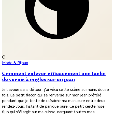
C
Mode & Bijoux
Comment enlever efficacement une tache
de vernis à ongles sur un jean
Je l'avoue sans détour : j'ai vécu cette scène au moins douze
fois. Le petit flacon qui se renverse sur mon jean préféré
pendant que je tente de rafraîchir ma manucure entre deux
rendez-vous. Instant de panique pure. Ce petit cercle rose
fluo qui s'élargit sur ma cuisse, narguant toutes mes