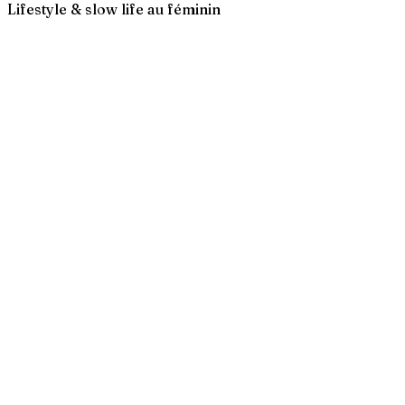
Lifestyle & slow life au féminin