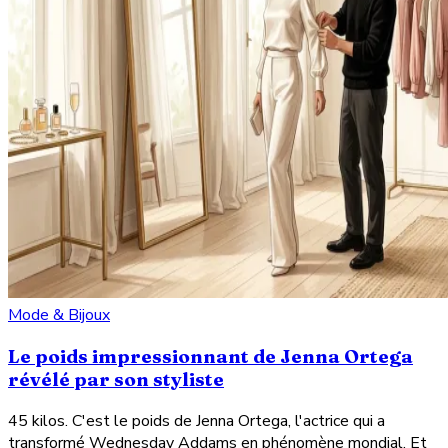
Mode & Bijoux
Le poids impressionnant de Jenna Ortega
révélé par son styliste
45 kilos. C'est le poids de Jenna Ortega, l'actrice qui a
transformé Wednesday Addams en phénomène mondial. Et