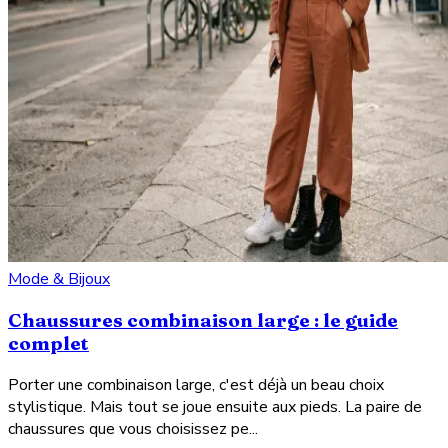
Mode & Bijoux
Chaussures combinaison large : le guide
complet
Porter une combinaison large, c'est déjà un beau choix
stylistique. Mais tout se joue ensuite aux pieds. La paire de
chaussures que vous choisissez pe...