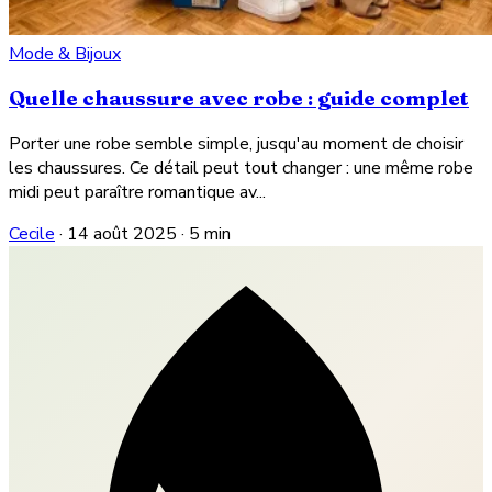
Mode & Bijoux
Quelle chaussure avec robe : guide complet
Porter une robe semble simple, jusqu'au moment de choisir
les chaussures. Ce détail peut tout changer : une même robe
midi peut paraître romantique av...
Cecile
·
14 août 2025
·
5 min