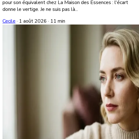
pour son équivalent chez La Maison des Essences : l'écart
donne le vertige. Je ne suis pas là...
Cecile
·
1 août 2026
·
11 min