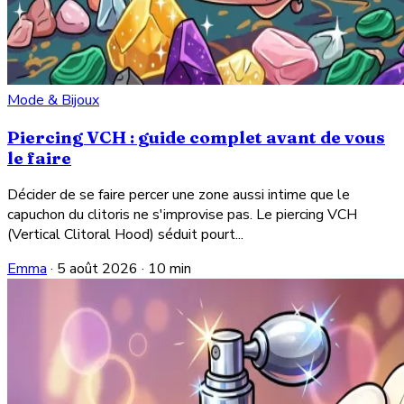
Mode & Bijoux
Piercing VCH : guide complet avant de vous
le faire
Décider de se faire percer une zone aussi intime que le
capuchon du clitoris ne s'improvise pas. Le piercing VCH
(Vertical Clitoral Hood) séduit pourt...
Emma
·
5 août 2026
·
10 min