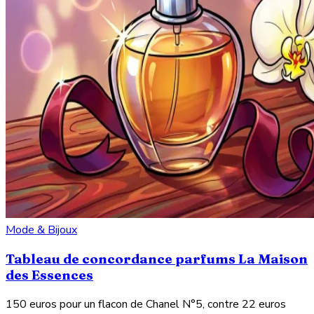
Mode & Bijoux
Tableau de concordance parfums La Maison
des Essences
150 euros pour un flacon de Chanel N°5, contre 22 euros