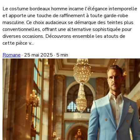
Le costume bordeaux homme incarne l'élégance intemporelle
et apporte une touche de raffinement à toute garde-robe
masculine. Ce choix audacieux se démarque des teintes plus
conventionnelles, offrant une alternative sophistiquée pour
diverses occasions. Découvrons ensemble les atouts de
cette pièce v...
Romane
·
25 mai 2025
·
5 min