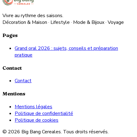
Vivre au rythme des saisons.
Décoration & Maison · Lifestyle · Mode & Bijoux · Voyage
Pages
Grand oral 2026 : sujets, conseils et préparation
pratique
Contact
Contact
Mentions
Mentions légales
Politique de confidentialité
Politique de cookies
© 2026 Big Bang Cereales. Tous droits réservés.