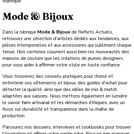
Rubrique
Mode & Bijoux
Dans la rubrique
Mode & Bijoux
de Reflets Actuels,
retrouvez une sélection d'articles dédiés aux tendances, aux
pièces intemporelles et aux accessoires qui subliment chaque
tenue. Nos contenus couvrent aussi bien les nouveautés des
maisons de couture que les créations de jeunes designers,
pour vous aider à affirmer votre style en toute confiance.
Vous trouverez des conseils pratiques pour choisir et
entretenir vos vêtements et bijoux, des guides d'achat pour
détecter la qualité, ainsi que des idées de mix & match
adaptées aux saisons. Nous mettons également en lumière
le savoir-faire artisanal et les démarches éthiques, avec un
focus sur
durabilité
et transparence dans la chaîne de
production.
Parcourez nos dossiers, interviews et lookbooks pour trouver
l'inspiration et affiner votre garde-robe. Pour ne rien manquer