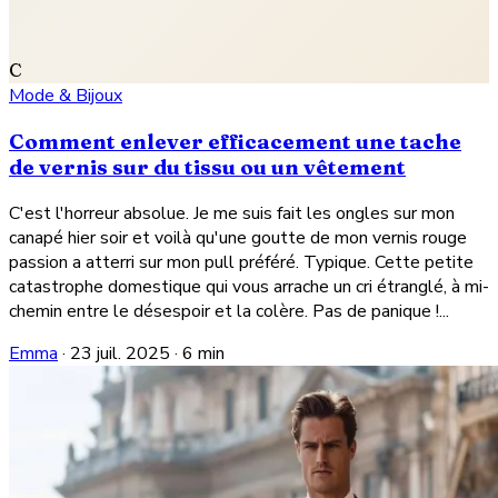
C
Mode & Bijoux
Comment enlever efficacement une tache
de vernis sur du tissu ou un vêtement
C'est l'horreur absolue. Je me suis fait les ongles sur mon
canapé hier soir et voilà qu'une goutte de mon vernis rouge
passion a atterri sur mon pull préféré. Typique. Cette petite
catastrophe domestique qui vous arrache un cri étranglé, à mi-
chemin entre le désespoir et la colère. Pas de panique !...
Emma
·
23 juil. 2025
·
6 min