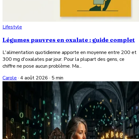
Lifestyle
Légumes pauvres en oxalate : guide complet
L'alimentation quotidienne apporte en moyenne entre 200 et
300 mg d'oxalates par jour. Pour la plupart des gens, ce
chiffre ne pose aucun problème. Ma...
Carole
·
4 août 2026
·
5 min