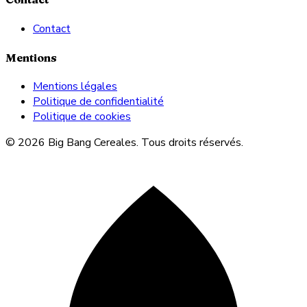
Contact
Mentions
Mentions légales
Politique de confidentialité
Politique de cookies
© 2026 Big Bang Cereales. Tous droits réservés.