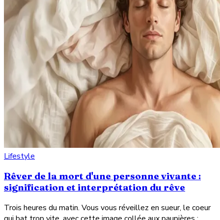
Lifestyle
Rêver de la mort d'une personne vivante :
signification et interprétation du rêve
Trois heures du matin. Vous vous réveillez en sueur, le coeur
qui bat trop vite, avec cette image collée aux paupières :