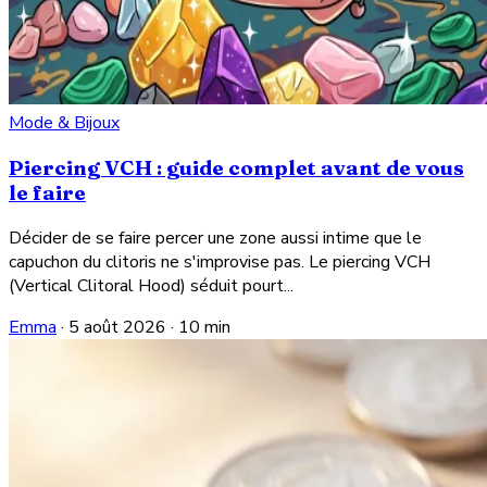
Mode & Bijoux
Piercing VCH : guide complet avant de vous
le faire
Décider de se faire percer une zone aussi intime que le
capuchon du clitoris ne s'improvise pas. Le piercing VCH
(Vertical Clitoral Hood) séduit pourt...
Emma
·
5 août 2026
·
10 min