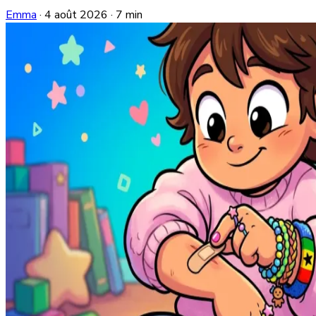
Emma
·
4 août 2026
·
7 min