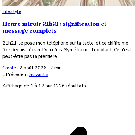
Lifestyle
Heure miroir 21h21 : signification et
message complets
21h21. Je pose mon téléphone sur la table, et ce chiffre me
fixe depuis l'écran. Deux fois. Symétrique. Troublant. Ce n'est
peut-être pas la première...
Carole
·
2 août 2026
·
7 min
« Précédent
Suivant »
Affichage de
1
à
12
sur
1226
résultats