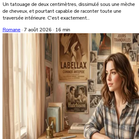
Un tatouage de deux centimètres, dissimulé sous une mèche
de cheveux, et pourtant capable de raconter toute une
traversée intérieure. C'est exactement...
Romane
·
7 août 2026
·
16 min