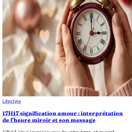
Lifestyle
17H17 signification amour : interprétation
de l'heure miroir et son message