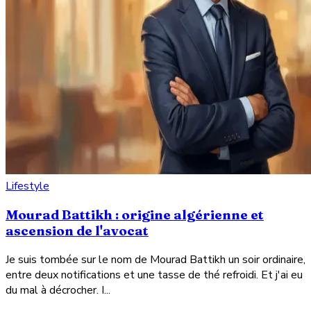
Lifestyle
Mourad Battikh : origine algérienne et
ascension de l'avocat
Je suis tombée sur le nom de Mourad Battikh un soir ordinaire,
entre deux notifications et une tasse de thé refroidi. Et j'ai eu
du mal à décrocher. I...