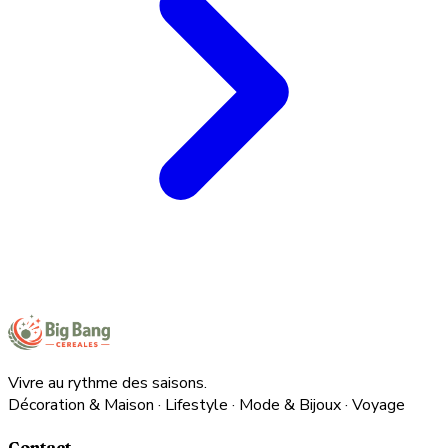
Vivre au rythme des saisons.
Décoration & Maison · Lifestyle · Mode & Bijoux · Voyage
Contact