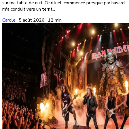
sur ma table de nuit. Ce rituel, commencé presque par hasard,
m'a conduit vers un territ...
Carole
·
5 août 2026
·
12 min