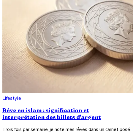
Lifestyle
Rêve en islam : signification et
interprétation des billets d'argent
Trois fois par semaine, je note mes rêves dans un carnet posé