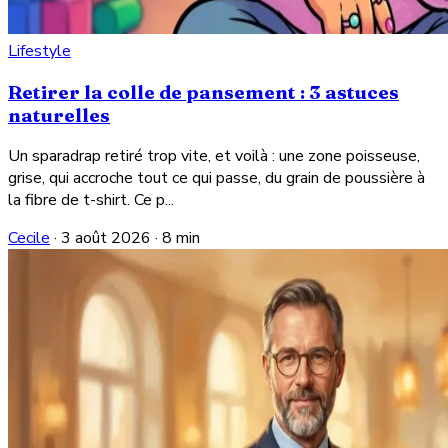
Lifestyle
Retirer la colle de pansement : 3 astuces
naturelles
Un sparadrap retiré trop vite, et voilà : une zone poisseuse,
grise, qui accroche tout ce qui passe, du grain de poussière à
la fibre de t-shirt. Ce p...
Cecile
·
3 août 2026
·
8 min