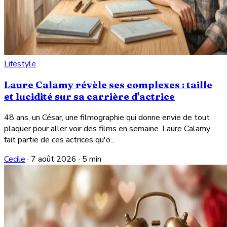
Lifestyle
Laure Calamy révèle ses complexes : taille
et lucidité sur sa carrière d'actrice
48 ans, un César, une filmographie qui donne envie de tout
plaquer pour aller voir des films en semaine. Laure Calamy
fait partie de ces actrices qu'o...
Cecile
·
7 août 2026
·
5 min