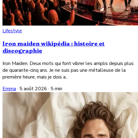
Lifestyle
Iron maiden wikipédia : histoire et
discographie
Iron Maiden. Deux mots qui font vibrer les amplis depuis plus
de quarante-cinq ans. Je ne suis pas une métalleuse de la
première heure, mais je dois a...
Emma
·
5 août 2026
·
5 min