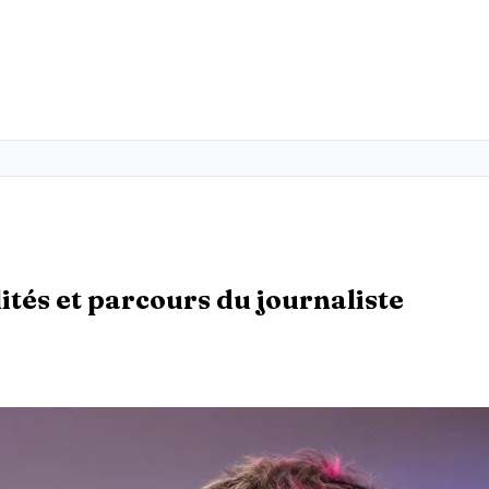
ités et parcours du journaliste