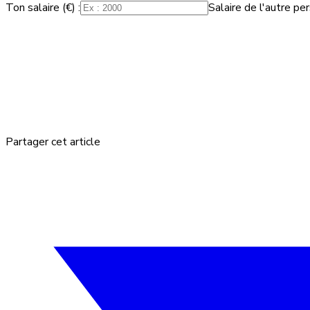
Ton salaire (€) :
Salaire de l'autre per
Partager cet article