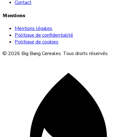
Contact
Mentions
Mentions légales
Politique de confidentialité
Politique de cookies
© 2026 Big Bang Cereales. Tous droits réservés.