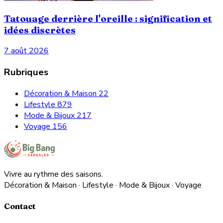
Tatouage derrière l'oreille : signification et
idées discrètes
7 août 2026
Rubriques
Décoration & Maison
22
Lifestyle
879
Mode & Bijoux
217
Voyage
156
Vivre au rythme des saisons.
Décoration & Maison · Lifestyle · Mode & Bijoux · Voyage
Contact