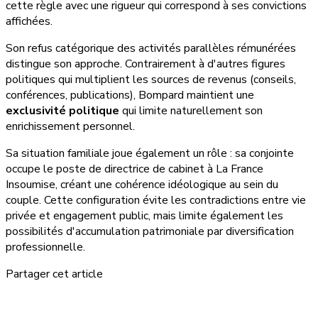
cette règle avec une rigueur qui correspond à ses convictions
affichées.
Son refus catégorique des activités parallèles rémunérées
distingue son approche. Contrairement à d'autres figures
politiques qui multiplient les sources de revenus (conseils,
conférences, publications), Bompard maintient une
exclusivité politique
qui limite naturellement son
enrichissement personnel.
Sa situation familiale joue également un rôle : sa conjointe
occupe le poste de directrice de cabinet à La France
Insoumise, créant une cohérence idéologique au sein du
couple. Cette configuration évite les contradictions entre vie
privée et engagement public, mais limite également les
possibilités d'accumulation patrimoniale par diversification
professionnelle.
Partager cet article