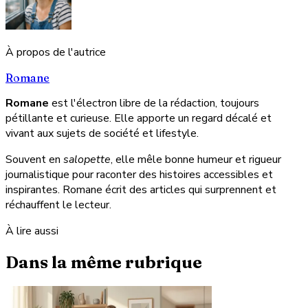
À propos de l'autrice
Romane
Romane
est l'électron libre de la rédaction, toujours
pétillante et curieuse. Elle apporte un regard décalé et
vivant aux sujets de société et lifestyle.
Souvent en
salopette
, elle mêle bonne humeur et rigueur
journalistique pour raconter des histoires accessibles et
inspirantes. Romane écrit des articles qui surprennent et
réchauffent le lecteur.
À lire aussi
Dans la même rubrique