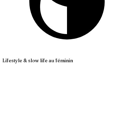
Lifestyle & slow life au féminin