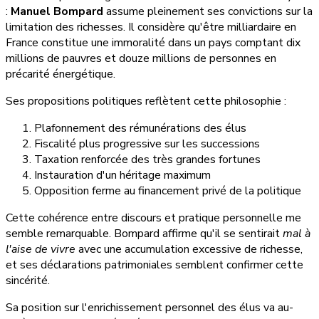
:
Manuel Bompard
assume pleinement ses convictions sur la
limitation des richesses. Il considère qu'être milliardaire en
France constitue une immoralité dans un pays comptant dix
millions de pauvres et douze millions de personnes en
précarité énergétique.
Ses propositions politiques reflètent cette philosophie :
Plafonnement des rémunérations des élus
Fiscalité plus progressive sur les successions
Taxation renforcée des très grandes fortunes
Instauration d'un héritage maximum
Opposition ferme au financement privé de la politique
Cette cohérence entre discours et pratique personnelle me
semble remarquable. Bompard affirme qu'il se sentirait
mal à
l'aise de vivre
avec une accumulation excessive de richesse,
et ses déclarations patrimoniales semblent confirmer cette
sincérité.
Sa position sur l'enrichissement personnel des élus va au-