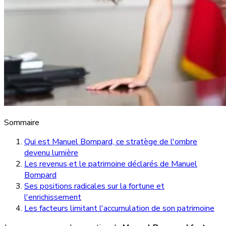
Sommaire
Qui est Manuel Bompard, ce stratège de l'ombre
devenu lumière
Les revenus et le patrimoine déclarés de Manuel
Bompard
Ses positions radicales sur la fortune et
l'enrichissement
Les facteurs limitant l'accumulation de son patrimoine