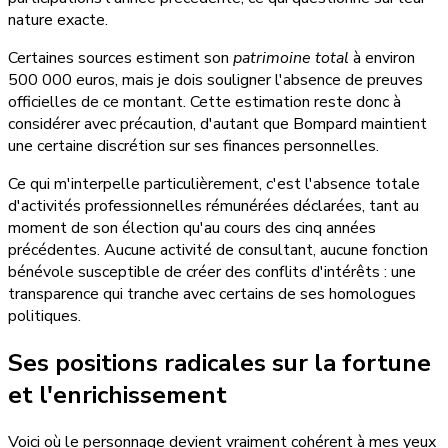
nature exacte.
Certaines sources estiment son
patrimoine total
à environ
500 000 euros, mais je dois souligner l'absence de preuves
officielles de ce montant. Cette estimation reste donc à
considérer avec précaution, d'autant que Bompard maintient
une certaine discrétion sur ses finances personnelles.
Ce qui m'interpelle particulièrement, c'est l'absence totale
d'activités professionnelles rémunérées déclarées, tant au
moment de son élection qu'au cours des cinq années
précédentes. Aucune activité de consultant, aucune fonction
bénévole susceptible de créer des conflits d'intérêts : une
transparence qui tranche avec certains de ses homologues
politiques.
Ses positions radicales sur la fortune
et l'enrichissement
Voici où le personnage devient vraiment cohérent à mes yeux