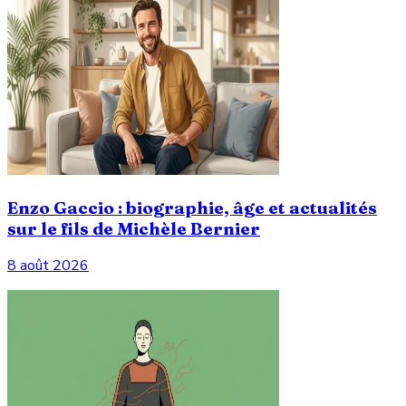
Enzo Gaccio : biographie, âge et actualités
sur le fils de Michèle Bernier
8 août 2026