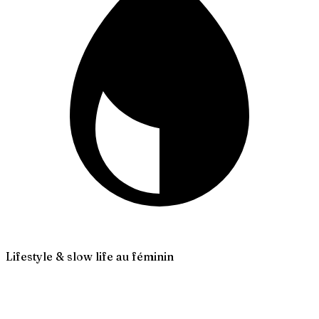
Lifestyle & slow life au féminin