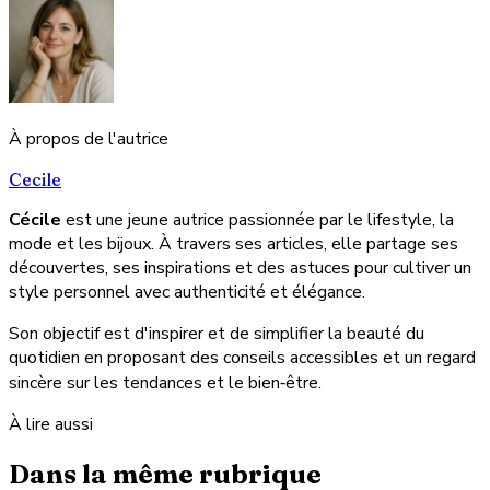
À propos de l'autrice
Cecile
Cécile
est une jeune autrice passionnée par le lifestyle, la
mode et les bijoux. À travers ses articles, elle partage ses
découvertes, ses inspirations et des astuces pour cultiver un
style personnel avec authenticité et élégance.
Son objectif est d'inspirer et de simplifier la beauté du
quotidien en proposant des conseils accessibles et un regard
sincère sur les tendances et le bien‑être.
À lire aussi
Dans la même rubrique