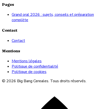
Pages
Grand oral 2026 : sujets, conseils et préparation
complète
Contact
Contact
Mentions
Mentions légales
Politique de confidentialité
Politique de cookies
© 2026 Big Bang Cereales. Tous droits réservés.