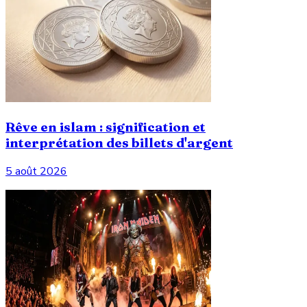
Rêve en islam : signification et
interprétation des billets d'argent
5 août 2026