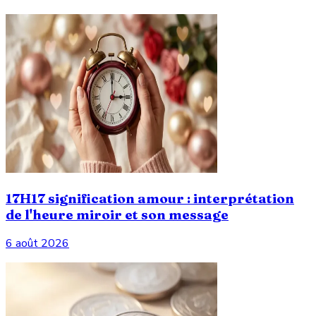
17H17 signification amour : interprétation
de l'heure miroir et son message
6 août 2026