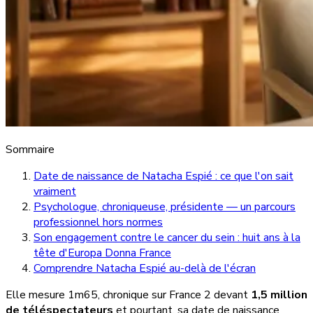
Sommaire
Date de naissance de Natacha Espié : ce que l'on sait
vraiment
Psychologue, chroniqueuse, présidente — un parcours
professionnel hors normes
Son engagement contre le cancer du sein : huit ans à la
tête d'Europa Donna France
Comprendre Natacha Espié au-delà de l'écran
Elle mesure 1m65, chronique sur France 2 devant
1,5 million
de téléspectateurs
et pourtant, sa date de naissance