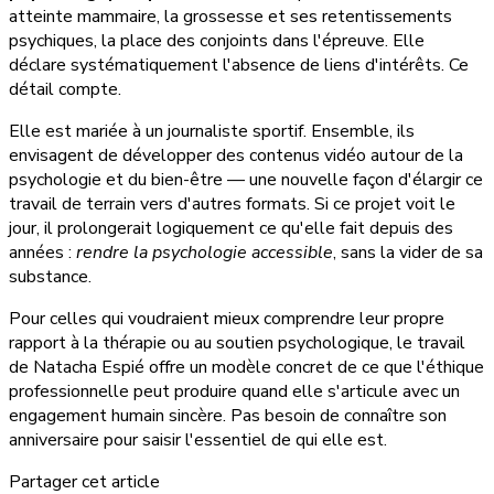
atteinte mammaire, la grossesse et ses retentissements
psychiques, la place des conjoints dans l'épreuve. Elle
déclare systématiquement l'absence de liens d'intérêts. Ce
détail compte.
Elle est mariée à un journaliste sportif. Ensemble, ils
envisagent de développer des contenus vidéo autour de la
psychologie et du bien-être — une nouvelle façon d'élargir ce
travail de terrain vers d'autres formats. Si ce projet voit le
jour, il prolongerait logiquement ce qu'elle fait depuis des
années :
rendre la psychologie accessible
, sans la vider de sa
substance.
Pour celles qui voudraient mieux comprendre leur propre
rapport à la thérapie ou au soutien psychologique, le travail
de Natacha Espié offre un modèle concret de ce que l'éthique
professionnelle peut produire quand elle s'articule avec un
engagement humain sincère. Pas besoin de connaître son
anniversaire pour saisir l'essentiel de qui elle est.
Partager cet article