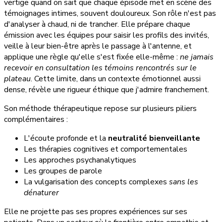
vertige quand on sait que chaque épisode met en scène des
témoignages intimes, souvent douloureux. Son rôle n'est pas
d'analyser à chaud, ni de trancher. Elle prépare chaque
émission avec les équipes pour saisir les profils des invités,
veille à leur bien-être après le passage à l'antenne, et
applique une règle qu'elle s'est fixée elle-même :
ne jamais
recevoir en consultation les témoins rencontrés sur le
plateau
. Cette limite, dans un contexte émotionnel aussi
dense, révèle une rigueur éthique que j'admire franchement.
Son méthode thérapeutique repose sur plusieurs piliers
complémentaires :
L'écoute profonde et la
neutralité bienveillante
Les thérapies cognitives et comportementales
Les approches psychanalytiques
Les groupes de parole
La vulgarisation des concepts complexes
sans les
dénaturer
Elle ne projette pas ses propres expériences sur ses