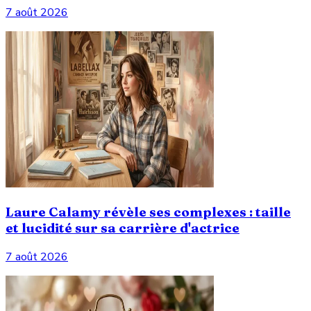
7 août 2026
Laure Calamy révèle ses complexes : taille
et lucidité sur sa carrière d'actrice
7 août 2026