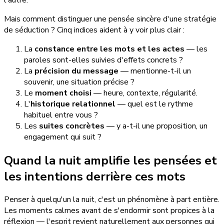
Mais comment distinguer une pensée sincère d'une stratégie
de séduction ? Cinq indices aident à y voir plus clair :
La
constance entre les mots et les actes
— les
paroles sont-elles suivies d'effets concrets ?
La
précision du message
— mentionne-t-il un
souvenir, une situation précise ?
Le
moment choisi
— heure, contexte, régularité.
L'
historique relationnel
— quel est le rythme
habituel entre vous ?
Les
suites concrètes
— y a-t-il une proposition, un
engagement qui suit ?
Quand la nuit amplifie les pensées et
les intentions derrière ces mots
Penser à quelqu'un la nuit, c'est un phénomène à part entière.
Les moments calmes avant de s'endormir sont propices à la
réflexion — l'esprit revient naturellement aux personnes qui