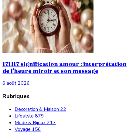
17H17 signification amour : interprétation
de l'heure miroir et son message
6 août 2026
Rubriques
Décoration & Maison
22
Lifestyle
879
Mode & Bijoux
217
Voyage
156