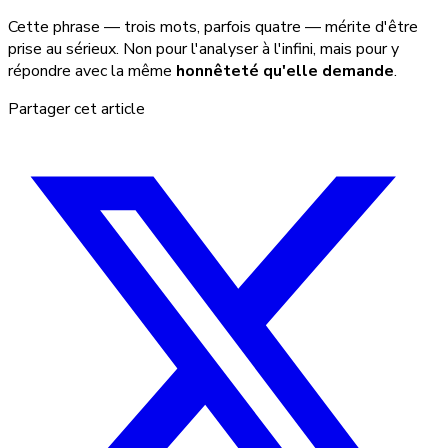
Cette phrase — trois mots, parfois quatre — mérite d'être
prise au sérieux. Non pour l'analyser à l'infini, mais pour y
répondre avec la même
honnêteté qu'elle demande
.
Partager cet article