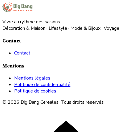
Vivre au rythme des saisons.
Décoration & Maison · Lifestyle · Mode & Bijoux · Voyage
Contact
Contact
Mentions
Mentions légales
Politique de confidentialité
Politique de cookies
© 2026 Big Bang Cereales. Tous droits réservés.