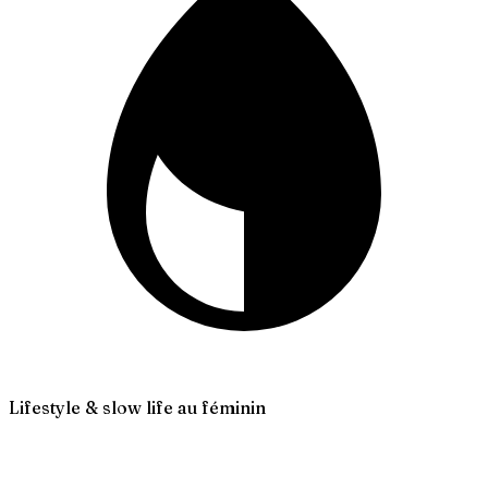
Lifestyle & slow life au féminin