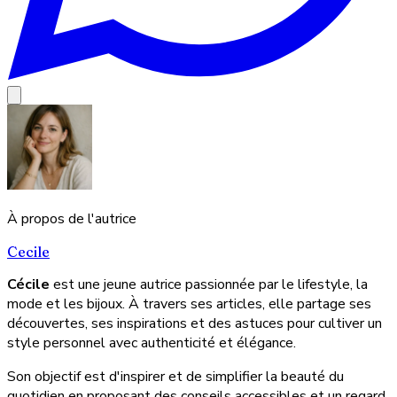
À propos de l'autrice
Cecile
Cécile
est une jeune autrice passionnée par le lifestyle, la
mode et les bijoux. À travers ses articles, elle partage ses
découvertes, ses inspirations et des astuces pour cultiver un
style personnel avec authenticité et élégance.
Son objectif est d'inspirer et de simplifier la beauté du
quotidien en proposant des conseils accessibles et un regard