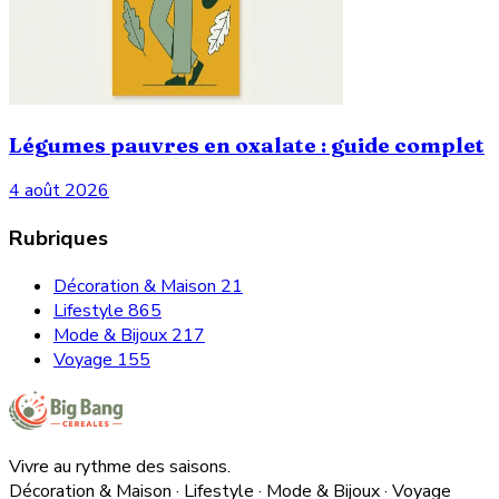
Légumes pauvres en oxalate : guide complet
4 août 2026
Rubriques
Décoration & Maison
21
Lifestyle
865
Mode & Bijoux
217
Voyage
155
Vivre au rythme des saisons.
Décoration & Maison · Lifestyle · Mode & Bijoux · Voyage