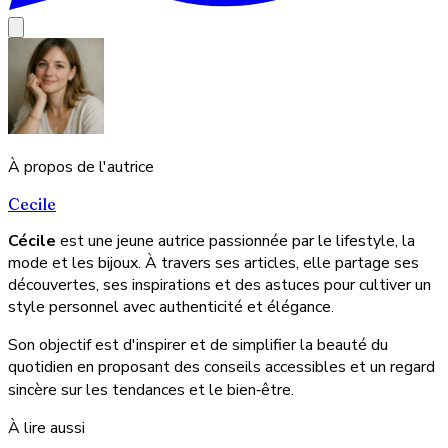
À propos de l'autrice
Cecile
Cécile
est une jeune autrice passionnée par le lifestyle, la
mode et les bijoux. À travers ses articles, elle partage ses
découvertes, ses inspirations et des astuces pour cultiver un
style personnel avec authenticité et élégance.
Son objectif est d'inspirer et de simplifier la beauté du
quotidien en proposant des conseils accessibles et un regard
sincère sur les tendances et le bien‑être.
À lire aussi