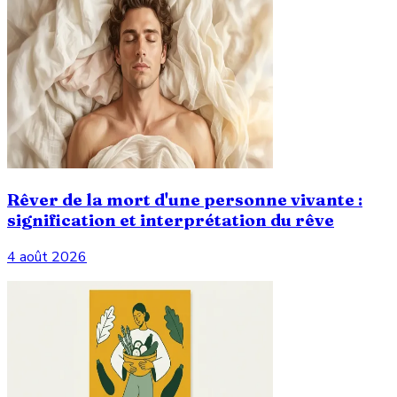
Rêver de la mort d'une personne vivante :
signification et interprétation du rêve
4 août 2026