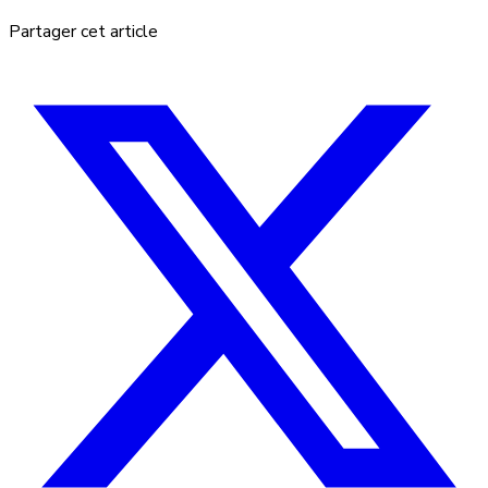
Partager cet article