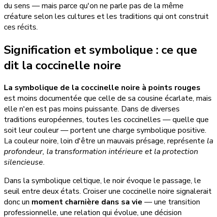
du sens — mais parce qu'on ne parle pas de la même
créature selon les cultures et les traditions qui ont construit
ces récits.
Signification et symbolique : ce que
dit la coccinelle noire
La symbolique de la coccinelle noire à points rouges
est moins documentée que celle de sa cousine écarlate, mais
elle n'en est pas moins puissante. Dans de diverses
traditions européennes, toutes les coccinelles — quelle que
soit leur couleur — portent une charge symbolique positive.
La couleur noire, loin d'être un mauvais présage, représente
la
profondeur, la transformation intérieure et la protection
silencieuse
.
Dans la symbolique celtique, le noir évoque le passage, le
seuil entre deux états. Croiser une coccinelle noire signalerait
donc un
moment charnière dans sa vie
— une transition
professionnelle, une relation qui évolue, une décision