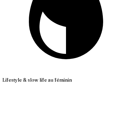
Lifestyle & slow life au féminin