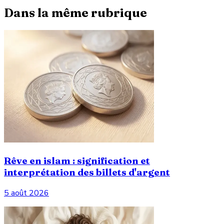
Dans la même rubrique
Rêve en islam : signification et
interprétation des billets d'argent
5 août 2026