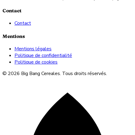
Contact
Contact
Mentions
Mentions légales
Politique de confidentialité
Politique de cookies
© 2026 Big Bang Cereales. Tous droits réservés.