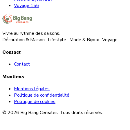
Voyage
156
Vivre au rythme des saisons.
Décoration & Maison · Lifestyle · Mode & Bijoux · Voyage
Contact
Contact
Mentions
Mentions légales
Politique de confidentialité
Politique de cookies
© 2026 Big Bang Cereales. Tous droits réservés.