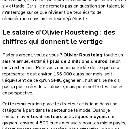
s'y attarde. Car si je ne remets pas en question son talent, je
m'interroge sur ce que révèlent de tels écarts de
rémunération dans un secteur déjà élitiste.
Le salaire d'Olivier Rousteing : des
chiffres qui donnent le vertige
Parlons argent, voulez-vous ?
Olivier Rousteing
touche un
salaire annuel estimé à
plus de 2 millions d'euros
, selon
mes recherches. Pour vous donner une idée de ce que cela
représente, c'est environ 166 000 euros par mois, soit
l'équivalent de ce qu'un SMIC gagne en... huit ans. Je ne dis
pas ça pour créer de la jalousie, mais pour mettre les choses
en perspective.
Cette rémunération place le directeur artistique dans une
catégorie à part dans le secteur de la mode. Quand je
compare avec
les directeurs artistiques moyens
qui
gagnent environ 4 500 euros mensuels pour les mieux payés,