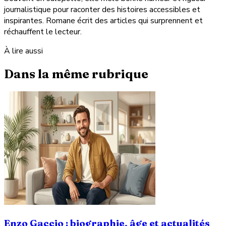
journalistique pour raconter des histoires accessibles et
inspirantes. Romane écrit des articles qui surprennent et
réchauffent le lecteur.
À lire aussi
Dans la même rubrique
Enzo Gaccio : biographie, âge et actualités