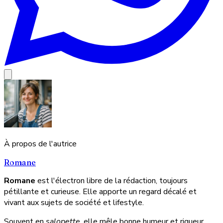
À propos de l'autrice
Romane
Romane
est l'électron libre de la rédaction, toujours
pétillante et curieuse. Elle apporte un regard décalé et
vivant aux sujets de société et lifestyle.
Souvent en
salopette
, elle mêle bonne humeur et rigueur