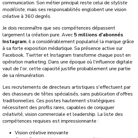
communication. Son métier principal reste celui de
styliste
modéliste
, mais ses responsabilités englobent une vision
créative à 360 degrés.
Je dois reconnaître que ses compétences dépassent
largement la création pure. Avec
5 millions d'abonnés
Instagram
, il a considérablement popularisé la marque grâce
à sa forte exposition médiatique. Sa présence active sur
Facebook, Twitter et Instagram transforme chaque post en
opération marketing. Dans une époque où l'influence digitale
vaut de l'or, cette capacité justifie probablement une partie
de sa rémunération.
Les recrutements de directeurs artistiques s'effectuent par
des chasseurs de têtes spécialisés, sans publication d'offres
traditionnelles. Ces postes hautement stratégiques
nécessitent des profils rares, capables de conjuguer
créativité, vision commerciale et leadership. La liste des
compétences requises est impressionnante :
Vision créative innovante