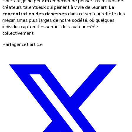
Pourtant, je ne peux m'empêcher de penser aux milliers de
créateurs talentueux qui peinent à vivre de leur art.
La
concentration des richesses
dans ce secteur reflète des
mécanismes plus larges de notre société, où quelques
individus captent l'essentiel de la valeur créée
collectivement.
Partager cet article