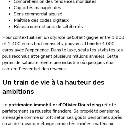
Compréhension des tendances mondiales
Capacités managériales
Sens commercial aiguisé
Maîtrise des codes digitaux
Réseau international de célébrités
Pour contextualiser,
un styliste débutant
gagne entre 1 800
et 2 400 euros brut mensuels, pouvant atteindre 4 000
euros avec l'expérience. Dans le luxe, seuls les stylistes les
plus reconnus atteignent plusieurs millions annuels. Cette
pyramide salariale révèle une industrie où quelques élus
captent l'essentiel des revenus.
Un train de vie à la hauteur des
ambitions
Le
patrimoine immobilier d'Olivier Rousteing
reflète
parfaitement sa réussite financière. Sa propriété parisienne,
aménagée comme un loft selon ses goûts personnels après
un an de travaux, mélange antiquités chinées, matériaux