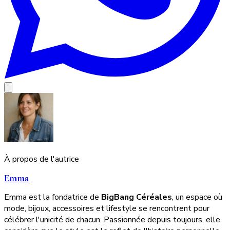
À propos de l'autrice
Emma
Emma est la fondatrice de
BigBang Céréales
, un espace où
mode, bijoux, accessoires et lifestyle se rencontrent pour
célébrer l'unicité de chacun. Passionnée depuis toujours, elle