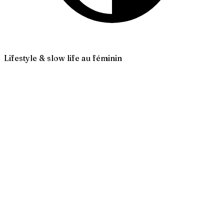
Lifestyle & slow life au féminin