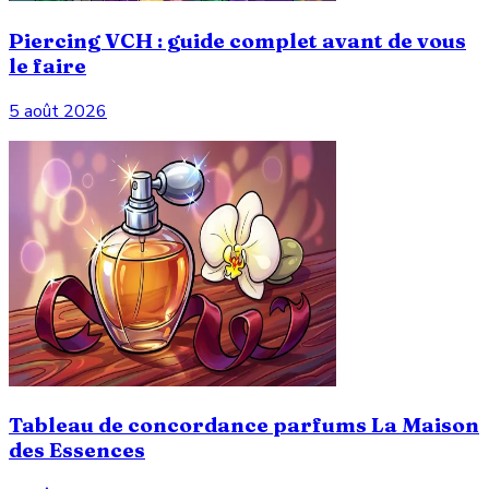
Piercing VCH : guide complet avant de vous
le faire
5 août 2026
Tableau de concordance parfums La Maison
des Essences