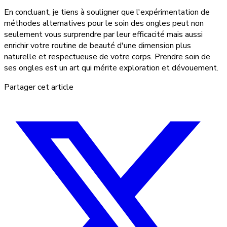
En concluant, je tiens à souligner que l'expérimentation de
méthodes alternatives pour le soin des ongles peut non
seulement vous surprendre par leur efficacité mais aussi
enrichir votre routine de beauté d'une dimension plus
naturelle et respectueuse de votre corps. Prendre soin de
ses ongles est un art qui mérite exploration et dévouement.
Partager cet article