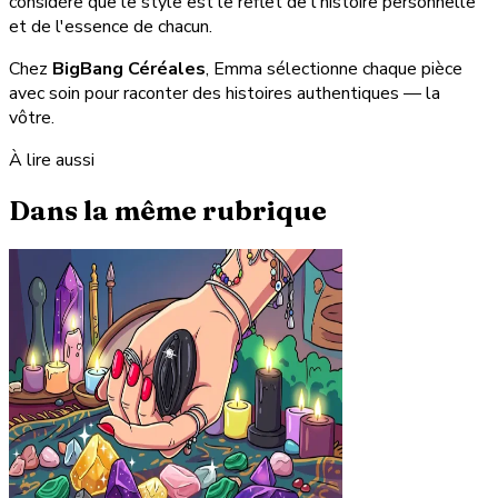
considère que le style est le reflet de l'histoire personnelle
et de l'essence de chacun.
Chez
BigBang Céréales
, Emma sélectionne chaque pièce
avec soin pour raconter des histoires authentiques — la
vôtre.
À lire aussi
Dans la même rubrique