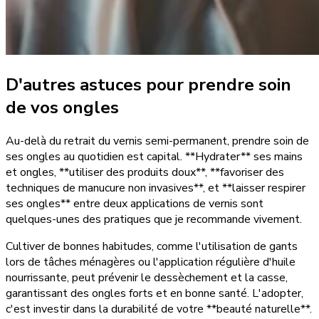
D'autres astuces pour prendre soin
de vos ongles
Au-delà du retrait du vernis semi-permanent, prendre soin de
ses ongles au quotidien est capital. **Hydrater** ses mains
et ongles, **utiliser des produits doux**, **favoriser des
techniques de manucure non invasives**, et **laisser respirer
ses ongles** entre deux applications de vernis sont
quelques-unes des pratiques que je recommande vivement.
Cultiver de bonnes habitudes, comme l'utilisation de gants
lors de tâches ménagères ou l'application régulière d'huile
nourrissante, peut prévenir le dessèchement et la casse,
garantissant des ongles forts et en bonne santé. L'adopter,
c'est investir dans la durabilité de votre **beauté naturelle**.