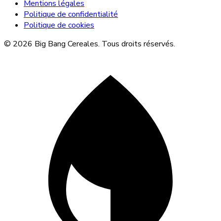
Mentions légales
Politique de confidentialité
Politique de cookies
© 2026 Big Bang Cereales. Tous droits réservés.