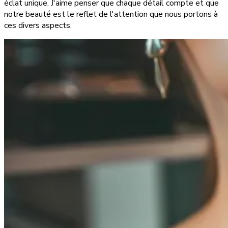
éclat unique. J'aime penser que chaque détail compte et que
notre beauté est le reflet de l'attention que nous portons à
ces divers aspects.