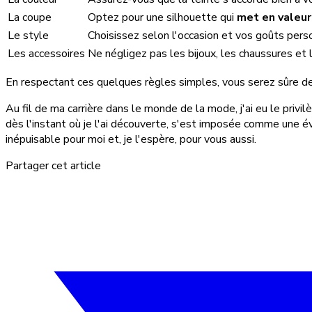
La coupe
Optez pour une silhouette qui
met en valeur
Le style
Choisissez selon l'occasion et vos goûts perso
Les accessoires
Ne négligez pas les bijoux, les chaussures et
En respectant ces quelques règles simples, vous serez sûre d
Au fil de ma carrière dans le monde de la mode, j'ai eu le priv
dès l'instant où je l'ai découverte, s'est imposée comme une 
inépuisable pour moi et, je l'espère, pour vous aussi.
Partager cet article