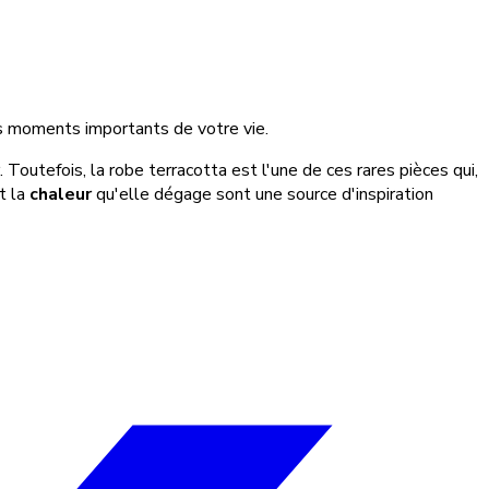
es moments importants de votre vie.
Toutefois, la robe terracotta est l'une de ces rares pièces qui,
t la
chaleur
qu'elle dégage sont une source d'inspiration