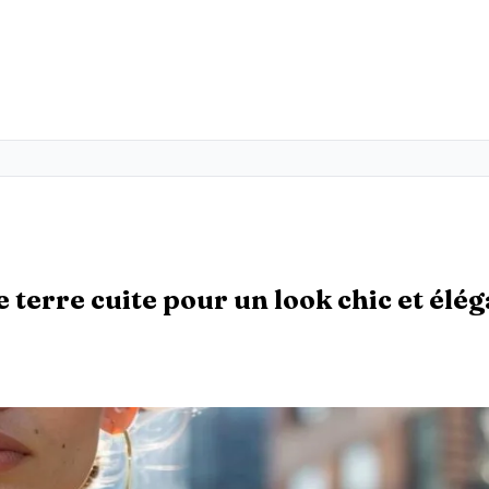
erre cuite pour un look chic et élég