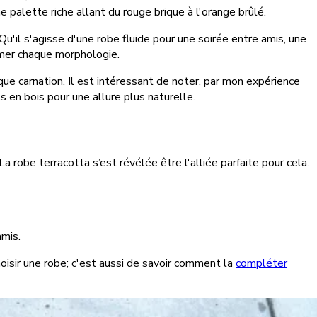
 palette riche allant du rouge brique à l'orange brûlé.
Qu'il s'agisse d'une robe fluide pour une soirée entre amis, une
imer chaque morphologie.
que carnation. Il est intéressant de noter, par mon expérience
en bois pour une allure plus naturelle.
robe terracotta s’est révélée être l'alliée parfaite pour cela.
amis.
oisir une robe; c'est aussi de savoir comment la
compléter