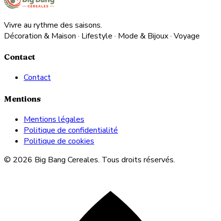
Vivre au rythme des saisons.
Décoration & Maison · Lifestyle · Mode & Bijoux · Voyage
Contact
Contact
Mentions
Mentions légales
Politique de confidentialité
Politique de cookies
© 2026 Big Bang Cereales. Tous droits réservés.