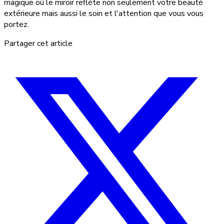
magique où le miroir reflète non seulement votre beauté
extérieure mais aussi le soin et l'attention que vous vous
portez.
Partager cet article