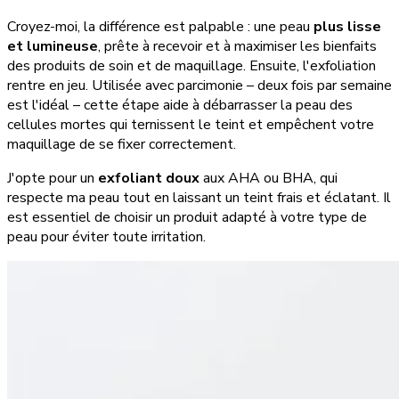
Croyez-moi, la différence est palpable : une peau
plus lisse
et lumineuse
, prête à recevoir et à maximiser les bienfaits
des produits de soin et de maquillage. Ensuite, l'exfoliation
rentre en jeu. Utilisée avec parcimonie – deux fois par semaine
est l'idéal – cette étape aide à débarrasser la peau des
cellules mortes qui ternissent le teint et empêchent votre
maquillage de se fixer correctement.
J'opte pour un
exfoliant doux
aux AHA ou BHA, qui
respecte ma peau tout en laissant un teint frais et éclatant. Il
est essentiel de choisir un produit adapté à votre type de
peau pour éviter toute irritation.