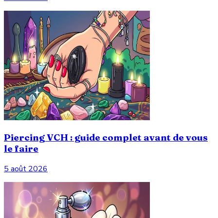
Piercing VCH : guide complet avant de vous
le faire
5 août 2026