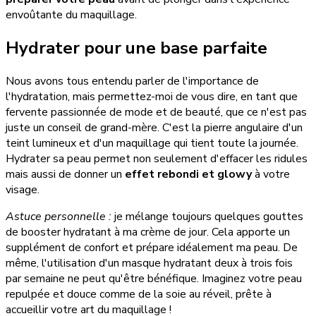
envoûtante du maquillage.
Hydrater pour une base parfaite
Nous avons tous entendu parler de l'importance de
l'hydratation, mais permettez-moi de vous dire, en tant que
fervente passionnée de mode et de beauté, que ce n'est pas
juste un conseil de grand-mère. C'est la pierre angulaire d'un
teint lumineux et d'un maquillage qui tient toute la journée.
Hydrater sa peau permet non seulement d'effacer les ridules
mais aussi de donner un
effet rebondi et glowy
à votre
visage.
Astuce personnelle :
je mélange toujours quelques gouttes
de booster hydratant à ma crème de jour. Cela apporte un
supplément de confort et prépare idéalement ma peau. De
même, l'utilisation d'un masque hydratant deux à trois fois
par semaine ne peut qu'être bénéfique. Imaginez votre peau
repulpée et douce comme de la soie au réveil, prête à
accueillir votre art du maquillage !