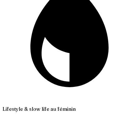
Lifestyle & slow life au féminin