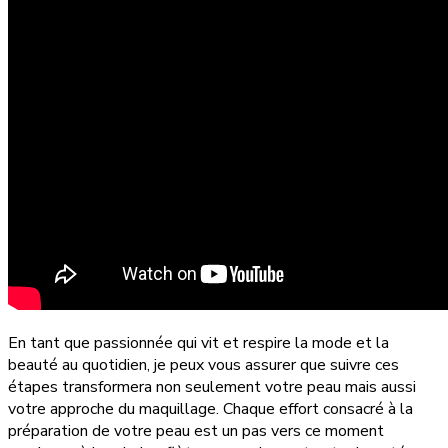
En tant que passionnée qui vit et respire la mode et la
beauté au quotidien, je peux vous assurer que suivre ces
étapes transformera non seulement votre peau mais aussi
votre approche du maquillage. Chaque effort consacré à la
préparation de votre peau est un pas vers ce moment