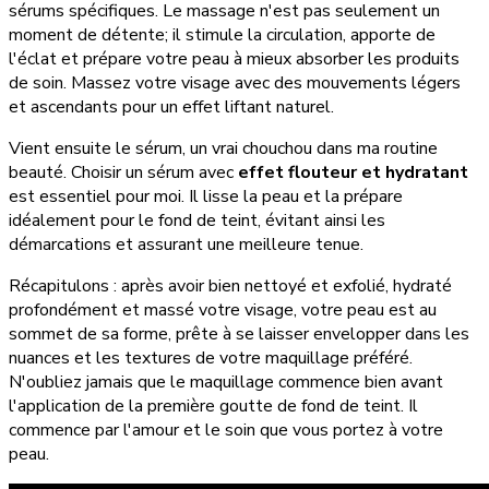
sérums spécifiques. Le massage n'est pas seulement un
moment de détente; il stimule la circulation, apporte de
l'éclat et prépare votre peau à mieux absorber les produits
de soin. Massez votre visage avec des mouvements légers
et ascendants pour un effet liftant naturel.
Vient ensuite le sérum, un vrai chouchou dans ma routine
beauté. Choisir un sérum avec
effet flouteur et hydratant
est essentiel pour moi. Il lisse la peau et la prépare
idéalement pour le fond de teint, évitant ainsi les
démarcations et assurant une meilleure tenue.
Récapitulons : après avoir bien nettoyé et exfolié, hydraté
profondément et massé votre visage, votre peau est au
sommet de sa forme, prête à se laisser envelopper dans les
nuances et les textures de votre maquillage préféré.
N'oubliez jamais que le maquillage commence bien avant
l'application de la première goutte de fond de teint. Il
commence par l'amour et le soin que vous portez à votre
peau.