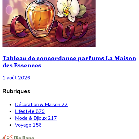
Tableau de concordance parfums La Maison
des Essences
1 août 2026
Rubriques
Décoration & Maison
22
Lifestyle
879
Mode & Bijoux
217
Voyage
156