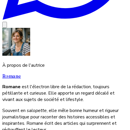
À propos de l'autrice
Romane
Romane
est l'électron libre de la rédaction, toujours
pétillante et curieuse. Elle apporte un regard décalé et
vivant aux sujets de société et lifestyle.
Souvent en
salopette
, elle mêle bonne humeur et rigueur
journalistique pour raconter des histoires accessibles et
inspirantes. Romane écrit des articles qui surprennent et
réchauffent le lecteur.