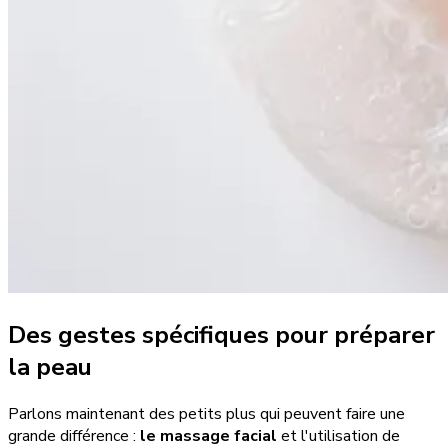
Des gestes spécifiques pour préparer
la peau
Parlons maintenant des petits plus qui peuvent faire une
grande différence :
le massage facial
et l'utilisation de