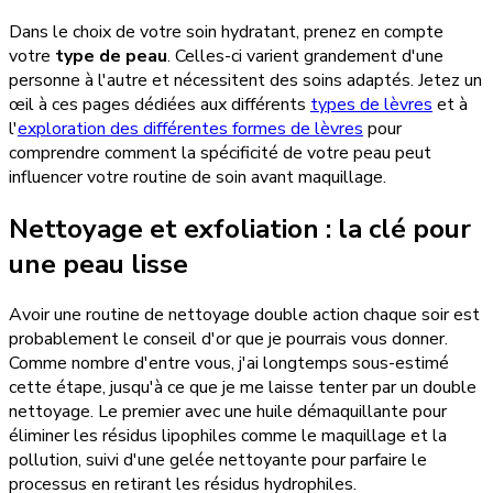
Dans le choix de votre soin hydratant, prenez en compte
votre
type de peau
. Celles-ci varient grandement d'une
personne à l'autre et nécessitent des soins adaptés. Jetez un
œil à ces pages dédiées aux différents
types de lèvres
et à
l'
exploration des différentes formes de lèvres
pour
comprendre comment la spécificité de votre peau peut
influencer votre routine de soin avant maquillage.
Nettoyage et exfoliation : la clé pour
une peau lisse
Avoir une routine de nettoyage double action chaque soir est
probablement le conseil d'or que je pourrais vous donner.
Comme nombre d'entre vous, j'ai longtemps sous-estimé
cette étape, jusqu'à ce que je me laisse tenter par un double
nettoyage. Le premier avec une huile démaquillante pour
éliminer les résidus lipophiles comme le maquillage et la
pollution, suivi d'une gelée nettoyante pour parfaire le
processus en retirant les résidus hydrophiles.