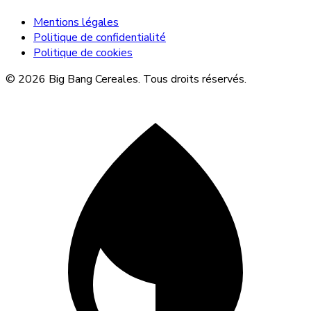
Mentions légales
Politique de confidentialité
Politique de cookies
© 2026 Big Bang Cereales. Tous droits réservés.