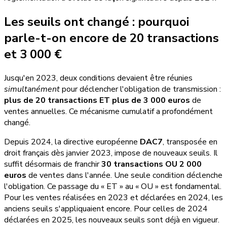
Les seuils ont changé : pourquoi
parle-t-on encore de 20 transactions
et 3 000 €
Jusqu'en 2023, deux conditions devaient être réunies
simultanément
pour déclencher l'obligation de transmission :
plus de 20 transactions ET plus de 3 000 euros
de
ventes annuelles. Ce mécanisme cumulatif a profondément
changé.
Depuis 2024, la directive européenne
DAC7
, transposée en
droit français dès janvier 2023, impose de nouveaux seuils. Il
suffit désormais de franchir
30 transactions OU 2 000
euros
de ventes dans l'année. Une seule condition déclenche
l'obligation. Ce passage du « ET » au « OU » est fondamental.
Pour les ventes réalisées en 2023 et déclarées en 2024, les
anciens seuils s'appliquaient encore. Pour celles de 2024
déclarées en 2025, les nouveaux seuils sont déjà en vigueur.