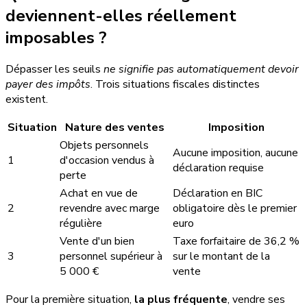
deviennent-elles réellement
imposables ?
Dépasser les seuils
ne signifie pas automatiquement devoir
payer des impôts
. Trois situations fiscales distinctes
existent.
Situation
Nature des ventes
Imposition
Objets personnels
Aucune imposition, aucune
1
d'occasion vendus à
déclaration requise
perte
Achat en vue de
Déclaration en BIC
2
revendre avec marge
obligatoire dès le premier
régulière
euro
Vente d'un bien
Taxe forfaitaire de 36,2 %
3
personnel supérieur à
sur le montant de la
5 000 €
vente
Pour la première situation,
la plus fréquente
, vendre ses