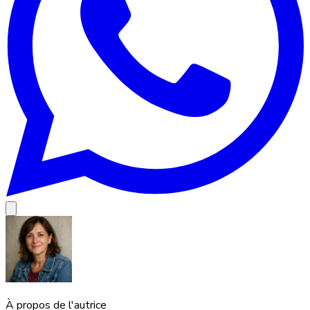
À propos de l'autrice