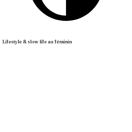
Lifestyle & slow life au féminin