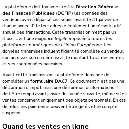
La plateforme doit transmettre à la
Direction Générale
des Finances Publiques (DGFiP)
les données des
vendeurs ayant dépassé ces seuils, avant le 31 janvier de
chaque année. Elle leur adresse également un récapitulatif
annuel des transactions. Cette transmission n'est pas un
choix : c'est une
exigence légale imposée à toutes les
plateformes numériques de l'Union Européenne
. Les
données transmises incluent l'identité complète du vendeur,
son adresse, son numéro fiscal, le montant total des ventes
et ses coordonnées bancaires.
Avant cette transmission, la plateforme demande de
compléter un
formulaire DAC7
. Ce document n'est pas une
déclaration d'impôt, mais une déclaration d'informations. Il
doit être rempli avant janvier de l'année suivante, même si les
ventes concernent uniquement des objets personnels. En cas
de refus, les paiements peuvent être gelés et le compte
suspendu.
Quand les ventes en ligne