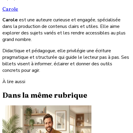
Carole
Carole
est une auteure curieuse et engagée, spécialisée
dans la production de contenus clairs et utiles. Elle aime
explorer des sujets variés et les rendre accessibles au plus
grand nombre.
Didactique et pédagogue, elle privilégie une écriture
pragmatique et structurée qui guide le lecteur pas à pas. Ses
billets visent à informer, éclairer et donner des outils
concrets pour agir.
À lire aussi
Dans la même rubrique