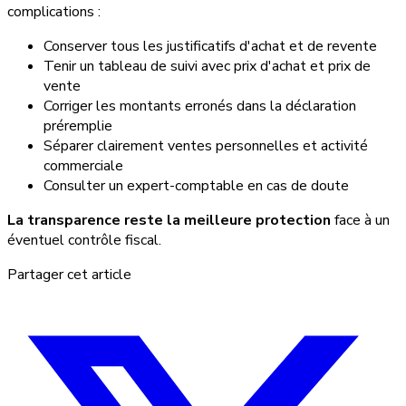
complications :
Conserver tous les justificatifs d'achat et de revente
Tenir un tableau de suivi avec prix d'achat et prix de
vente
Corriger les montants erronés dans la déclaration
préremplie
Séparer clairement ventes personnelles et activité
commerciale
Consulter un expert-comptable en cas de doute
La transparence reste la meilleure protection
face à un
éventuel contrôle fiscal.
Partager cet article