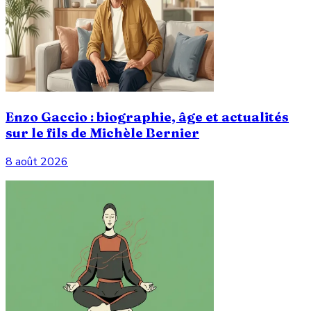
Enzo Gaccio : biographie, âge et actualités
sur le fils de Michèle Bernier
8 août 2026