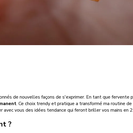
nnés de nouvelles façons de s'exprimer. En tant que fervente p
rmanent
. Ce choix trendy et pratique a transformé ma routine 
r avec vous des idées tendance qui feront briller vos mains en 
nt ?