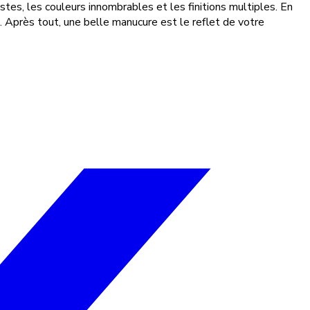
stes, les couleurs innombrables et les finitions multiples. En
. Après tout, une belle manucure est le reflet de votre