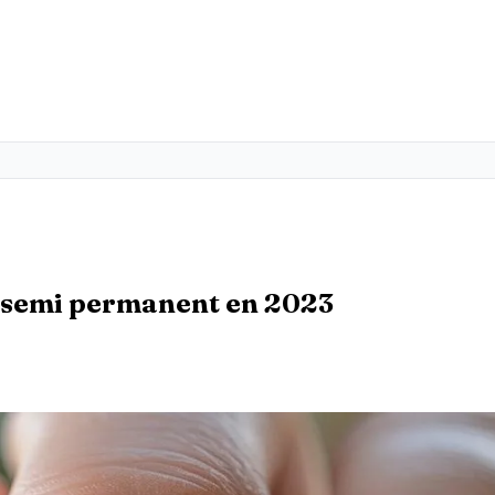
s semi permanent en 2023