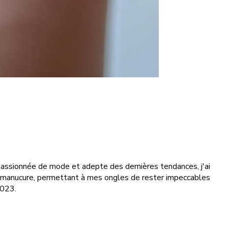
assionnée de mode et adepte des dernières tendances, j'ai
de manucure, permettant à mes ongles de rester impeccables
2023.