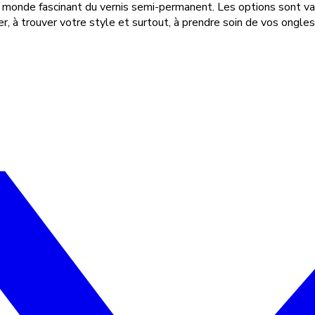
 le monde fascinant du vernis semi-permanent. Les options sont va
 à trouver votre style et surtout, à prendre soin de vos ongles