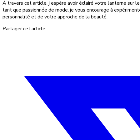
À travers cet article, j'espère avoir éclairé votre lanterne sur
tant que passionnée de mode, je vous encourage à expérimenter,
personnalité et de votre approche de la beauté.
Partager cet article