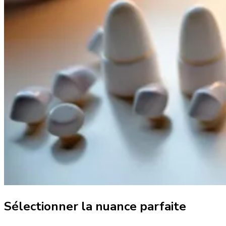
Sélectionner la nuance parfaite