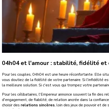
04h04 et l'amour : stabilité, fidélité
Pour les couples, 04h04 est une heure réconfortante. Elle sit
vous doutiez de la fidélité de votre partenaire. Si l'infidélité
la meilleure solution. Si c'est vous qui trompez votre partenai
Pour les célibataires, l'Empereur annonce souvent la fin des re
d'engagement, de fiabilité, de relation ancrée dans la confiance.
choisir des
relations sincères
, loin des jeux de pouvoir et de