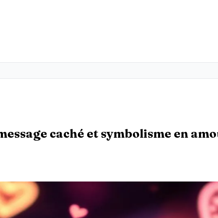
, message caché et symbolisme en am