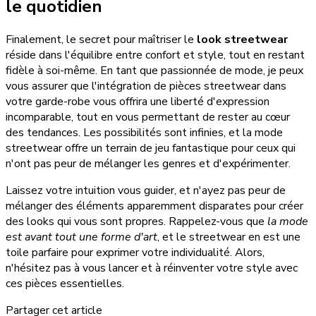
le quotidien
Finalement, le secret pour maîtriser le
look streetwear
réside dans l'équilibre entre confort et style, tout en restant
fidèle à soi-même. En tant que passionnée de mode, je peux
vous assurer que l'intégration de pièces streetwear dans
votre garde-robe vous offrira une liberté d'expression
incomparable, tout en vous permettant de rester au cœur
des tendances. Les possibilités sont infinies, et la mode
streetwear offre un terrain de jeu fantastique pour ceux qui
n'ont pas peur de mélanger les genres et d'expérimenter.
Laissez votre intuition vous guider, et n'ayez pas peur de
mélanger des éléments apparemment disparates pour créer
des looks qui vous sont propres. Rappelez-vous que
la mode
est avant tout une forme d'art
, et le streetwear en est une
toile parfaire pour exprimer votre individualité. Alors,
n'hésitez pas à vous lancer et à réinventer votre style avec
ces pièces essentielles.
Partager cet article