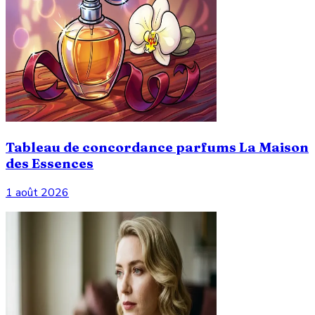
Tableau de concordance parfums La Maison
des Essences
1 août 2026