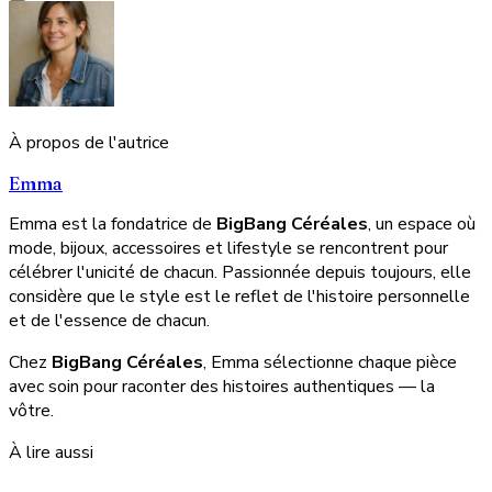
À propos de l'autrice
Emma
Emma est la fondatrice de
BigBang Céréales
, un espace où
mode, bijoux, accessoires et lifestyle se rencontrent pour
célébrer l'unicité de chacun. Passionnée depuis toujours, elle
considère que le style est le reflet de l'histoire personnelle
et de l'essence de chacun.
Chez
BigBang Céréales
, Emma sélectionne chaque pièce
avec soin pour raconter des histoires authentiques — la
vôtre.
À lire aussi