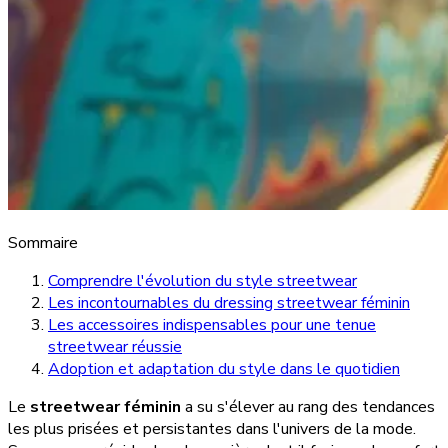
Sommaire
Comprendre l'évolution du style streetwear
Les incontournables du dressing streetwear féminin
Les accessoires indispensables pour une tenue
streetwear réussie
Adoption et adaptation du style dans le quotidien
Le
streetwear féminin
a su s'élever au rang des tendances
les plus prisées et persistantes dans l'univers de la mode.