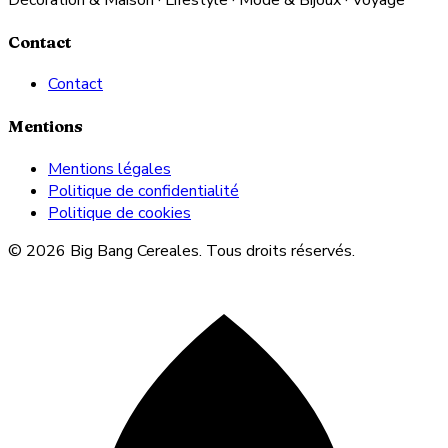
Contact
Contact
Mentions
Mentions légales
Politique de confidentialité
Politique de cookies
© 2026 Big Bang Cereales. Tous droits réservés.