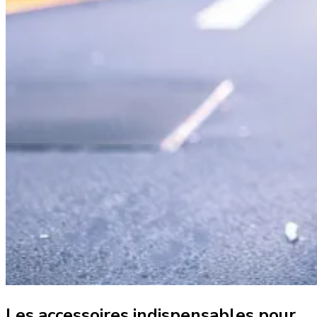
Les accessoires indispensables pour