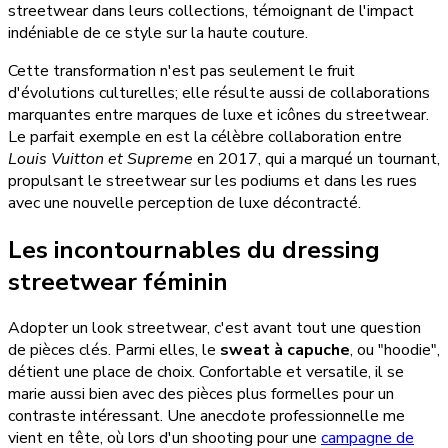
streetwear dans leurs collections, témoignant de l'impact
indéniable de ce style sur la haute couture.
Cette transformation n'est pas seulement le fruit
d'évolutions culturelles; elle résulte aussi de collaborations
marquantes entre marques de luxe et icônes du streetwear.
Le parfait exemple en est la célèbre collaboration entre
Louis Vuitton et Supreme
en 2017, qui a marqué un tournant,
propulsant le streetwear sur les podiums et dans les rues
avec une nouvelle perception de luxe décontracté.
Les incontournables du dressing
streetwear féminin
Adopter un look streetwear, c'est avant tout une question
de pièces clés. Parmi elles, le
sweat à capuche
, ou "hoodie",
détient une place de choix. Confortable et versatile, il se
marie aussi bien avec des pièces plus formelles pour un
contraste intéressant. Une anecdote professionnelle me
vient en tête, où lors d'un shooting pour une
campagne de