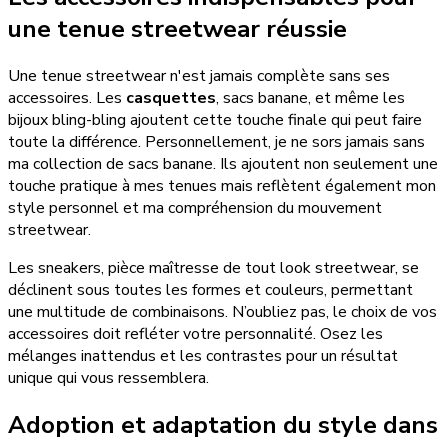
une tenue streetwear réussie
Une tenue streetwear n'est jamais complète sans ses
accessoires. Les
casquettes
, sacs banane, et même les
bijoux bling-bling ajoutent cette touche finale qui peut faire
toute la différence. Personnellement, je ne sors jamais sans
ma collection de sacs banane. Ils ajoutent non seulement une
touche pratique à mes tenues mais reflètent également mon
style personnel et ma compréhension du mouvement
streetwear.
Les sneakers, pièce maîtresse de tout look streetwear, se
déclinent sous toutes les formes et couleurs, permettant
une multitude de combinaisons. N’oubliez pas, le choix de vos
accessoires doit refléter votre personnalité. Osez les
mélanges inattendus et les contrastes pour un résultat
unique qui vous ressemblera.
Adoption et adaptation du style dans