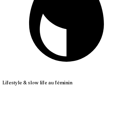
Lifestyle & slow life au féminin