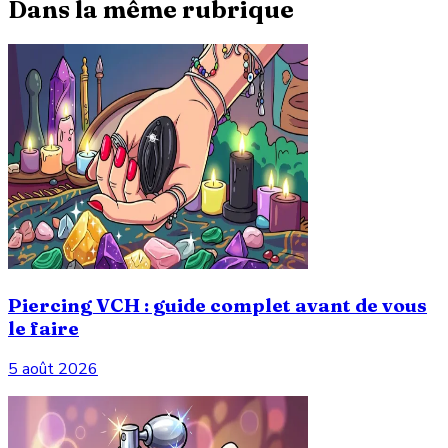
Dans la même rubrique
Piercing VCH : guide complet avant de vous
le faire
5 août 2026