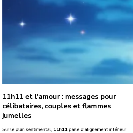
11h11 et l'amour : messages pour
célibataires, couples et flammes
jumelles
Sur le plan sentimental,
11h11
parle d'alignement intérieur