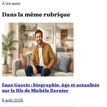
À lire aussi
Dans la même rubrique
Enzo Gaccio : biographie, âge et actualités
sur le fils de Michèle Bernier
8 août 2026