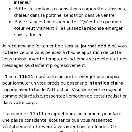
intérieur
Prêtez attention aux sensations corporelles : frissons,
chaleur dans la poitrine, sensation dans le ventre
Posez la question essentielle : "Qu'est-ce que mon
cœur veut vraiment ?" et laissez la réponse émerger
sans la forcer
Je recommande fortement de tenir un
journal dédié
où vous
noterez ce que vous pensiez à chaque apparition de cette
heure miroir. Avec le temps, des schémas se révèlent et des
messages se clarifient progressivement.
L'heure
11h11
représente un portail énergétique propice
pour formuler un vœu précis ou poser une
intention claire
alignée avec la loi de l'attraction. Visualisez votre objectif
comme déjà réalisé, ressentez l'émotion de cette réalisation
dans votre corps.
Transformez 11h11 en rappel doux, un moment pour faire
une pause consciente, écouter ce que vous ressentez
véritablement et revenir à vos intentions profondes. Ce