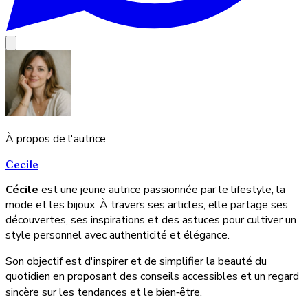
À propos de l'autrice
Cecile
Cécile
est une jeune autrice passionnée par le lifestyle, la
mode et les bijoux. À travers ses articles, elle partage ses
découvertes, ses inspirations et des astuces pour cultiver un
style personnel avec authenticité et élégance.
Son objectif est d'inspirer et de simplifier la beauté du
quotidien en proposant des conseils accessibles et un regard
sincère sur les tendances et le bien‑être.