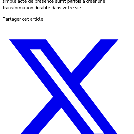
simple acte de présence suffit parfois à créer une
transformation durable dans votre vie.
Partager cet article