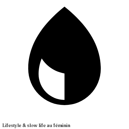
Lifestyle & slow life au féminin