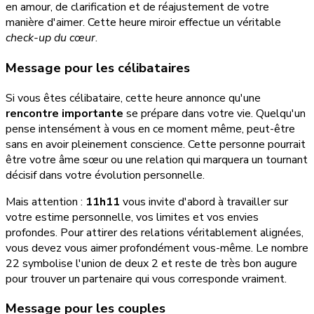
en amour, de clarification et de réajustement de votre
manière d'aimer. Cette heure miroir effectue un véritable
check-up du cœur
.
Message pour les célibataires
Si vous êtes célibataire, cette heure annonce qu'une
rencontre importante
se prépare dans votre vie. Quelqu'un
pense intensément à vous en ce moment même, peut-être
sans en avoir pleinement conscience. Cette personne pourrait
être votre âme sœur ou une relation qui marquera un tournant
décisif dans votre évolution personnelle.
Mais attention :
11h11
vous invite d'abord à travailler sur
votre estime personnelle, vos limites et vos envies
profondes. Pour attirer des relations véritablement alignées,
vous devez vous aimer profondément vous-même. Le nombre
22 symbolise l'union de deux 2 et reste de très bon augure
pour trouver un partenaire qui vous corresponde vraiment.
Message pour les couples