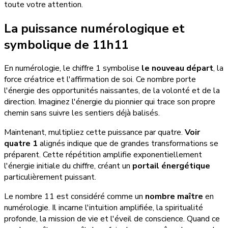
toute votre attention.
La puissance numérologique et
symbolique de 11h11
En numérologie, le chiffre 1 symbolise
le nouveau départ
, la
force créatrice et l'affirmation de soi. Ce nombre porte
l'énergie des opportunités naissantes, de la volonté et de la
direction. Imaginez l'énergie du pionnier qui trace son propre
chemin sans suivre les sentiers déjà balisés.
Maintenant, multipliez cette puissance par quatre.
Voir
quatre 1
alignés indique que de grandes transformations se
préparent. Cette répétition amplifie exponentiellement
l'énergie initiale du chiffre, créant un
portail énergétique
particulièrement puissant.
Le nombre 11 est considéré comme un
nombre maître
en
numérologie. Il incarne l'intuition amplifiée, la spiritualité
profonde, la mission de vie et l'éveil de conscience. Quand ce