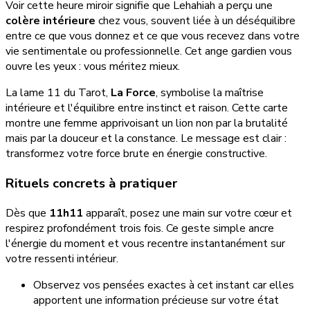
Voir cette heure miroir signifie que Lehahiah a perçu une
colère intérieure
chez vous, souvent liée à un déséquilibre
entre ce que vous donnez et ce que vous recevez dans votre
vie sentimentale ou professionnelle. Cet ange gardien vous
ouvre les yeux : vous méritez mieux.
La lame 11 du Tarot,
La Force
, symbolise la maîtrise
intérieure et l'équilibre entre instinct et raison. Cette carte
montre une femme apprivoisant un lion non par la brutalité
mais par la douceur et la constance. Le message est clair :
transformez votre force brute en énergie constructive.
Rituels concrets à pratiquer
Dès que
11h11
apparaît, posez une main sur votre cœur et
respirez profondément trois fois. Ce geste simple ancre
l'énergie du moment et vous recentre instantanément sur
votre ressenti intérieur.
Observez vos pensées exactes à cet instant car elles
apportent une information précieuse sur votre état