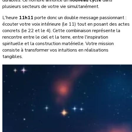
durables. Ce nombre annonce un
nouveau cycle
dans
plusieurs secteurs de votre vie simultanément.
L'heure
11h11
porte donc un double message passionnant :
écouter votre voix intérieure (le 11) tout en posant des actes
concrets (le 22 et le 4). Cette combinaison représente la
rencontre entre le ciel et la terre, entre l'inspiration
spirituelle et la construction matérielle. Votre mission
consiste à transformer vos intuitions en réalisations
tangibles.