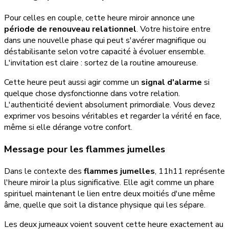
Pour celles en couple, cette heure miroir annonce une
période de renouveau relationnel
. Votre histoire entre
dans une nouvelle phase qui peut s'avérer magnifique ou
déstabilisante selon votre capacité à évoluer ensemble.
L'invitation est claire : sortez de la routine amoureuse.
Cette heure peut aussi agir comme un
signal d'alarme
si
quelque chose dysfonctionne dans votre relation.
L'authenticité devient absolument primordiale. Vous devez
exprimer vos besoins véritables et regarder la vérité en face,
même si elle dérange votre confort.
Message pour les flammes jumelles
Dans le contexte des
flammes jumelles
, 11h11 représente
l'heure miroir la plus significative. Elle agit comme un phare
spirituel maintenant le lien entre deux moitiés d'une même
âme, quelle que soit la distance physique qui les sépare.
Les deux jumeaux voient souvent cette heure exactement au