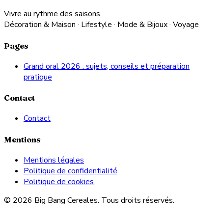
Vivre au rythme des saisons.
Décoration & Maison · Lifestyle · Mode & Bijoux · Voyage
Pages
Grand oral 2026 : sujets, conseils et préparation
pratique
Contact
Contact
Mentions
Mentions légales
Politique de confidentialité
Politique de cookies
© 2026 Big Bang Cereales. Tous droits réservés.