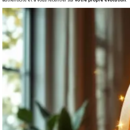
authenticité et à vous recentrer sur
votre propre évolution
.