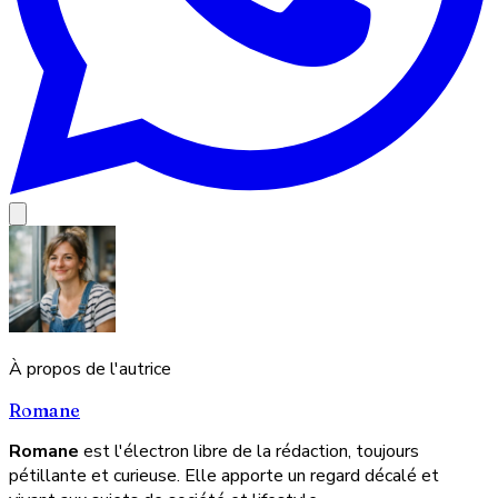
À propos de l'autrice
Romane
Romane
est l'électron libre de la rédaction, toujours
pétillante et curieuse. Elle apporte un regard décalé et