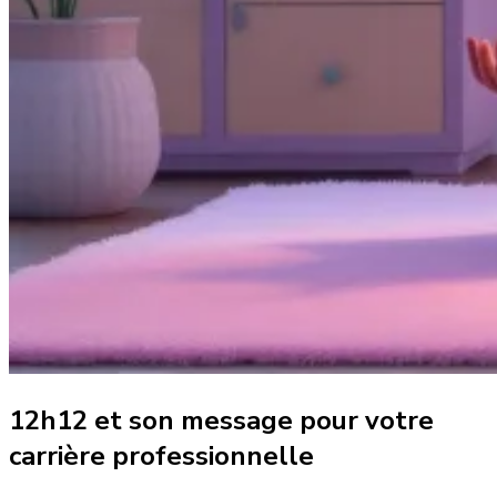
12h12 et son message pour votre
carrière professionnelle