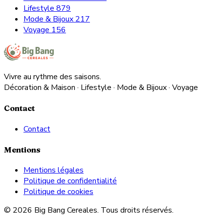
Lifestyle
879
Mode & Bijoux
217
Voyage
156
Vivre au rythme des saisons.
Décoration & Maison · Lifestyle · Mode & Bijoux · Voyage
Contact
Contact
Mentions
Mentions légales
Politique de confidentialité
Politique de cookies
© 2026 Big Bang Cereales. Tous droits réservés.