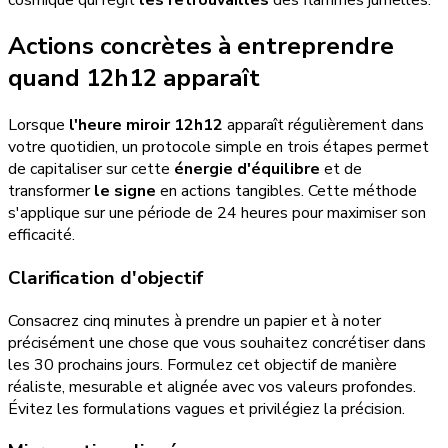
Actions concrètes à entreprendre
quand 12h12 apparaît
Lorsque
l'heure miroir 12h12
apparaît régulièrement dans
votre quotidien, un protocole simple en trois étapes permet
de capitaliser sur cette
énergie d'équilibre
et de
transformer
le signe
en actions tangibles. Cette méthode
s'applique sur une période de 24 heures pour maximiser son
efficacité.
Clarification d'objectif
Consacrez cinq minutes à prendre un papier et à noter
précisément une chose que vous souhaitez concrétiser dans
les 30 prochains jours. Formulez cet objectif de manière
réaliste, mesurable et alignée avec vos valeurs profondes.
Évitez les formulations vagues et privilégiez la précision.