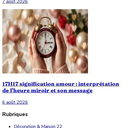
7 août 2026
17H17 signification amour : interprétation
de l'heure miroir et son message
6 août 2026
Rubriques
Décoration & Maison
22