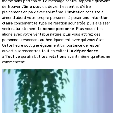
même sans partenaire. Le message central rappelle qu'avant
de trouver
l'âme sœur
, il devient essentiel d'être
pleinement en paix avec soi-même. L'invitation consiste à
aimer d'abord votre propre personne, à poser
une intention
claire
concernant le type de relation souhaitée, puis à laisser
venir naturellement
la bonne personne
. Plus vous êtes
aligné avec votre véritable nature, plus vous attirez des
personnes résonnant authentiquement avec qui vous êtes.
Cette heure souligne également l'importance de rester
ouvert aux rencontres tout en évitant
la dépendance
affective
qui affaiblit
les relations
avant même qu'elles ne
commencent.