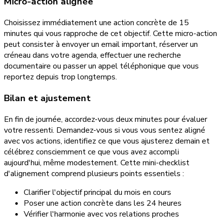
Micro-action alignée
Choisissez immédiatement une action concrète de 15
minutes qui vous rapproche de cet objectif. Cette micro-action
peut consister à envoyer un email important, réserver un
créneau dans votre agenda, effectuer une recherche
documentaire ou passer un appel téléphonique que vous
reportez depuis trop longtemps.
Bilan et ajustement
En fin de journée, accordez-vous deux minutes pour évaluer
votre ressenti. Demandez-vous si vous vous sentez aligné
avec vos actions, identifiez ce que vous ajusterez demain et
célébrez consciemment ce que vous avez accompli
aujourd'hui, même modestement. Cette mini-checklist
d'alignement comprend plusieurs points essentiels :
Clarifier l'objectif principal du mois en cours
Poser une action concrète dans les 24 heures
Vérifier l'harmonie avec vos relations proches