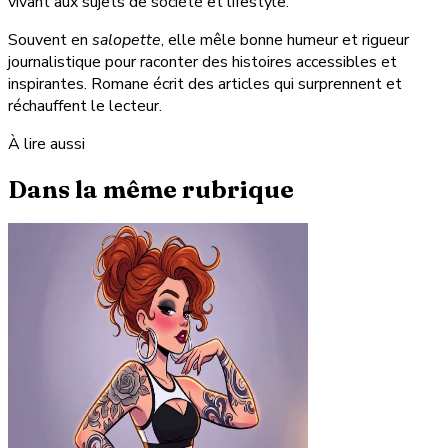
vivant aux sujets de société et lifestyle.
Souvent en
salopette
, elle mêle bonne humeur et rigueur
journalistique pour raconter des histoires accessibles et
inspirantes. Romane écrit des articles qui surprennent et
réchauffent le lecteur.
À lire aussi
Dans la même rubrique