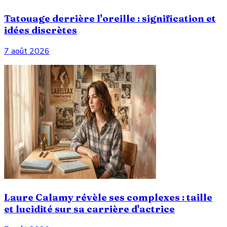
Tatouage derrière l'oreille : signification et
idées discrètes
7 août 2026
Laure Calamy révèle ses complexes : taille
et lucidité sur sa carrière d'actrice