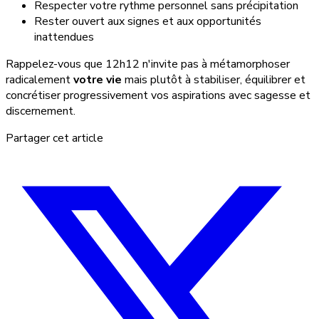
Respecter votre rythme personnel sans précipitation
Rester ouvert aux signes et aux opportunités
inattendues
Rappelez-vous que 12h12 n'invite pas à métamorphoser
radicalement
votre vie
mais plutôt à stabiliser, équilibrer et
concrétiser progressivement vos aspirations avec sagesse et
discernement.
Partager cet article