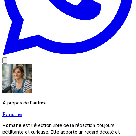
À propos de l'autrice
Romane
Romane
est l'électron libre de la rédaction, toujours
pétillante et curieuse. Elle apporte un regard décalé et