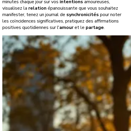
minutes chaque jour sur vos
intentions
amoureuses,
visualisez la
relation
épanouissante que vous souhaitez
manifester, tenez un journal de
synchronicités
pour noter
les coïncidences significatives, pratiquez des affirmations
positives quotidiennes sur l'
amour
et le
partage
.