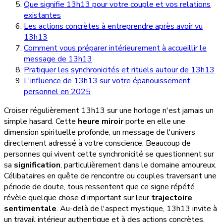
Que signifie 13h13 pour votre couple et vos relations
existantes
Les actions concrètes à entreprendre après avoir vu
13h13
Comment vous préparer intérieurement à accueillir le
message de 13h13
Pratiquer les synchronicités et rituels autour de 13h13
L'influence de 13h13 sur votre épanouissement
personnel en 2025
Croiser régulièrement 13h13 sur une horloge n'est jamais un
simple hasard. Cette
heure miroir
porte en elle une
dimension spirituelle profonde, un message de l'univers
directement adressé à votre conscience. Beaucoup de
personnes qui vivent cette synchronicité se questionnent sur
sa
signification
, particulièrement dans le domaine amoureux.
Célibataires en quête de rencontre ou couples traversant une
période de doute, tous ressentent que ce signe répété
révèle quelque chose d'important sur leur
trajectoire
sentimentale
. Au-delà de l'aspect mystique, 13h13 invite à
un travail intérieur authentique et à des actions concrètes.