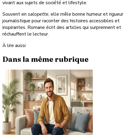
vivant aux sujets de société et lifestyle.
Souvent en
salopette
, elle mêle bonne humeur et rigueur
journalistique pour raconter des histoires accessibles et
inspirantes. Romane écrit des articles qui surprennent et
réchauffent le lecteur.
À lire aussi
Dans la même rubrique