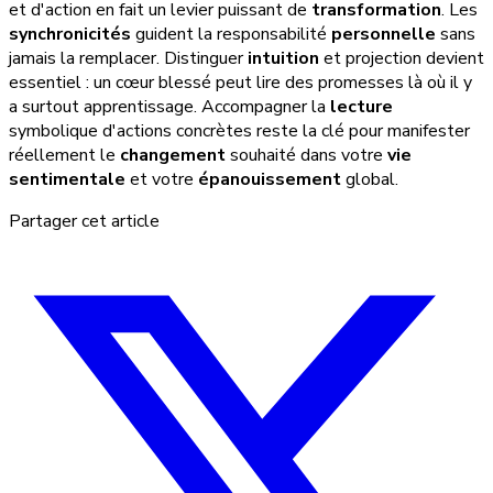
et d'action en fait un levier puissant de
transformation
. Les
synchronicités
guident la responsabilité
personnelle
sans
jamais la remplacer. Distinguer
intuition
et projection devient
essentiel : un cœur blessé peut lire des promesses là où il y
a surtout apprentissage. Accompagner la
lecture
symbolique d'actions concrètes reste la clé pour manifester
réellement le
changement
souhaité dans votre
vie
sentimentale
et votre
épanouissement
global.
Partager cet article