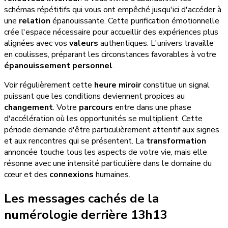
schémas répétitifs qui vous ont empêché jusqu'ici d'accéder à
une
relation
épanouissante. Cette purification émotionnelle
crée l'espace nécessaire pour accueillir des expériences plus
alignées avec vos
valeurs
authentiques. L'univers travaille
en coulisses, préparant les circonstances favorables à votre
épanouissement personnel
.
Voir régulièrement cette
heure miroir
constitue un signal
puissant que les conditions deviennent propices au
changement
. Votre
parcours
entre dans une phase
d'accélération où les opportunités se multiplient. Cette
période demande d'être particulièrement attentif aux signes
et aux rencontres qui se présentent. La
transformation
annoncée touche tous les aspects de votre vie, mais elle
résonne avec une intensité particulière dans le domaine du
cœur et des
connexions
humaines.
Les messages cachés de la
numérologie derrière 13h13