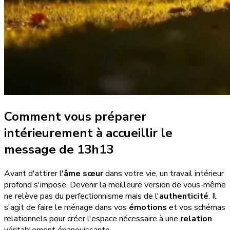
Comment vous préparer
intérieurement à accueillir le
message de 13h13
Avant d'attirer l'
âme sœur
dans votre vie, un travail intérieur
profond s'impose. Devenir la meilleure version de vous-même
ne relève pas du perfectionnisme mais de l'
authenticité
. Il
s'agit de faire le ménage dans vos
émotions
et vos schémas
relationnels pour créer l'espace nécessaire à une
relation
véritablement épanouissante.