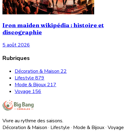
Iron maiden wikipédia : histoire et
discographie
5 août 2026
Rubriques
Décoration & Maison
22
Lifestyle
879
Mode & Bijoux
217
Voyage
156
Vivre au rythme des saisons.
Décoration & Maison · Lifestyle · Mode & Bijoux · Voyage