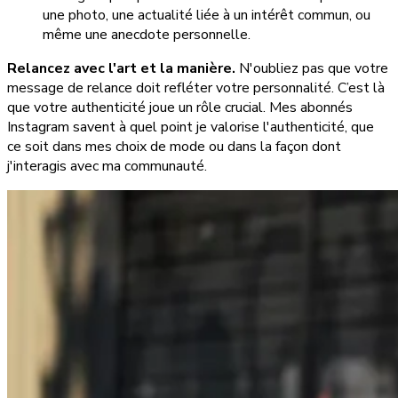
une photo, une actualité liée à un intérêt commun, ou
même une anecdote personnelle.
Relancez avec l'art et la manière.
N'oubliez pas que votre
message de relance doit refléter votre personnalité. C’est là
que votre authenticité joue un rôle crucial. Mes abonnés
Instagram savent à quel point je valorise l'authenticité, que
ce soit dans mes choix de mode ou dans la façon dont
j'interagis avec ma communauté.