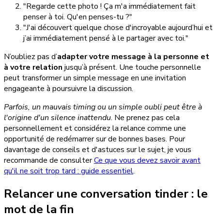
"Regarde cette photo ! Ça m'a immédiatement fait
penser à toi. Qu'en penses-tu ?"
"J'ai découvert quelque chose d'incroyable aujourd’hui et
j’ai immédiatement pensé à le partager avec toi."
N’oubliez pas d’
adapter votre message à la personne et
à votre relation
jusqu’à présent. Une touche personnelle
peut transformer un simple message en une invitation
engageante à poursuivre la discussion.
Parfois, un mauvais timing ou un simple oubli peut être à
l'origine d'un silence inattendu
. Ne prenez pas cela
personnellement et considérez la relance comme une
opportunité de redémarrer sur de bonnes bases. Pour
davantage de conseils et d'astuces sur le sujet, je vous
recommande de consulter
Ce que vous devez savoir avant
qu'il ne soit trop tard : guide essentiel
.
Relancer une conversation tinder : le
mot de la fin