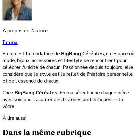
À propos de l'autrice
Emma
Emma est la fondatrice de
BigBang Céréales
, un espace où
mode, bijoux, accessoires et lifestyle se rencontrent pour
célébrer l'unicité de chacun. Passionnée depuis toujours, elle
considère que le style est le reflet de l'histoire personnelle
et de l'essence de chacun.
Chez
BigBang Céréales
, Emma sélectionne chaque pièce
avec soin pour raconter des histoires authentiques — la
vôtre.
À lire aussi
Dans la même rubrique