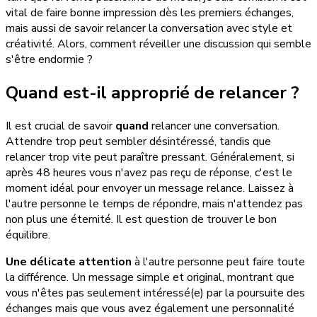
vital de faire bonne impression dès les premiers échanges,
mais aussi de savoir relancer la conversation avec style et
créativité. Alors, comment réveiller une discussion qui semble
s'être endormie ?
Quand est-il approprié de relancer ?
Il est crucial de savoir
quand
relancer une conversation.
Attendre trop peut sembler désintéressé, tandis que
relancer trop vite peut paraître pressant. Généralement, si
après 48 heures vous n'avez pas reçu de réponse, c'est le
moment idéal pour envoyer un message relance. Laissez à
l'autre personne le temps de répondre, mais n'attendez pas
non plus une éternité. Il est question de trouver le bon
équilibre.
Une délicate attention
à l'autre personne peut faire toute
la différence. Un message simple et original, montrant que
vous n'êtes pas seulement intéressé(e) par la poursuite des
échanges mais que vous avez également une personnalité