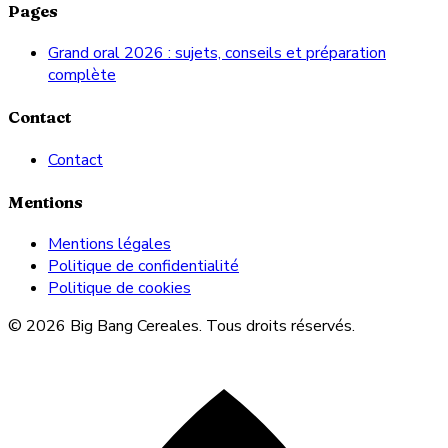
Pages
Grand oral 2026 : sujets, conseils et préparation
complète
Contact
Contact
Mentions
Mentions légales
Politique de confidentialité
Politique de cookies
© 2026 Big Bang Cereales. Tous droits réservés.