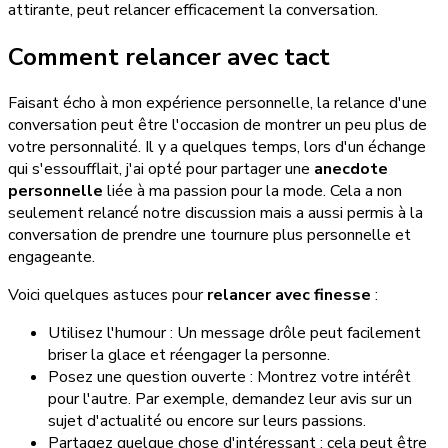
attirante, peut relancer efficacement la conversation.
Comment relancer avec tact
Faisant écho à mon expérience personnelle, la relance d'une
conversation peut être l'occasion de montrer un peu plus de
votre personnalité. Il y a quelques temps, lors d'un échange
qui s'essoufflait, j'ai opté pour partager une
anecdote
personnelle
liée à ma passion pour la mode. Cela a non
seulement relancé notre discussion mais a aussi permis à la
conversation de prendre une tournure plus personnelle et
engageante.
Voici quelques astuces pour
relancer avec finesse
:
Utilisez l'humour : Un message drôle peut facilement
briser la glace et réengager la personne.
Posez une question ouverte : Montrez votre intérêt
pour l'autre. Par exemple, demandez leur avis sur un
sujet d'actualité ou encore sur leurs passions.
Partagez quelque chose d'intéressant : cela peut être