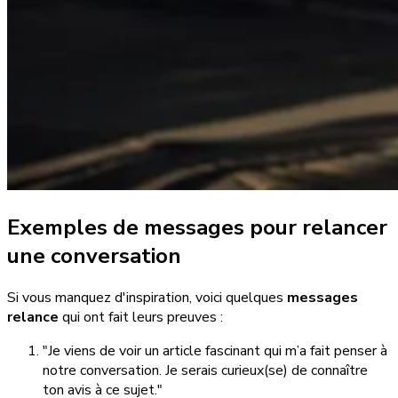
Exemples de messages pour relancer
une conversation
Si vous manquez d'inspiration, voici quelques
messages
relance
qui ont fait leurs preuves :
"Je viens de voir un article fascinant qui m’a fait penser à
notre conversation. Je serais curieux(se) de connaître
ton avis à ce sujet."