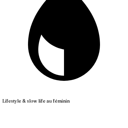
Lifestyle & slow life au féminin