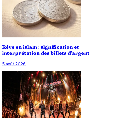
Rêve en islam : signification et
interprétation des billets d'argent
5 août 2026