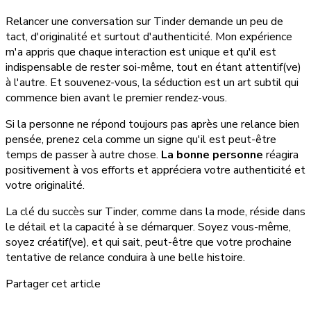
Relancer une conversation sur Tinder demande un peu de
tact, d'originalité et surtout d'authenticité. Mon expérience
m'a appris que chaque interaction est unique et qu'il est
indispensable de rester soi-même, tout en étant attentif(ve)
à l'autre. Et souvenez-vous, la séduction est un art subtil qui
commence bien avant le premier rendez-vous.
Si la personne ne répond toujours pas après une relance bien
pensée, prenez cela comme un signe qu'il est peut-être
temps de passer à autre chose.
La bonne personne
réagira
positivement à vos efforts et appréciera votre authenticité et
votre originalité.
La clé du succès sur Tinder, comme dans la mode, réside dans
le détail et la capacité à se démarquer. Soyez vous-même,
soyez créatif(ve), et qui sait, peut-être que votre prochaine
tentative de relance conduira à une belle histoire.
Partager cet article