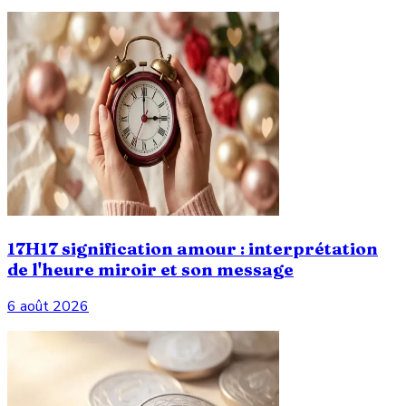
17H17 signification amour : interprétation
de l'heure miroir et son message
6 août 2026