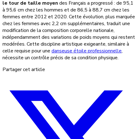
le tour de taille moyen
des Français a progressé : de 95,1
à 95,6 cm chez les hommes et de 86,5 à 88,7 cm chez les
femmes entre 2012 et 2020. Cette évolution, plus marquée
chez les femmes avec 2,2 cm supplémentaires, traduit une
modification de la composition corporelle nationale,
indépendamment des variations de poids moyens qui restent
modérées. Cette discipline artistique exigeante, similaire à
celle requise pour une
danseuse étoile professionnelle
,
nécessite un contrôle précis de sa condition physique.
Partager cet article