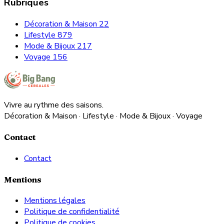
Rubriques
Décoration & Maison
22
Lifestyle
879
Mode & Bijoux
217
Voyage
156
Vivre au rythme des saisons.
Décoration & Maison · Lifestyle · Mode & Bijoux · Voyage
Contact
Contact
Mentions
Mentions légales
Politique de confidentialité
Politique de cookies