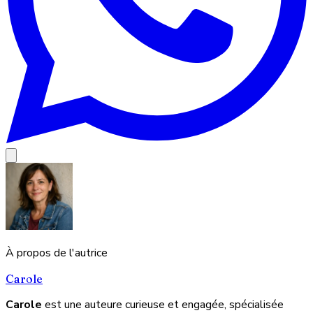
À propos de l'autrice
Carole
Carole
est une auteure curieuse et engagée, spécialisée