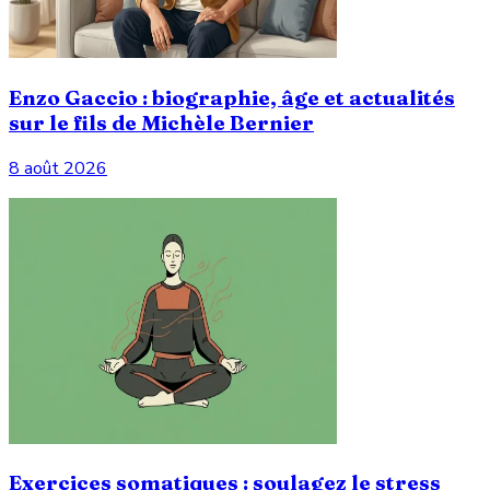
Enzo Gaccio : biographie, âge et actualités
sur le fils de Michèle Bernier
8 août 2026
Exercices somatiques : soulagez le stress