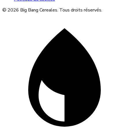
© 2026 Big Bang Cereales. Tous droits réservés.