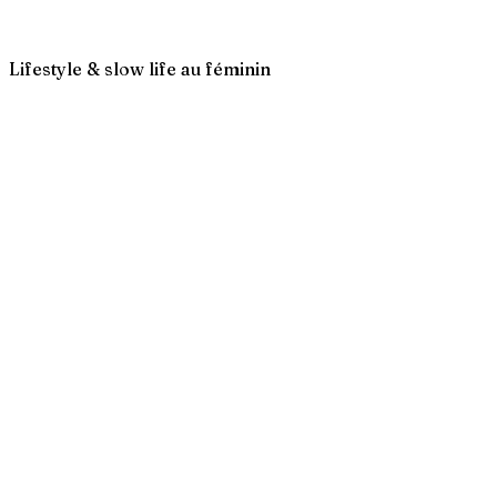
Lifestyle & slow life au féminin