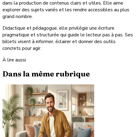
dans la production de contenus clairs et utiles. Elle aime
explorer des sujets variés et les rendre accessibles au plus
grand nombre.
Didactique et pédagogue, elle privilégie une écriture
pragmatique et structurée qui guide le lecteur pas à pas. Ses
billets visent à informer, éclairer et donner des outils
concrets pour agir.
À lire aussi
Dans la même rubrique