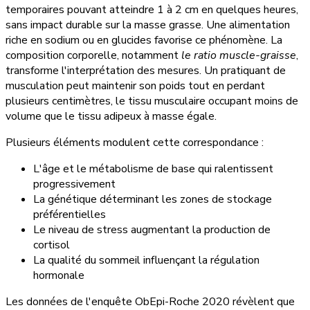
temporaires pouvant atteindre 1 à 2 cm en quelques heures,
sans impact durable sur la masse grasse. Une alimentation
riche en sodium ou en glucides favorise ce phénomène. La
composition corporelle, notamment
le ratio muscle-graisse
,
transforme l'interprétation des mesures. Un pratiquant de
musculation peut maintenir son poids tout en perdant
plusieurs centimètres, le tissu musculaire occupant moins de
volume que le tissu adipeux à masse égale.
Plusieurs éléments modulent cette correspondance :
L'âge et le métabolisme de base qui ralentissent
progressivement
La génétique déterminant les zones de stockage
préférentielles
Le niveau de stress augmentant la production de
cortisol
La qualité du sommeil influençant la régulation
hormonale
Les données de l'enquête ObEpi-Roche 2020 révèlent que