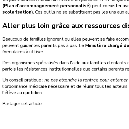
(Plan d'accompagnement personnalisé)
peut coexister av
scolarisation)
. Ces outils ne se substituent pas les uns aux au
Aller plus loin grâce aux ressources d
Beaucoup de familles ignorent qu'elles peuvent se faire accompa
peuvent guider les parents pas à pas. Le
Ministère chargé de
formulaires à utiliser.
Des organismes spécialisés dans l'aide aux familles d'enfants e
parfois les résistances institutionnelles que certains parents r
Un conseil pratique :
ne pas attendre la rentrée pour entamer
l'ordonnance médicale nécessaire et de réunir tous les acteur
l'élève au quotidien.
Partager cet article