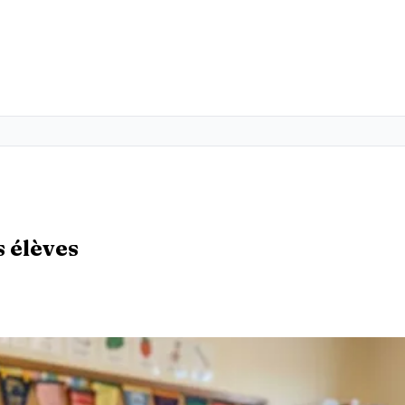
s élèves