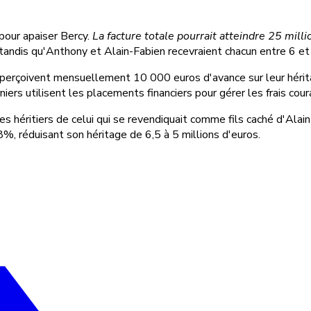
 pour apaiser Bercy.
La facture totale pourrait atteindre 25 mill
 tandis qu'Anthony et Alain-Fabien recevraient chacun entre 6 et 
perçoivent mensuellement 10 000 euros d'avance sur leur hérit
ers utilisent les placements financiers pour gérer les frais cour
 héritiers de celui qui se revendiquait comme fils caché d'Alain
%, réduisant son héritage de 6,5 à 5 millions d'euros.