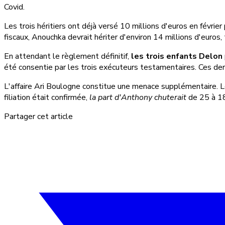
Covid.
Les trois héritiers ont déjà versé 10 millions d'euros en février
fiscaux, Anouchka devrait hériter d'environ 14 millions d'euros,
En attendant le règlement définitif,
les trois enfants Delon
été consentie par les trois exécuteurs testamentaires. Ces derni
L'affaire Ari Boulogne constitue une menace supplémentaire. Les
filiation était confirmée,
la part d'Anthony chuterait
de 25 à 18
Partager cet article