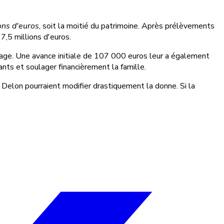
ions d'euros
, soit la moitié du patrimoine. Après prélèvements
7,5 millions d'euros.
age. Une avance initiale de 107 000 euros leur a également
ants et soulager financièrement la famille.
 Delon pourraient modifier drastiquement la donne. Si la