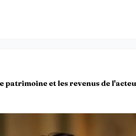
 patrimoine et les revenus de l'acte