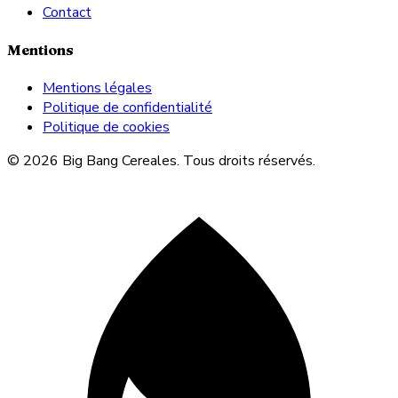
Contact
Mentions
Mentions légales
Politique de confidentialité
Politique de cookies
© 2026 Big Bang Cereales. Tous droits réservés.