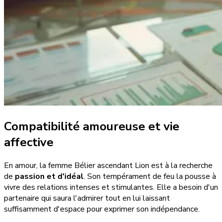
Compatibilité amoureuse et vie
affective
En amour, la femme Bélier ascendant Lion est à la recherche
de
passion et d'idéal
. Son tempérament de feu la pousse à
vivre des relations intenses et stimulantes. Elle a besoin d'un
partenaire qui saura l'admirer tout en lui laissant
suffisamment d'espace pour exprimer son indépendance.