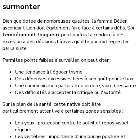
surmonter
Bien que dotée de nombreuses qualités, la femme Bélier
ascendant Lion doit également faire face à certains défis. Son
tempérament fougueux
peut parfois la conduire à des
excès ou à des décisions hâtives qu'elle pourrait regretter
par la suite.
Parmi les points faibles à surveiller, on peut citer :
Une tendance à l'égocentrisme
Des dépenses excessives liées à son goût pour le luxe
Une communication parfois trop directe, voire blessante
Des difficultés à accepter la critique ou l'autorité
Sur le plan de la santé, cette native doit être
particulièrement attentive à certaines zones sensibles :
Les yeux : protection contre le soleil et repos visuel
régulier
Les vertèbres : importance d'une bonne posture et