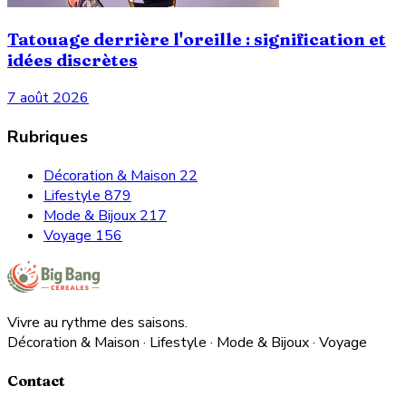
Tatouage derrière l'oreille : signification et
idées discrètes
7 août 2026
Rubriques
Décoration & Maison
22
Lifestyle
879
Mode & Bijoux
217
Voyage
156
Vivre au rythme des saisons.
Décoration & Maison · Lifestyle · Mode & Bijoux · Voyage
Contact