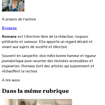
À propos de l'autrice
Romane
Romane
est l'électron libre de la rédaction, toujours
pétillante et curieuse. Elle apporte un regard décalé et
vivant aux sujets de société et lifestyle.
Souvent en
salopette
, elle mêle bonne humeur et rigueur
journalistique pour raconter des histoires accessibles et
inspirantes. Romane écrit des articles qui surprennent et
réchauffent le lecteur.
À lire aussi
Dans la même rubrique