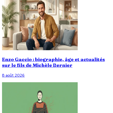
Enzo Gaccio : biographie, âge et actualités
sur le fils de Michèle Bernier
8 août 2026