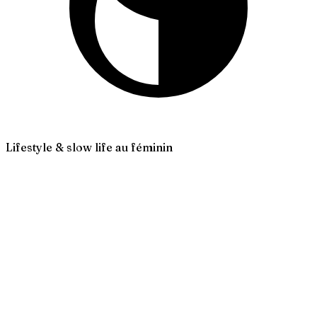
Lifestyle & slow life au féminin