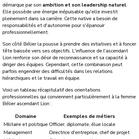
démarque par son
ambition et son leadership naturel
.
Elle possède une énergie inépuisable qu'elle investit
pleinement dans sa carrière. Cette native a besoin de
responsabilités et d'autonomie pour s'épanouir
professionnellement.
Son côté Bélier la pousse à prendre des initiatives et à foncer
tête baissée vers ses objectifs. L'influence de l'ascendant
Lion renforce son désir de reconnaissance et sa capacité à
diriger des équipes. Cependant, cette combinaison peut
parfois engendrer des difficultés dans les relations
hiérarchiques et le travail en équipe.
Voici un tableau récapitulatif des orientations
professionnelles qui conviennent particulièrement à la femme
Bélier ascendant Lion :
Domaine
Exemples de métiers
Militaire et politique
Officier, diplomate, élue locale
Management
Directrice d'entreprise, chef de projet