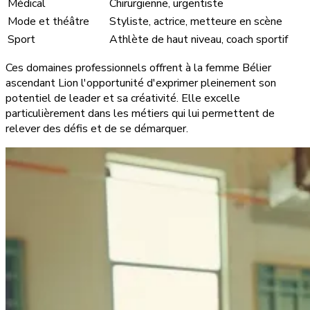
Médical
Chirurgienne, urgentiste
Mode et théâtre
Styliste, actrice, metteure en scène
Sport
Athlète de haut niveau, coach sportif
Ces domaines professionnels offrent à la femme Bélier
ascendant Lion l'opportunité d'exprimer pleinement son
potentiel de leader et sa créativité. Elle excelle
particulièrement dans les métiers qui lui permettent de
relever des défis et de se démarquer.