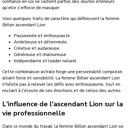
confiance en soi se cachent parfois des doutes intérieurs
qu'elle s'efforce de masquer.
Voici quelques traits de caractère qui définissent la femme
Bélier ascendant Lion :
Passionnée et enthousiaste
Ambitieuse et déterminée
Créative et audacieuse
Généreuse et chaleureuse
Indépendante et leader naturel
Cette combinaison astrale forge une personnalité complexe,
alliant force et sensibilité. La femme Bélier ascendant Lion
n'hésite pas à relever les défis avec enthousiasme, tout en
restant à l'écoute de ses émotions et de celles des autres.
L'influence de l'ascendant Lion sur la
vie professionnelle
Dans le monde du travail, la femme Bélier ascendant Lion se