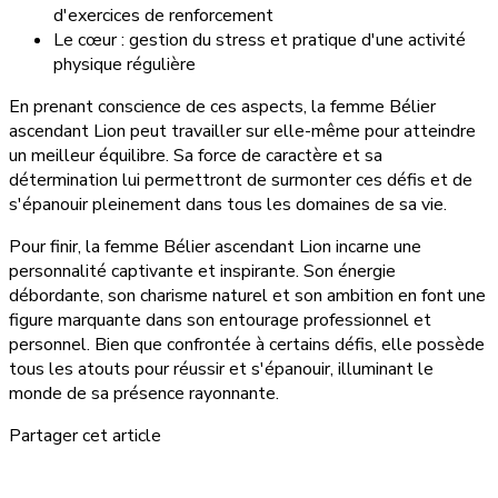
d'exercices de renforcement
Le cœur : gestion du stress et pratique d'une activité
physique régulière
En prenant conscience de ces aspects, la femme Bélier
ascendant Lion peut travailler sur elle-même pour atteindre
un meilleur équilibre. Sa force de caractère et sa
détermination lui permettront de surmonter ces défis et de
s'épanouir pleinement dans tous les domaines de sa vie.
Pour finir, la femme Bélier ascendant Lion incarne une
personnalité captivante et inspirante. Son énergie
débordante, son charisme naturel et son ambition en font une
figure marquante dans son entourage professionnel et
personnel. Bien que confrontée à certains défis, elle possède
tous les atouts pour réussir et s'épanouir, illuminant le
monde de sa présence rayonnante.
Partager cet article