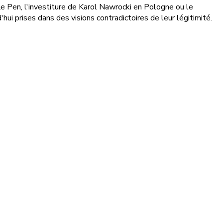
 Le Pen, l'investiture de Karol Nawrocki en Pologne ou le
hui prises dans des visions contradictoires de leur légitimité.