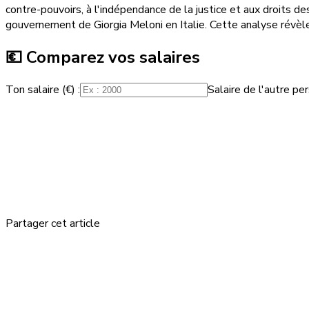
contre-pouvoirs, à l'indépendance de la justice et aux droits d
gouvernement de Giorgia Meloni en Italie. Cette analyse révè
💶 Comparez vos salaires
Ton salaire (€) :
Salaire de l'autre per
Partager cet article