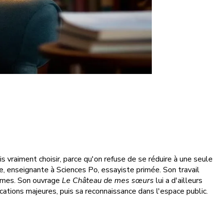
s vraiment choisir, parce qu'on refuse de se réduire à une seule
gne, enseignante à Sciences Po, essayiste primée. Son travail
ntimes. Son ouvrage
Le Château de mes sœurs
lui a d'ailleurs
cations majeures, puis sa reconnaissance dans l'espace public.