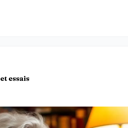
et essais