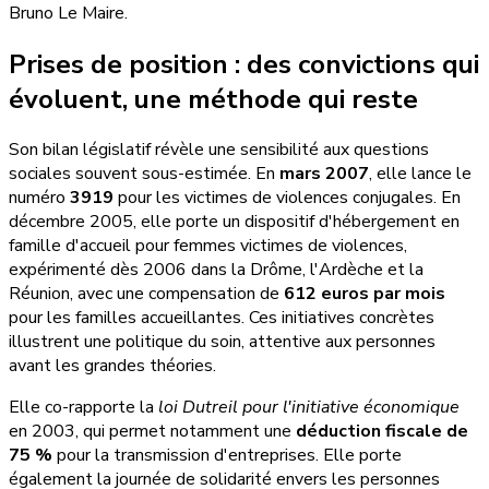
Bruno Le Maire.
Prises de position : des convictions qui
évoluent, une méthode qui reste
Son bilan législatif révèle une sensibilité aux questions
sociales souvent sous-estimée. En
mars 2007
, elle lance le
numéro
3919
pour les victimes de violences conjugales. En
décembre 2005, elle porte un dispositif d'hébergement en
famille d'accueil pour femmes victimes de violences,
expérimenté dès 2006 dans la Drôme, l'Ardèche et la
Réunion, avec une compensation de
612 euros par mois
pour les familles accueillantes. Ces initiatives concrètes
illustrent une politique du soin, attentive aux personnes
avant les grandes théories.
Elle co-rapporte la
loi Dutreil pour l'initiative économique
en 2003, qui permet notamment une
déduction fiscale de
75 %
pour la transmission d'entreprises. Elle porte
également la journée de solidarité envers les personnes