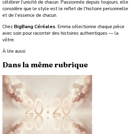
célébrer l'unicité de chacun. Passionnée depuis toujours, elle
considère que le style est le reflet de l'histoire personnelle
et de l'essence de chacun.
Chez
BigBang Céréales
, Emma sélectionne chaque pièce
avec soin pour raconter des histoires authentiques — la
vôtre.
À lire aussi
Dans la même rubrique