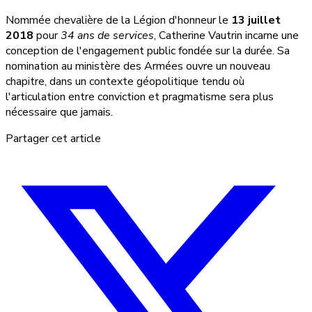
Nommée chevalière de la Légion d'honneur le
13 juillet
2018
pour
34 ans de services
, Catherine Vautrin incarne une
conception de l'engagement public fondée sur la durée. Sa
nomination au ministère des Armées ouvre un nouveau
chapitre, dans un contexte géopolitique tendu où
l'articulation entre conviction et pragmatisme sera plus
nécessaire que jamais.
Partager cet article