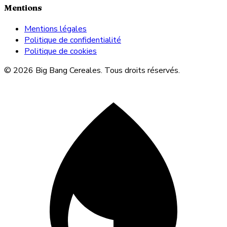
Mentions
Mentions légales
Politique de confidentialité
Politique de cookies
© 2026 Big Bang Cereales. Tous droits réservés.