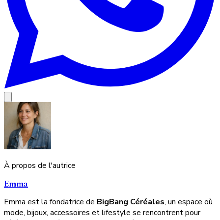
À propos de l'autrice
Emma
Emma est la fondatrice de
BigBang Céréales
, un espace où
mode, bijoux, accessoires et lifestyle se rencontrent pour