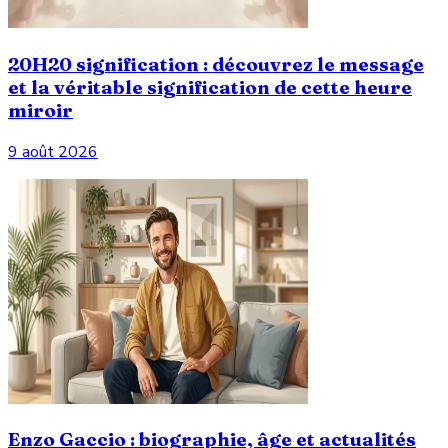
20H20 signification : découvrez le message
et la véritable signification de cette heure
miroir
9 août 2026
Enzo Gaccio : biographie, âge et actualités