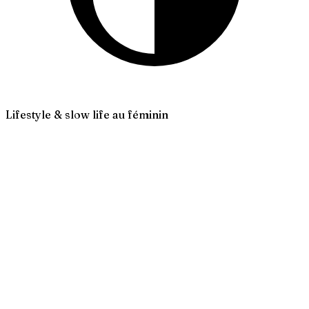
Lifestyle & slow life au féminin