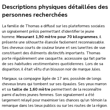
Descriptions physiques détaillées des
personnes recherchées
La famille de Thomas a diffusé sur les plateformes sociales
un signalement précis permettant d'identifier le jeune
homme.
Mesurant 1,90 mètre pour 70 kilogrammes
, il
présente une silhouette élancée facilement reconnaissable.
Ses cheveux courts de couleur brune et ses lunettes de vue
constituent des éléments distinctifs importants. Thomas
porte régulièrement une casquette, accessoire qui fait partie
de
ses habitudes vestimentaires quotidiennes
. Lors de sa
disparition, il était vêtu d'un blouson noir de marque Jules.
Margaux, sa compagne âgée de 17 ans, possède de longs
cheveux bruns qui tombent sur ses épaules. Ses yeux marron
et sa
taille de 1,60 mètre
permettent de la reconnaître
parmi d'autres jeunes femmes. Son signalement a été
largement relayé pour maximiser les chances qu'un témoin la
remarque dans les lieux publics ou sur les routes de la région.