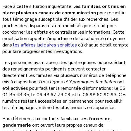
Face à cette situation inquiétante,
les familles ont mis en
place plusieurs canaux de communication
pour recueillir
tout témoignage susceptible d'aider aux recherches. Les
proches des disparus restent mobilisés jour et nuit pour
coordonner les efforts et centraliser les informations. Cette
mobilisation rappelle l'importance de la solidarité citoyenne
dans
les affaires judiciaires sensibles
où chaque détail compte
pour faire progresser les investigations.
Les personnes ayant aperçu les quatre jeunes ou possédant
des renseignements pertinents peuvent contacter
directement les familles via plusieurs numéros de téléphone
mis à disposition.
Trois lignes téléphoniques familiales
ont
été activées pour faciliter la remontée d'informations : le 06
01 85 48 35, le 06 48 67 73 09 et le 06 98 60 90 93. Ces
numéros restent accessibles en permanence pour recueillir
les témoignages, même les plus anodins en apparence.
Parallèlement aux contacts familiaux,
les forces de
gendarmerie
ont ouvert leurs propres canaux de