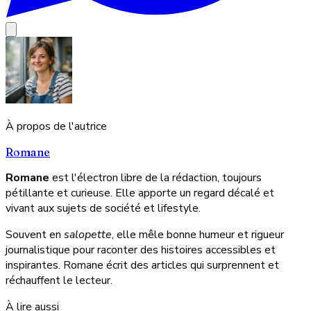
À propos de l'autrice
Romane
Romane
est l'électron libre de la rédaction, toujours
pétillante et curieuse. Elle apporte un regard décalé et
vivant aux sujets de société et lifestyle.
Souvent en
salopette
, elle mêle bonne humeur et rigueur
journalistique pour raconter des histoires accessibles et
inspirantes. Romane écrit des articles qui surprennent et
réchauffent le lecteur.
À lire aussi