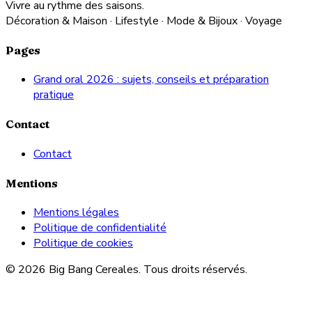
Vivre au rythme des saisons.
Décoration & Maison · Lifestyle · Mode & Bijoux · Voyage
Pages
Grand oral 2026 : sujets, conseils et préparation
pratique
Contact
Contact
Mentions
Mentions légales
Politique de confidentialité
Politique de cookies
© 2026 Big Bang Cereales. Tous droits réservés.