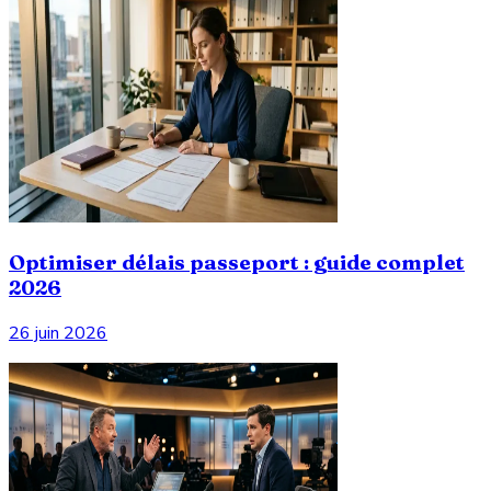
Optimiser délais passeport : guide complet
2026
26 juin 2026