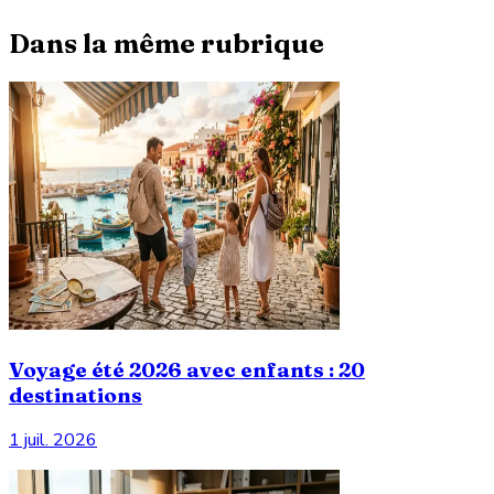
Dans la même rubrique
Voyage été 2026 avec enfants : 20
destinations
1 juil. 2026