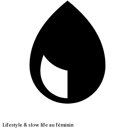
Lifestyle & slow life au féminin