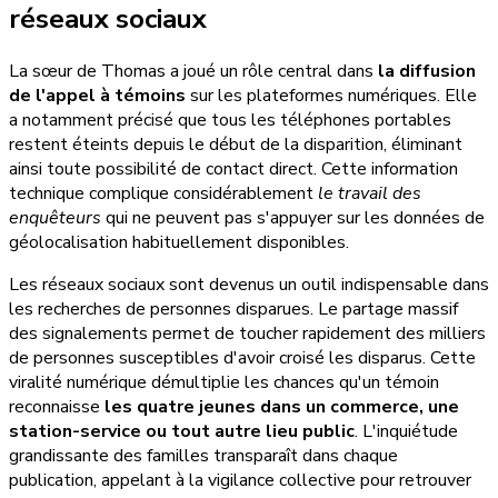
réseaux sociaux
La sœur de Thomas a joué un rôle central dans
la diffusion
de l'appel à témoins
sur les plateformes numériques. Elle
a notamment précisé que tous les téléphones portables
restent éteints depuis le début de la disparition, éliminant
ainsi toute possibilité de contact direct. Cette information
technique complique considérablement
le travail des
enquêteurs
qui ne peuvent pas s'appuyer sur les données de
géolocalisation habituellement disponibles.
Les réseaux sociaux sont devenus un outil indispensable dans
les recherches de personnes disparues. Le partage massif
des signalements permet de toucher rapidement des milliers
de personnes susceptibles d'avoir croisé les disparus. Cette
viralité numérique démultiplie les chances qu'un témoin
reconnaisse
les quatre jeunes dans un commerce, une
station-service ou tout autre lieu public
. L'inquiétude
grandissante des familles transparaît dans chaque
publication, appelant à la vigilance collective pour retrouver