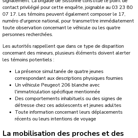
signalement. La brigade de Sissonne constitue le point de
contact privilégié pour cette enquête, joignable au 03 23 80
07 17. Les témoins peuvent également composer le 17,
numéro d'urgence national, pour transmettre immédiatement
toute observation concernant le véhicule ou les quatre
personnes recherchées.
Les autorités rappellent que dans ce type de disparition
concernant des mineurs, plusieurs éléments doivent alerter
les témoins potentiels :
La présence simultanée de quatre jeunes
correspondant aux descriptions physiques fournies
Un véhicule Peugeot 206 blanche avec
l'immatriculation spécifique mentionnée
Des comportements inhabituels ou des signes de
détresse chez ces adolescents et jeunes adultes
Toute information concernant leurs déplacements
récents ou leurs intentions de voyage
La mobilisation des proches et des