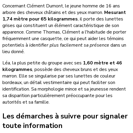
Concernant Clément Dumont, le jeune homme de 16 ans
arbore des cheveux châtains et des yeux marron.
Mesurant
1,74 mètre pour 65 kilogrammes
, il porte des lunettes
grises qui constituent un élément caractéristique de son
apparence. Comme Thomas, Clément a l'habitude de porter
fréquemment une casquette, ce qui peut aider les témoins
potentiels à
identifier plus facilement sa présence
dans un
lieu donné.
Léa, la plus petite du groupe avec ses
1,60 mètre et 46
kilogrammes
, possède des cheveux bruns et des yeux
marron. Elle se singularise par ses lunettes de couleur
bordeaux, un détail vestimentaire qui peut faciliter son
identification. Sa morphologie mince et sa jeunesse rendent
sa disparition particulièrement préoccupante pour les
autorités et sa famille.
Les démarches à suivre pour signaler
toute information