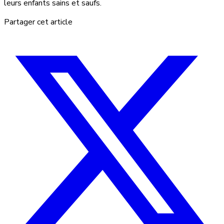
leurs enfants sains et saufs.
Partager cet article