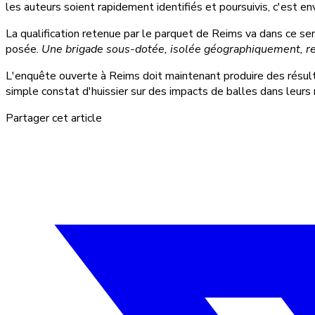
les auteurs soient rapidement identifiés et poursuivis, c'est e
La qualification retenue par le parquet de Reims va dans ce se
posée.
Une brigade sous-dotée, isolée géographiquement, re
L'enquête ouverte à Reims doit maintenant produire des résult
simple constat d'huissier sur des impacts de balles dans leurs
Partager cet article