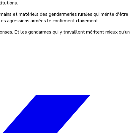
itutions.
umains et matériels des gendarmeries rurales qui mérite d'être
les agressions armées le confirment clairement.
onses. Et les gendarmes qui y travaillent méritent mieux qu'un