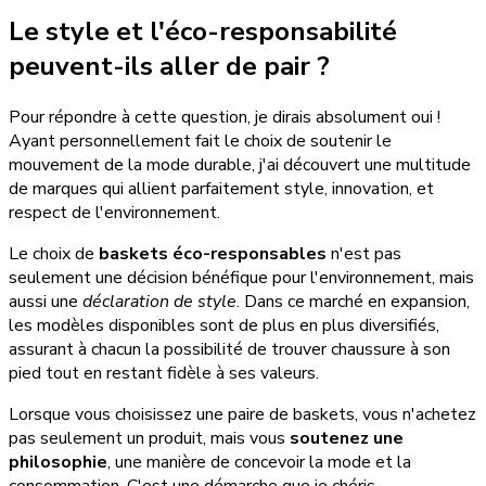
Le style et l'éco-responsabilité
peuvent-ils aller de pair ?
Pour répondre à cette question, je dirais absolument oui !
Ayant personnellement fait le choix de soutenir le
mouvement de la mode durable, j'ai découvert une multitude
de marques qui allient parfaitement style, innovation, et
respect de l'environnement.
Le choix de
baskets éco-responsables
n'est pas
seulement une décision bénéfique pour l'environnement, mais
aussi une
déclaration de style
. Dans ce marché en expansion,
les modèles disponibles sont de plus en plus diversifiés,
assurant à chacun la possibilité de trouver chaussure à son
pied tout en restant fidèle à ses valeurs.
Lorsque vous choisissez une paire de baskets, vous n'achetez
pas seulement un produit, mais vous
soutenez une
philosophie
, une manière de concevoir la mode et la