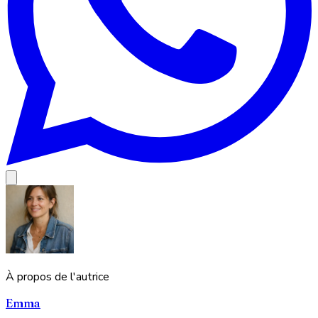
À propos de l'autrice
Emma