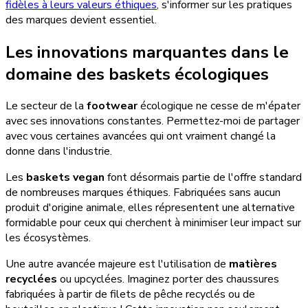
fidèles à leurs valeurs éthiques
, s'informer sur les pratiques
des marques devient essentiel.
Les innovations marquantes dans le
domaine des baskets écologiques
Le secteur de la
footwear
écologique ne cesse de m'épater
avec ses innovations constantes. Permettez-moi de partager
avec vous certaines avancées qui ont vraiment changé la
donne dans l'industrie.
Les
baskets vegan
font désormais partie de l'offre standard
de nombreuses marques éthiques. Fabriquées sans aucun
produit d'origine animale, elles répresentent une alternative
formidable pour ceux qui cherchent à minimiser leur impact sur
les écosystèmes.
Une autre avancée majeure est l'utilisation de
matières
recyclées
ou upcyclées. Imaginez porter des chaussures
fabriquées à partir de filets de pêche recyclés ou de