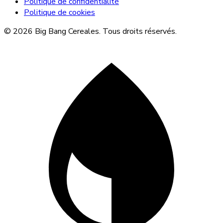
Politique de confidentialité
Politique de cookies
© 2026 Big Bang Cereales. Tous droits réservés.