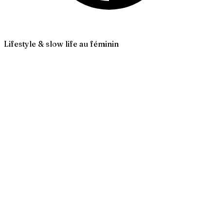
Lifestyle & slow life au féminin