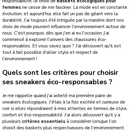
responsabilité, le choix de
baskets écologiques pour
femmes
ne cesse de me fasciner. La mode est en constante
évolution, et aujourd'hui, elle fait un pas de géant vers la
durabilité. J'ai toujours été intriguée par la manière dont nos
choix de mode peuvent influencer l'environnement autour de
nous. C'est pourquoi, dès que j'en ai eu l'occasion, j'ai
commencé à explorer l'univers des chaussures éco-
responsables. Et vous savez quoi ? J'ai découvert qu'il est
tout à fait possible d'allier style et respect de
l'environnement !
Quels sont les critères pour choisir
ses sneakers éco-responsables ?
Je me rappelle quand j'ai acheté ma première paire de
sneakers écologiques. J'étais à la fois excitée et curieuse de
voir si elles répondraient à mes attentes en termes de style,
confort et éco-responsabilité. J'ai alors découvert qu'il y a
plusieurs
critères essentiels
à considérer lorsque l'on
choisit des baskets plus respectueuses de l'environnement.