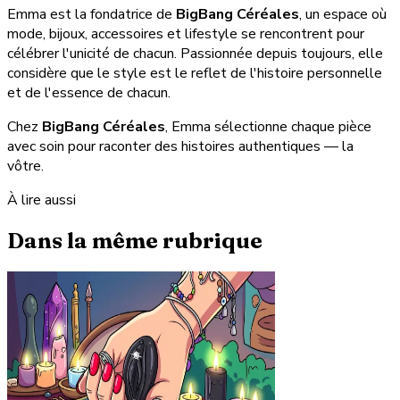
Emma est la fondatrice de
BigBang Céréales
, un espace où
mode, bijoux, accessoires et lifestyle se rencontrent pour
célébrer l'unicité de chacun. Passionnée depuis toujours, elle
considère que le style est le reflet de l'histoire personnelle
et de l'essence de chacun.
Chez
BigBang Céréales
, Emma sélectionne chaque pièce
avec soin pour raconter des histoires authentiques — la
vôtre.
À lire aussi
Dans la même rubrique