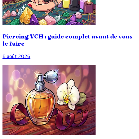
Piercing VCH : guide complet avant de vous
le faire
5 août 2026