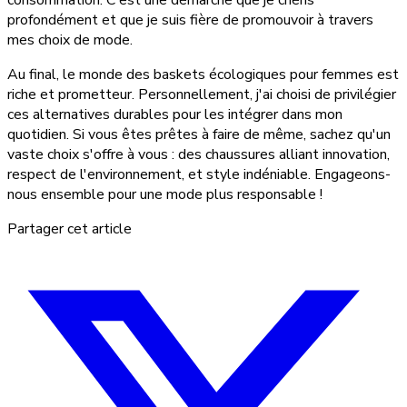
consommation. C'est une démarche que je chéris
profondément et que je suis fière de promouvoir à travers
mes choix de mode.
Au final, le monde des baskets écologiques pour femmes est
riche et prometteur. Personnellement, j'ai choisi de privilégier
ces alternatives durables pour les intégrer dans mon
quotidien. Si vous êtes prêtes à faire de même, sachez qu'un
vaste choix s'offre à vous : des chaussures alliant innovation,
respect de l'environnement, et style indéniable. Engageons-
nous ensemble pour une mode plus responsable !
Partager cet article