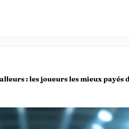
alleurs : les joueurs les mieux payés