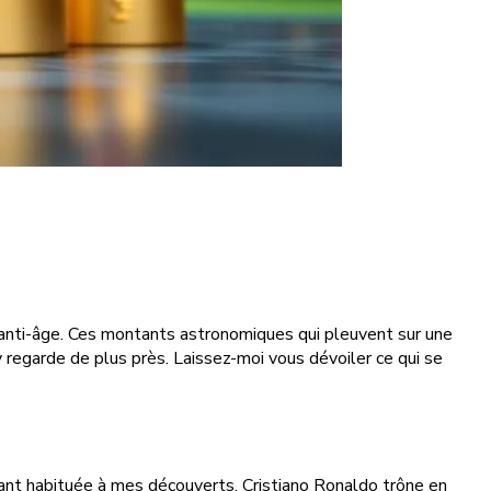
me anti-âge. Ces montants astronomiques qui pleuvent sur une
regarde de plus près. Laissez-moi vous dévoiler ce qui se
ant habituée à mes découverts. Cristiano Ronaldo trône en