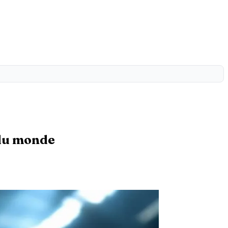
 du monde