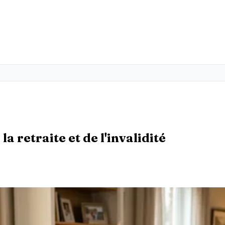
a retraite et de l'invalidité