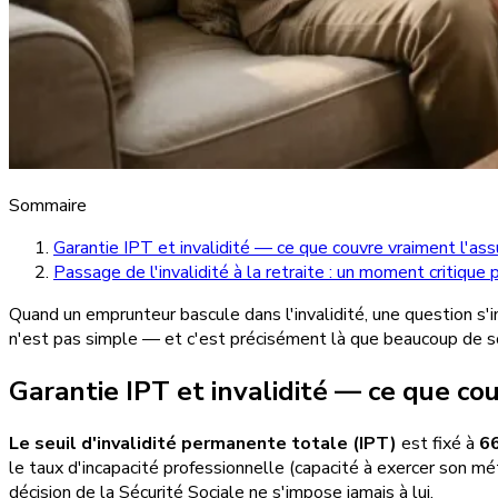
Sommaire
Garantie IPT et invalidité — ce que couvre vraiment l'as
Passage de l'invalidité à la retraite : un moment critique
Quand un emprunteur bascule dans l'invalidité, une question 
n'est pas simple — et c'est précisément là que beaucoup de so
Garantie IPT et invalidité — ce que c
Le seuil d'invalidité permanente totale (IPT)
est fixé à
66
le taux d'incapacité professionnelle (capacité à exercer son mé
décision de la Sécurité Sociale ne s'impose jamais à lui.