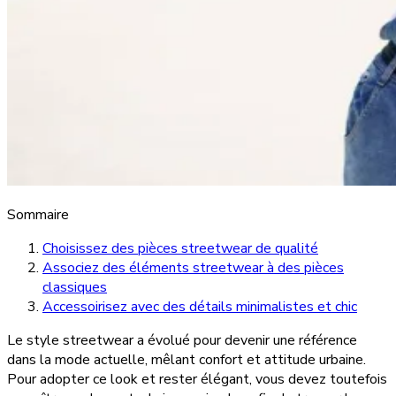
Sommaire
Choisissez des pièces streetwear de qualité
Associez des éléments streetwear à des pièces
classiques
Accessoirisez avec des détails minimalistes et chic
Le style streetwear a évolué pour devenir une référence
dans la mode actuelle, mêlant confort et attitude urbaine.
Pour adopter ce look et rester élégant, vous devez toutefois