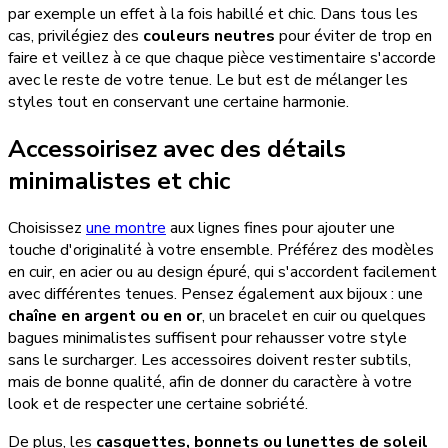
par exemple un effet à la fois habillé et chic. Dans tous les
cas, privilégiez des
couleurs neutres
pour éviter de trop en
faire et veillez à ce que chaque pièce vestimentaire s'accorde
avec le reste de votre tenue. Le but est de mélanger les
styles tout en conservant une certaine harmonie.
Accessoirisez avec des détails
minimalistes et chic
Choisissez
une montre
aux lignes fines pour ajouter une
touche d'originalité à votre ensemble. Préférez des modèles
en cuir, en acier ou au design épuré, qui s'accordent facilement
avec différentes tenues. Pensez également aux bijoux : une
chaîne en argent ou en or
, un bracelet en cuir ou quelques
bagues minimalistes suffisent pour rehausser votre style
sans le surcharger. Les accessoires doivent rester subtils,
mais de bonne qualité, afin de donner du caractère à votre
look et de respecter une certaine sobriété.
De plus, les
casquettes, bonnets ou lunettes de soleil