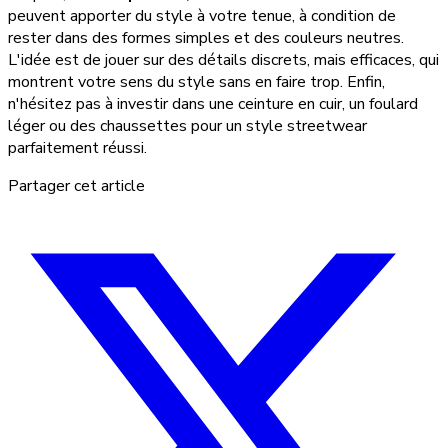
peuvent apporter du style à votre tenue, à condition de
rester dans des formes simples et des couleurs neutres.
L'idée est de jouer sur des détails discrets, mais efficaces, qui
montrent votre sens du style sans en faire trop. Enfin,
n'hésitez pas à investir dans une ceinture en cuir, un foulard
léger ou des chaussettes pour un style streetwear
parfaitement réussi.
Partager cet article