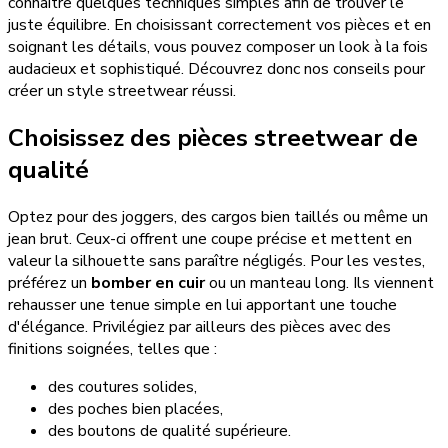
connaître quelques techniques simples afin de trouver le
juste équilibre. En choisissant correctement vos pièces et en
soignant les détails, vous pouvez composer un look à la fois
audacieux et sophistiqué. Découvrez donc nos conseils pour
créer un style streetwear réussi.
Choisissez des pièces streetwear de
qualité
Optez pour des joggers, des cargos bien taillés ou même un
jean brut. Ceux-ci offrent une coupe précise et mettent en
valeur la silhouette sans paraître négligés. Pour les vestes,
préférez un
bomber en cuir
ou un manteau long. Ils viennent
rehausser une tenue simple en lui apportant une touche
d'élégance. Privilégiez par ailleurs des pièces avec des
finitions soignées, telles que :
des coutures solides,
des poches bien placées,
des boutons de qualité supérieure.