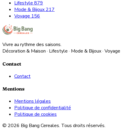
Lifestyle
879
Mode & Bijoux
217
Voyage
156
Vivre au rythme des saisons.
Décoration & Maison · Lifestyle · Mode & Bijoux · Voyage
Contact
Contact
Mentions
Mentions légales
Politique de confidentialité
Politique de cookies
© 2026 Big Bang Cereales. Tous droits réservés.