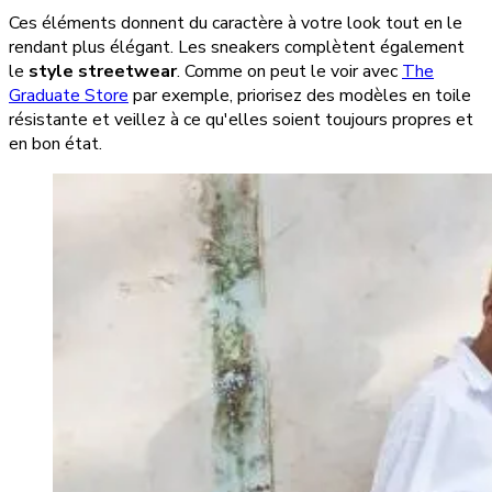
Ces éléments donnent du caractère à votre look tout en le
rendant plus élégant. Les sneakers complètent également
le
style streetwear
. Comme on peut le voir avec
The
Graduate Store
par exemple, priorisez des modèles en toile
résistante et veillez à ce qu'elles soient toujours propres et
en bon état.