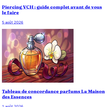
Piercing VCH : guide complet avant de vous
le faire
5 août 2026
Tableau de concordance parfums La Maison
des Essences
1 août 2026