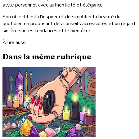
style personnel avec authenticité et élégance.
Son objectif est d'inspirer et de simplifier la beauté du
quotidien en proposant des conseils accessibles et un regard
sincère sur les tendances et le bien‑être.
À lire aussi
Dans la même rubrique