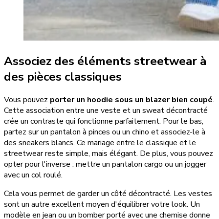
Associez des éléments streetwear à
des pièces classiques
Vous pouvez
porter un hoodie sous un blazer bien coupé
.
Cette association entre une veste et un sweat décontracté
crée un contraste qui fonctionne parfaitement. Pour le bas,
partez sur un pantalon à pinces ou un chino et associez-le à
des sneakers blancs. Ce mariage entre le classique et le
streetwear reste simple, mais élégant. De plus, vous pouvez
opter pour l'inverse : mettre un pantalon cargo ou un jogger
avec un col roulé.
Cela vous permet de garder un côté décontracté. Les vestes
sont un autre excellent moyen d'équilibrer votre look. Un
modèle en jean ou un bomber porté avec une chemise donne