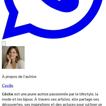
À propos de l'autrice
Cecile
Cécile
est une jeune autrice passionnée par le lifestyle, la
mode et les bijoux. À travers ses articles, elle partage ses
découvertes, ses inspirations et des astuces pour cultiver un