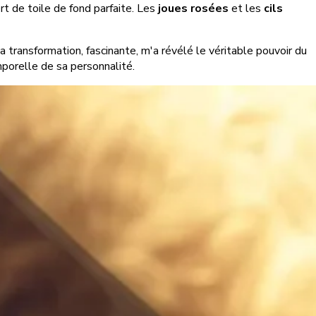
rt de toile de fond parfaite. Les
joues rosées
et les
cils
transformation, fascinante, m'a révélé le véritable pouvoir du
porelle de sa personnalité.