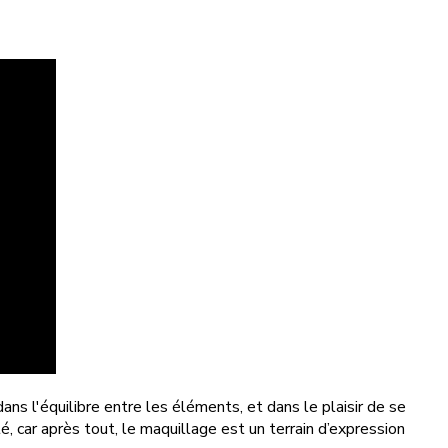
ans l'équilibre entre les éléments, et dans le plaisir de se
é, car après tout, le maquillage est un terrain d’expression