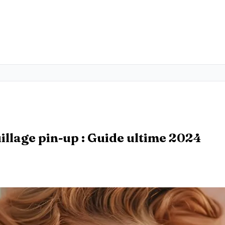
llage pin-up : Guide ultime 2024