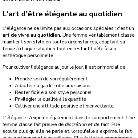
L'art d'être élégante au quotidien
L'élégance ne se limite pas aux occasions spéciales ; c'est un
art de vivre au quotidien
. Une femme véritablement classe
maintient son style en toutes circonstances, adaptant sa
tenue à chaque situation tout en restant fidèle à son
esthétique personnelle.
Pour cultiver l'élégance au jour le jour, il est primordial de :
Prendre soin de soi régulièrement
Adapter sa garde-robe aux saisons
Rester fidèle à son style personnel
Privilégier la qualité à la quantité
Cultiver une attitude positive et bienveillante
L'élégance s'exprime également dans le comportement. Une
femme classe fait preuve de
discrétion et de tact
. Elle
écoute plus qu'elle ne parle et, lorsqu'elle s'exprime, le fait