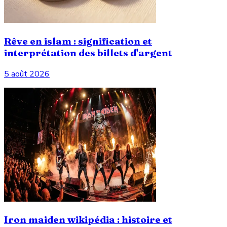
Rêve en islam : signification et
interprétation des billets d'argent
5 août 2026
Iron maiden wikipédia : histoire et