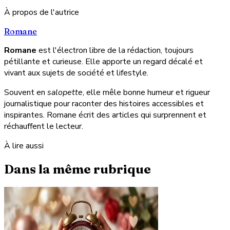
À propos de l'autrice
Romane
Romane
est l'électron libre de la rédaction, toujours
pétillante et curieuse. Elle apporte un regard décalé et
vivant aux sujets de société et lifestyle.
Souvent en
salopette
, elle mêle bonne humeur et rigueur
journalistique pour raconter des histoires accessibles et
inspirantes. Romane écrit des articles qui surprennent et
réchauffent le lecteur.
À lire aussi
Dans la même rubrique