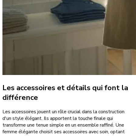
Les accessoires et détails qui font la
différence
Les accessoires jouent un rôle crucial dans la construction
d'un style élégant. Ils apportent la touche finale qui
transforme une tenue simple en un ensemble raffiné. Une
femme élégante choisit ses accessoires avec soin, optant