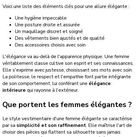
Voici une liste des éléments clés pour une allure élégante :
Une hygiène impeccable
Une posture droite et assurée
Un maquillage discret et soigné
Des vêtements bien ajustés et de qualité
Des accessoires choisis avec soin
L'élégance va au-delà de l'apparence physique. Une femme
véritablement classe cultive son esprit et ses connaissances.
Elle s'exprime avec justesse, choisissant ses mots avec soin.
La politesse, le respect et l'empathie font partie intégrante
de son comportement, lui conférant une
élégance
intérieure
qui rayonne à l'extérieur.
Que portent les femmes élégantes ?
Le style vestimentaire d'une femme élégante se caractérise
par sa
simplicité et son raffinement
. Elle maîtrise l'art de
choisir des pièces qui flattent sa silhouette sans jamais