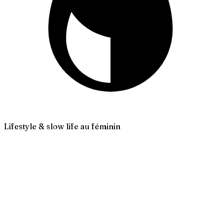
Lifestyle & slow life au féminin