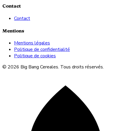
Contact
Contact
Mentions
Mentions légales
Politique de confidentialité
Politique de cookies
© 2026 Big Bang Cereales. Tous droits réservés.