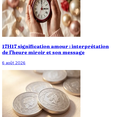
17H17 signification amour : interprétation
de l'heure miroir et son message
6 août 2026