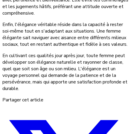
avec pertinence et bienveillance. Elle évite les commérages
et les jugements hâtifs, préférant une attitude ouverte et
compréhensive.
Enfin, l'élégance véritable réside dans la capacité à rester
soi-même tout en s'adaptant aux situations. Une femme
élégante sait naviguer avec aisance entre différents milieux
sociaux, tout en restant authentique et fidèle à ses valeurs.
En cultivant ces qualités jour après jour, toute femme peut
développer son élégance naturelle et rayonner de classe,
quel que soit son âge ou son milieu. L'élégance est un
voyage personnel qui demande de la patience et de la
persévérance, mais qui apporte une satisfaction profonde et
durable.
Partager cet article