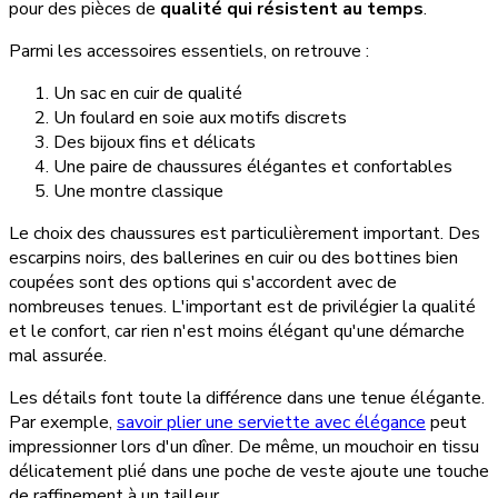
pour des pièces de
qualité qui résistent au temps
.
Parmi les accessoires essentiels, on retrouve :
Un sac en cuir de qualité
Un foulard en soie aux motifs discrets
Des bijoux fins et délicats
Une paire de chaussures élégantes et confortables
Une montre classique
Le choix des chaussures est particulièrement important. Des
escarpins noirs, des ballerines en cuir ou des bottines bien
coupées sont des options qui s'accordent avec de
nombreuses tenues. L'important est de privilégier la qualité
et le confort, car rien n'est moins élégant qu'une démarche
mal assurée.
Les détails font toute la différence dans une tenue élégante.
Par exemple,
savoir plier une serviette avec élégance
peut
impressionner lors d'un dîner. De même, un mouchoir en tissu
délicatement plié dans une poche de veste ajoute une touche
de raffinement à un tailleur.