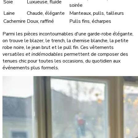
Soie
Luxueuse, fluide
soirée
Laine
Chaude, élégante
Manteaux, pulls, tailleurs
Cachemire
Doux, raffiné
Pulls fins, écharpes
Parmi les pièces incontournables d'une garde-robe élégante,
on trouve le blazer, le trench, la chemise blanche, la petite
robe noire, le jean brut et le pull fin. Ces vêtements
versatiles et indémodables
permettent de composer des
tenues chic pour toutes les occasions, du quotidien aux
événements plus formels.