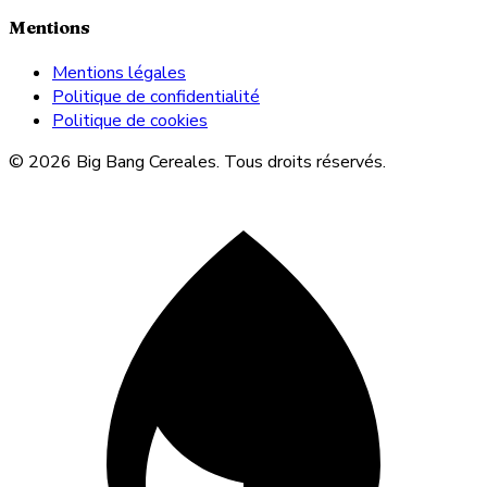
Mentions
Mentions légales
Politique de confidentialité
Politique de cookies
© 2026 Big Bang Cereales. Tous droits réservés.