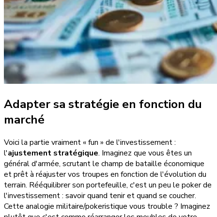
Adapter sa stratégie en fonction du
marché
Voici la partie vraiment « fun » de l'investissement :
l'
ajustement stratégique
. Imaginez que vous êtes un
général d'armée, scrutant le champ de bataille économique
et prêt à réajuster vos troupes en fonction de l'évolution du
terrain. Rééquilibrer son portefeuille, c'est un peu le poker de
l'investissement : savoir quand tenir et quand se coucher.
Cette analogie militaire/pokeristique vous trouble ? Imaginez