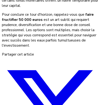
certains fonds monétaires offrent un havre temporaire pour
leur capital.
Pour conclure ce tour d'horizon, rappelez-vous que
faire
fructifier 50 000 euros
est un art subtil qui requiert
prudence, diversification et une bonne dose de conseil
professionnel. Les options sont multiples, mais choisir la
stratégie qui vous correspond est essentiel pour naviguer
avec succès dans les eaux parfois tumultueuses de
l'investissement.
Partager cet article