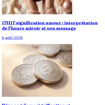
17H17 signification amour : interprétation
de l'heure miroir et son message
6 août 2026