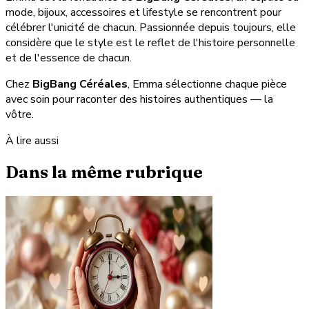
mode, bijoux, accessoires et lifestyle se rencontrent pour
célébrer l'unicité de chacun. Passionnée depuis toujours, elle
considère que le style est le reflet de l'histoire personnelle
et de l'essence de chacun.
Chez
BigBang Céréales
, Emma sélectionne chaque pièce
avec soin pour raconter des histoires authentiques — la
vôtre.
À lire aussi
Dans la même rubrique