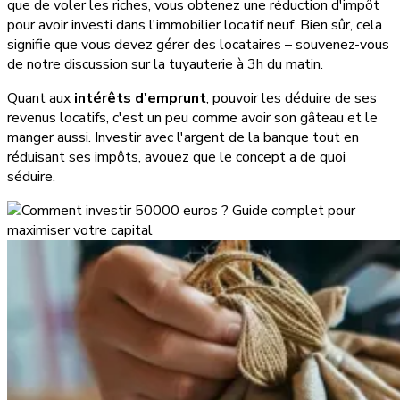
que de voler les riches, vous obtenez une réduction d'impôt
pour avoir investi dans l'immobilier locatif neuf. Bien sûr, cela
signifie que vous devez gérer des locataires – souvenez-vous
de notre discussion sur la tuyauterie à 3h du matin.
Quant aux
intérêts d'emprunt
, pouvoir les déduire de ses
revenus locatifs, c'est un peu comme avoir son gâteau et le
manger aussi. Investir avec l'argent de la banque tout en
réduisant ses impôts, avouez que le concept a de quoi
séduire.