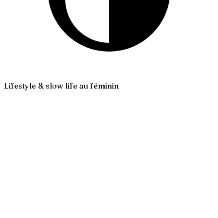
Lifestyle & slow life au féminin