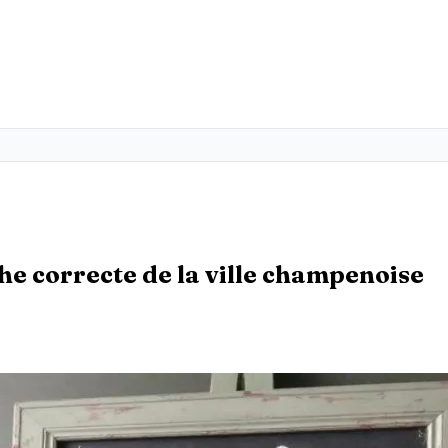
he correcte de la ville champenoise