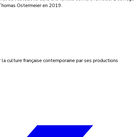
r Thomas Ostermeier en 2019.
 la culture française contemporaine par ses productions