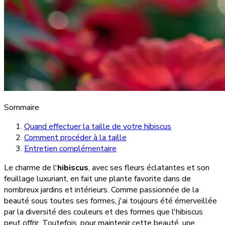
Sommaire
Quand effectuer la taille de votre hibiscus
Comment procéder à la taille
Entretien complémentaire
Le charme de l'
hibiscus
, avec ses fleurs éclatantes et son
feuillage luxuriant, en fait une plante favorite dans de
nombreux jardins et intérieurs. Comme passionnée de la
beauté sous toutes ses formes, j'ai toujours été émerveillée
par la diversité des couleurs et des formes que l'hibiscus
peut offrir. Toutefois, pour maintenir cette beauté, une