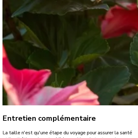
Entretien complémentaire
La taille n'est qu'une étape du voyage pour assurer la santé