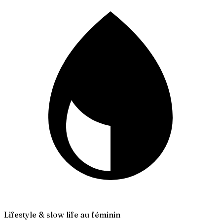
Lifestyle & slow life au féminin