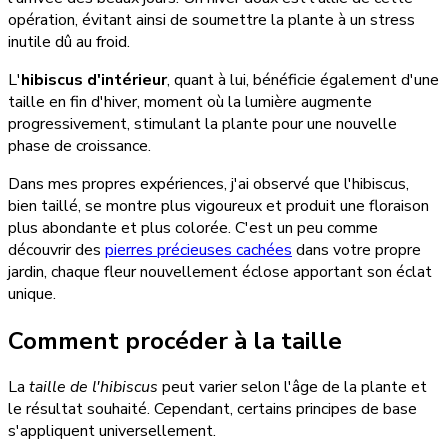
opération, évitant ainsi de soumettre la plante à un stress
inutile dû au froid.
L'
hibiscus d'intérieur
, quant à lui, bénéficie également d'une
taille en fin d'hiver, moment où la lumière augmente
progressivement, stimulant la plante pour une nouvelle
phase de croissance.
Dans mes propres expériences, j'ai observé que l'hibiscus,
bien taillé, se montre plus vigoureux et produit une floraison
plus abondante et plus colorée. C'est un peu comme
découvrir des
pierres précieuses cachées
dans votre propre
jardin, chaque fleur nouvellement éclose apportant son éclat
unique.
Comment procéder à la taille
La
taille de l'hibiscus
peut varier selon l'âge de la plante et
le résultat souhaité. Cependant, certains principes de base
s'appliquent universellement.