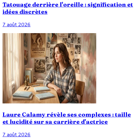
Tatouage derrière l'oreille : signification et
idées discrètes
7 août 2026
Laure Calamy révèle ses complexes : taille
et lucidité sur sa carrière d'actrice
7 août 2026