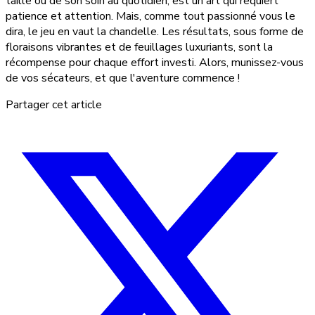
taille ou de son soin au quotidien, est un art qui requiert
patience et attention. Mais, comme tout passionné vous le
dira, le jeu en vaut la chandelle. Les résultats, sous forme de
floraisons vibrantes et de feuillages luxuriants, sont la
récompense pour chaque effort investi. Alors, munissez-vous
de vos sécateurs, et que l'aventure commence !
Partager cet article