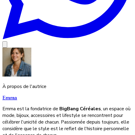
À propos de l'autrice
Emma
Emma est la fondatrice de
BigBang Céréales
, un espace où
mode, bijoux, accessoires et lifestyle se rencontrent pour
célébrer l'unicité de chacun. Passionnée depuis toujours, elle
considère que le style est le reflet de l'histoire personnelle