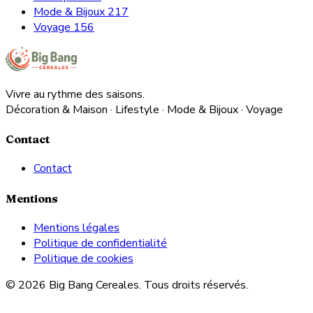
Mode & Bijoux
217
Voyage
156
Vivre au rythme des saisons.
Décoration & Maison · Lifestyle · Mode & Bijoux · Voyage
Contact
Contact
Mentions
Mentions légales
Politique de confidentialité
Politique de cookies
© 2026 Big Bang Cereales. Tous droits réservés.