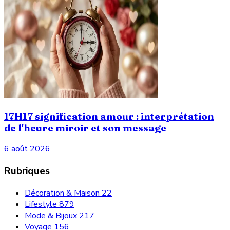
17H17 signification amour : interprétation
de l'heure miroir et son message
6 août 2026
Rubriques
Décoration & Maison
22
Lifestyle
879
Mode & Bijoux
217
Voyage
156