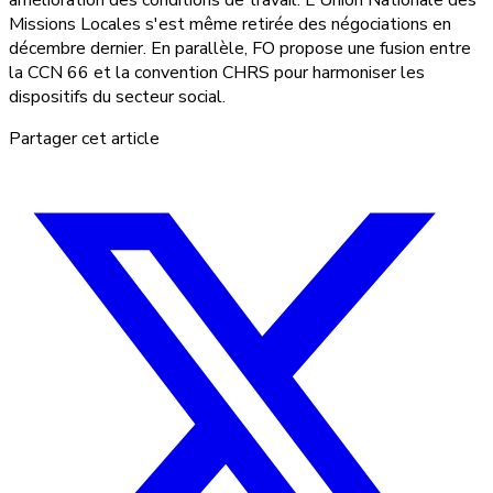
amélioration des conditions de travail. L'Union Nationale des
Missions Locales s'est même retirée des négociations en
décembre dernier. En parallèle, FO propose une fusion entre
la CCN 66 et la convention CHRS pour harmoniser les
dispositifs du secteur social.
Partager cet article