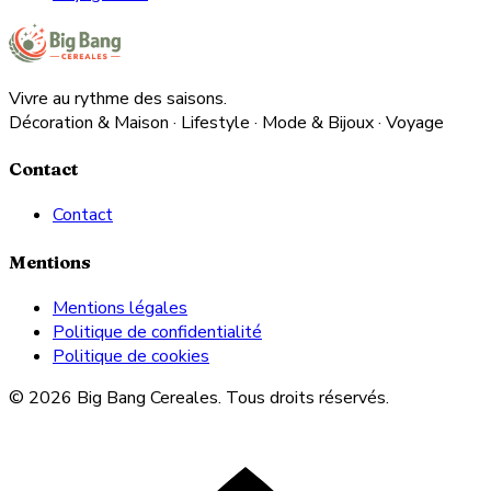
Vivre au rythme des saisons.
Décoration & Maison · Lifestyle · Mode & Bijoux · Voyage
Contact
Contact
Mentions
Mentions légales
Politique de confidentialité
Politique de cookies
© 2026 Big Bang Cereales. Tous droits réservés.