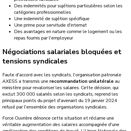
Des indemnités pour sujétions particulières selon les
catégories professionnelles
Une indemnité de sujétion spécifique
Une prime pour servitude d'internat
Des avantages en nature comme le logement ou les
repas fournis par l'employeur
Négociations salariales bloquées et
tensions syndicales
Faute d'accord avec les syndicats, l'organisation patronale
AXESS a transmis une
recommandation unilatérale
au
ministère pour revaloriser les salaires. Cette décision, qui
exclut 300 000 salariés selon les syndicats, reprend les
principaux points du projet d'avenant du 19 janvier 2024
refusé par l'ensemble des organisations syndicales.
Force Ouvrière dénonce cette situation et réclame une
véritable augmentation des salaires
accompagnée d'une