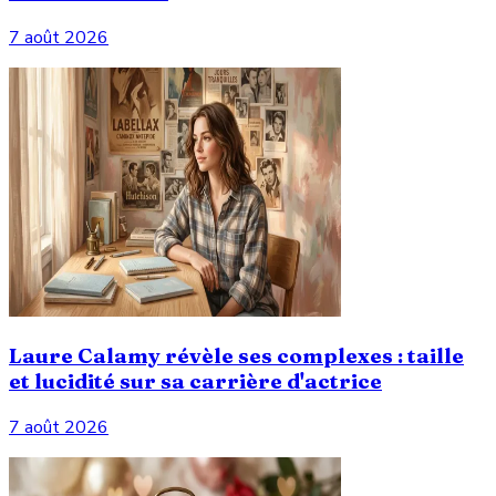
7 août 2026
Laure Calamy révèle ses complexes : taille
et lucidité sur sa carrière d'actrice
7 août 2026