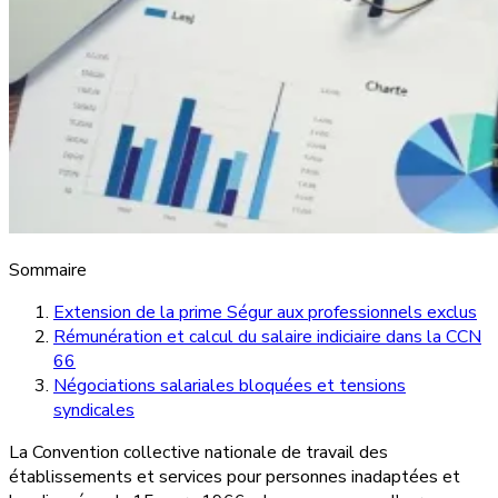
Sommaire
Extension de la prime Ségur aux professionnels exclus
Rémunération et calcul du salaire indiciaire dans la CCN
66
Négociations salariales bloquées et tensions
syndicales
La Convention collective nationale de travail des
établissements et services pour personnes inadaptées et