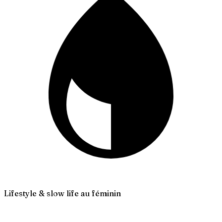
Lifestyle & slow life au féminin