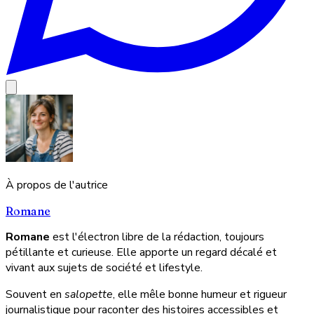
À propos de l'autrice
Romane
Romane
est l'électron libre de la rédaction, toujours
pétillante et curieuse. Elle apporte un regard décalé et
vivant aux sujets de société et lifestyle.
Souvent en
salopette
, elle mêle bonne humeur et rigueur
journalistique pour raconter des histoires accessibles et