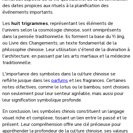
des dates propices aux rituels à la planification des
événements importants.
Les
huit trigrammes
, représentant les éléments de
l'univers selon la cosmologie chinoise, sont omniprésents
dans la pensée traditionnelle. Ils forment la base du Yi Jing,
ou Livre des Changements, un texte fondamental de la
philosophie chinoise. Leur utilisation s'étend de la divination à
l'architecture, en passant par les arts martiaux et la médecine
traditionnelle.
L'importance des symboles dans la culture chinoise se
reflète jusque dans les
parfums
et les fragrances. Certaines
notes olfactives, comme le lotus ou le bambou, sont choisies
non seulement pour leur senteur agréable, mais aussi pour
leur signification symbolique profonde.
En conclusion, les symboles chinois constituent un langage
visuel riche et complexe, tissant un lien entre le passé et le
présent. Leur compréhension offre une clé précieuse pour
appréhender la profondeur de la culture chinoise, ses valeurs