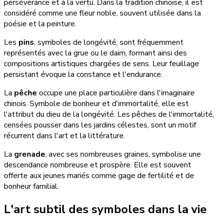
persévérance et à la vertu. Dans la tradition chinoise, il est
considéré comme une fleur noble, souvent utilisée dans la
poésie et la peinture.
Les
pins
, symboles de longévité, sont fréquemment
représentés avec la grue ou le daim, formant ainsi des
compositions artistiques chargées de sens. Leur feuillage
persistant évoque la constance et l'endurance.
La
pêche
occupe une place particulière dans l'imaginaire
chinois. Symbole de bonheur et d'immortalité, elle est
l'attribut du dieu de la longévité. Les pêches de l'immortalité,
censées pousser dans les jardins célestes, sont un motif
récurrent dans l'art et la littérature.
La
grenade
, avec ses nombreuses graines, symbolise une
descendance nombreuse et prospère. Elle est souvent
offerte aux jeunes mariés comme gage de fertilité et de
bonheur familial.
L'art subtil des symboles dans la vie