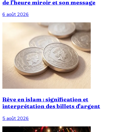
de l'heure miroir et son message
6 août 2026
Rêve en islam : signification et
interprétation des billets d'argent
5 août 2026