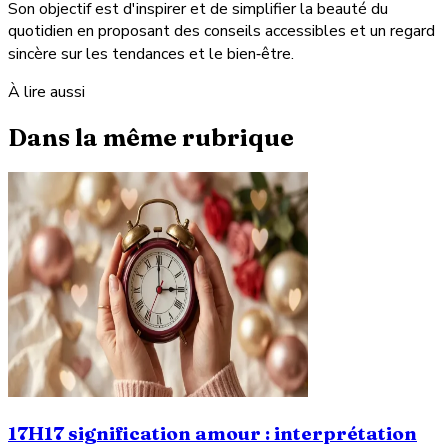
Son objectif est d'inspirer et de simplifier la beauté du
quotidien en proposant des conseils accessibles et un regard
sincère sur les tendances et le bien‑être.
À lire aussi
Dans la même rubrique
17H17 signification amour : interprétation