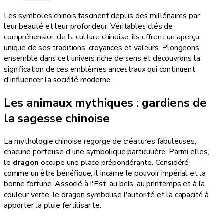
Les symboles chinois fascinent depuis des millénaires par
leur beauté et leur profondeur. Véritables clés de
compréhension de la culture chinoise, ils offrent un aperçu
unique de ses traditions, croyances et valeurs. Plongeons
ensemble dans cet univers riche de sens et découvrons la
signification de ces emblèmes ancestraux qui continuent
d'influencer la société moderne.
Les animaux mythiques : gardiens de
la sagesse chinoise
La mythologie chinoise regorge de créatures fabuleuses,
chacune porteuse d'une symbolique particulière. Parmi elles,
le
dragon
occupe une place prépondérante. Considéré
comme un être bénéfique, il incarne le pouvoir impérial et la
bonne fortune. Associé à l'Est, au bois, au printemps et à la
couleur verte, le dragon symbolise l'autorité et la capacité à
apporter la pluie fertilisante.