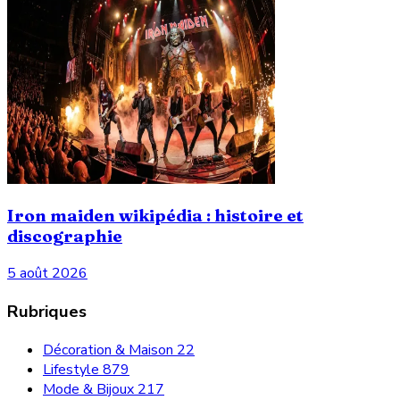
Iron maiden wikipédia : histoire et
discographie
5 août 2026
Rubriques
Décoration & Maison
22
Lifestyle
879
Mode & Bijoux
217