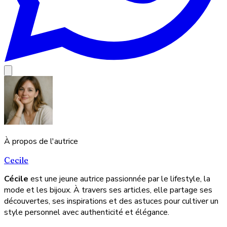
À propos de l'autrice
Cecile
Cécile
est une jeune autrice passionnée par le lifestyle, la
mode et les bijoux. À travers ses articles, elle partage ses
découvertes, ses inspirations et des astuces pour cultiver un
style personnel avec authenticité et élégance.