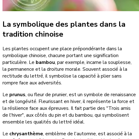
La symbolique des plantes dans la
tradition chinoise
Les plantes occupent une place prépondérante dans la
symbolique chinoise, chacune portant une signification
particulière. Le
bambou
, par exemple, incarne la souplesse,
la permanence et la droiture morale. Souvent associé à la
rectitude du lettré, il symbolise la capacité à plier sans
rompre face aux adversités.
Le
prunus
, ou fleur de prunier, est un symbole de renaissance
et de longévité. Fleurissant en hiver, il représente la force et
la résilience face aux épreuves. Il fait partie des "Trois amis
de l'hiver", aux côtés du pin et du bambou, qui symbolisent
ensemble les qualités du lettré idéal.
Le
chrysanthème
, emblème de l'automne, est associé à la