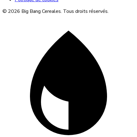
© 2026 Big Bang Cereales. Tous droits réservés.