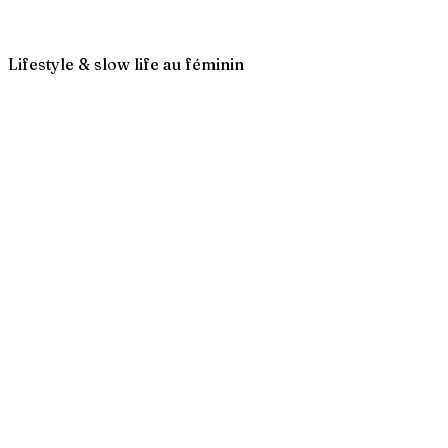
Lifestyle & slow life au féminin