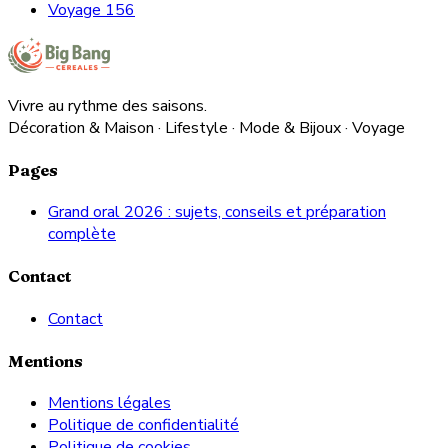
Voyage
156
Vivre au rythme des saisons.
Décoration & Maison · Lifestyle · Mode & Bijoux · Voyage
Pages
Grand oral 2026 : sujets, conseils et préparation
complète
Contact
Contact
Mentions
Mentions légales
Politique de confidentialité
Politique de cookies