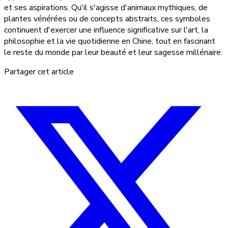
et ses aspirations. Qu'il s'agisse d'animaux mythiques, de
plantes vénérées ou de concepts abstraits, ces symboles
continuent d'exercer une influence significative sur l'art, la
philosophie et la vie quotidienne en Chine, tout en fascinant
le reste du monde par leur beauté et leur sagesse millénaire.
Partager cet article