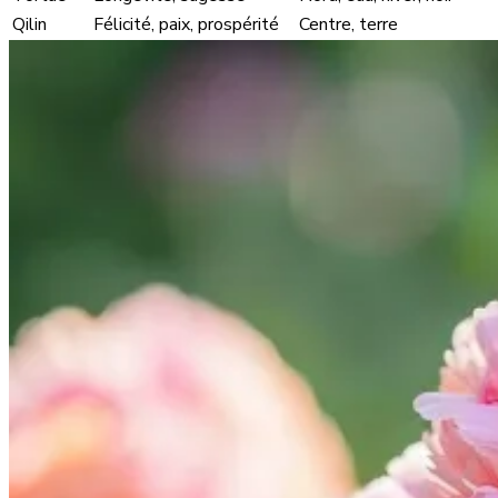
Qilin
Félicité, paix, prospérité
Centre, terre