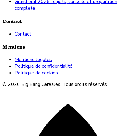
Grand oral 2026 : sujets, conseils et préparation
complète
Contact
Contact
Mentions
Mentions légales
Politique de confidentialité
Politique de cookies
© 2026 Big Bang Cereales. Tous droits réservés.