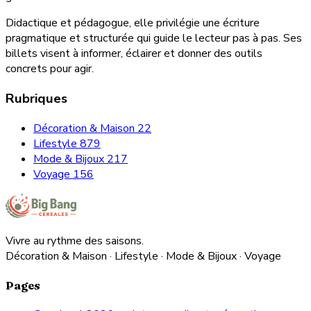
Didactique et pédagogue, elle privilégie une écriture
pragmatique et structurée qui guide le lecteur pas à pas. Ses
billets visent à informer, éclairer et donner des outils
concrets pour agir.
Rubriques
Décoration & Maison
22
Lifestyle
879
Mode & Bijoux
217
Voyage
156
Vivre au rythme des saisons.
Décoration & Maison · Lifestyle · Mode & Bijoux · Voyage
Pages