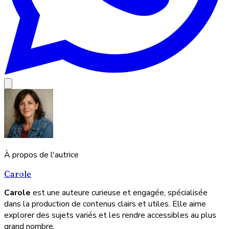
À propos de l'autrice
Carole
Carole
est une auteure curieuse et engagée, spécialisée
dans la production de contenus clairs et utiles. Elle aime
explorer des sujets variés et les rendre accessibles au plus
grand nombre.