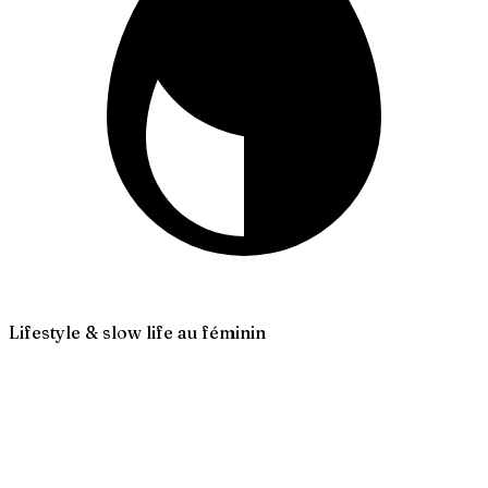
Lifestyle & slow life au féminin