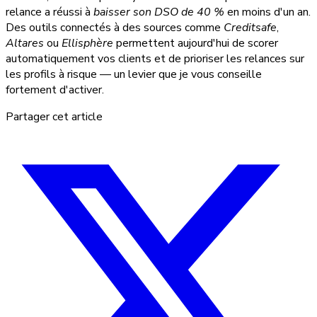
relance a réussi à
baisser son DSO de 40 %
en moins d'un an.
Des outils connectés à des sources comme
Creditsafe
,
Altares
ou
Ellisphère
permettent aujourd'hui de scorer
automatiquement vos clients et de prioriser les relances sur
les profils à risque — un levier que je vous conseille
fortement d'activer.
Partager cet article