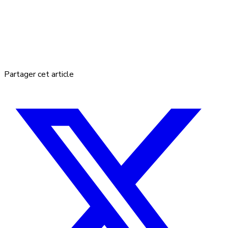
Partager cet article