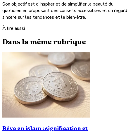
Son objectif est d'inspirer et de simplifier la beauté du
quotidien en proposant des conseils accessibles et un regard
sincère sur les tendances et le bien‑être.
À lire aussi
Dans la même rubrique
Rêve en islam : signification et