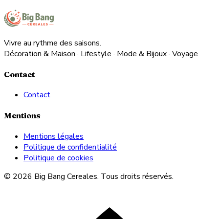
Vivre au rythme des saisons.
Décoration & Maison · Lifestyle · Mode & Bijoux · Voyage
Contact
Contact
Mentions
Mentions légales
Politique de confidentialité
Politique de cookies
© 2026 Big Bang Cereales. Tous droits réservés.