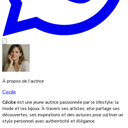
À propos de l'autrice
Cecile
Cécile
est une jeune autrice passionnée par le lifestyle, la
mode et les bijoux. À travers ses articles, elle partage ses
découvertes, ses inspirations et des astuces pour cultiver un
style personnel avec authenticité et élégance.