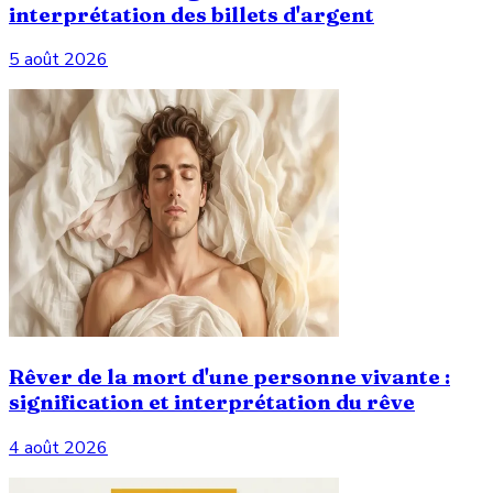
interprétation des billets d'argent
5 août 2026
Rêver de la mort d'une personne vivante :
signification et interprétation du rêve
4 août 2026