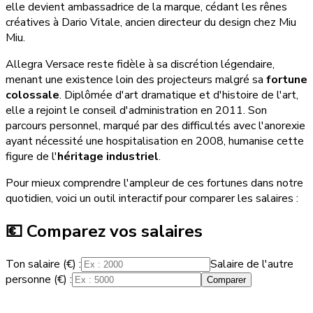
elle devient ambassadrice de la marque, cédant les rênes
créatives à Dario Vitale, ancien directeur du design chez Miu
Miu.
Allegra Versace reste fidèle à sa discrétion légendaire,
menant une existence loin des projecteurs malgré sa
fortune
colossale
. Diplômée d'art dramatique et d'histoire de l'art,
elle a rejoint le conseil d'administration en 2011. Son
parcours personnel, marqué par des difficultés avec l'anorexie
ayant nécessité une hospitalisation en 2008, humanise cette
figure de l'
héritage industriel
.
Pour mieux comprendre l'ampleur de ces fortunes dans notre
quotidien, voici un outil interactif pour comparer les salaires :
💶 Comparez vos salaires
Ton salaire (€) :
Salaire de l'autre
personne (€) :
Comparer