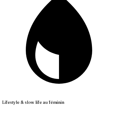
Lifestyle & slow life au féminin