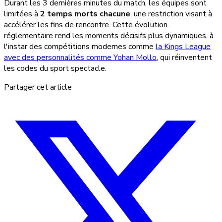
Durant les 3 dernières minutes du match, les équipes sont
limitées à
2 temps morts chacune
, une restriction visant à
accélérer les fins de rencontre. Cette évolution
réglementaire rend les moments décisifs plus dynamiques, à
l'instar des compétitions modernes comme
la Kings League
avec des personnalités comme Yohan Mollo
, qui réinventent
les codes du sport spectacle.
Partager cet article