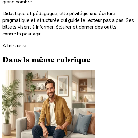
grand nombre.
Didactique et pédagogue, elle privilégie une écriture
pragmatique et structurée qui guide le lecteur pas à pas. Ses
billets visent à informer, éclairer et donner des outils
concrets pour agir.
À lire aussi
Dans la même rubrique