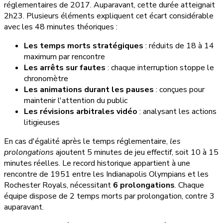
réglementaires de 2017. Auparavant, cette durée atteignait
2h23. Plusieurs éléments expliquent cet écart considérable
avec les 48 minutes théoriques :
Les temps morts stratégiques
: réduits de 18 à 14
maximum par rencontre
Les arrêts sur fautes
: chaque interruption stoppe le
chronomètre
Les animations durant les pauses
: conçues pour
maintenir l'attention du public
Les révisions arbitrales vidéo
: analysant les actions
litigieuses
En cas d'égalité après le temps réglementaire,
les
prolongations
ajoutent 5 minutes de jeu effectif, soit 10 à 15
minutes réelles. Le record historique appartient à une
rencontre de 1951 entre les Indianapolis Olympians et les
Rochester Royals, nécessitant
6 prolongations
. Chaque
équipe dispose de 2 temps morts par prolongation, contre 3
auparavant.