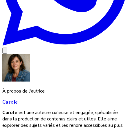
À propos de l'autrice
Carole
Carole
est une auteure curieuse et engagée, spécialisée
dans la production de contenus clairs et utiles. Elle aime
explorer des sujets variés et les rendre accessibles au plus