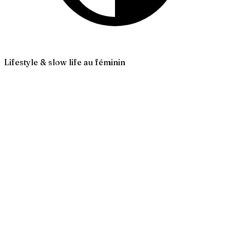
Lifestyle & slow life au féminin