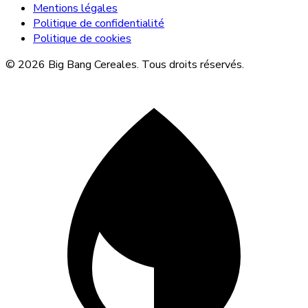
Mentions légales
Politique de confidentialité
Politique de cookies
© 2026 Big Bang Cereales. Tous droits réservés.