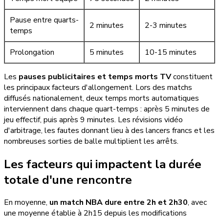
Pause entre quarts-
2 minutes
2-3 minutes
temps
Prolongation
5 minutes
10-15 minutes
Les
pauses publicitaires et temps morts TV
constituent
les principaux facteurs d'allongement. Lors des matchs
diffusés nationalement, deux temps morts automatiques
interviennent dans chaque quart-temps : après 5 minutes de
jeu effectif, puis après 9 minutes. Les révisions vidéo
d'arbitrage, les fautes donnant lieu à des lancers francs et les
nombreuses sorties de balle multiplient les arrêts.
Les facteurs qui impactent la durée
totale d'une rencontre
En moyenne,
un match NBA dure entre 2h et 2h30
, avec
une moyenne établie à 2h15 depuis les modifications