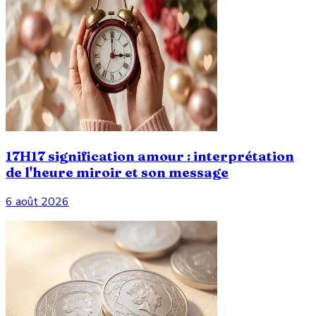
17H17 signification amour : interprétation
de l'heure miroir et son message
6 août 2026