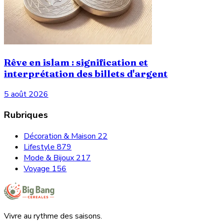
Rêve en islam : signification et
interprétation des billets d'argent
5 août 2026
Rubriques
Décoration & Maison
22
Lifestyle
879
Mode & Bijoux
217
Voyage
156
Vivre au rythme des saisons.