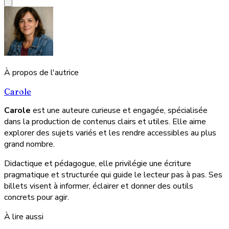
À propos de l'autrice
Carole
Carole
est une auteure curieuse et engagée, spécialisée
dans la production de contenus clairs et utiles. Elle aime
explorer des sujets variés et les rendre accessibles au plus
grand nombre.
Didactique et pédagogue, elle privilégie une écriture
pragmatique et structurée qui guide le lecteur pas à pas. Ses
billets visent à informer, éclairer et donner des outils
concrets pour agir.
À lire aussi