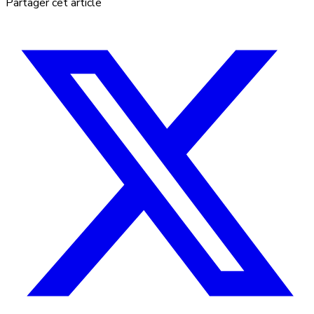
Partager cet article