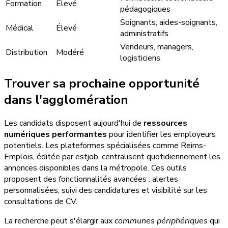
Formation
Élevé
pédagogiques
Soignants, aides-soignants,
Médical
Élevé
administratifs
Vendeurs, managers,
Distribution
Modéré
logisticiens
Trouver sa prochaine opportunité
dans l'agglomération
Les candidats disposent aujourd'hui de
ressources
numériques performantes
pour identifier les employeurs
potentiels. Les plateformes spécialisées comme Reims-
Emplois, éditée par estjob, centralisent quotidiennement les
annonces disponibles dans la métropole. Ces outils
proposent des fonctionnalités avancées : alertes
personnalisées, suivi des candidatures et visibilité sur les
consultations de CV.
La recherche peut s'élargir aux
communes périphériques
qui