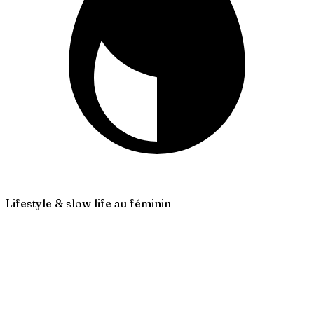
Lifestyle & slow life au féminin