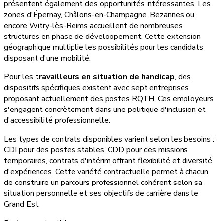
présentent également des opportunités intéressantes. Les
zones d'Épernay, Châlons-en-Champagne, Bezannes ou
encore Witry-lès-Reims accueillent de nombreuses
structures en phase de développement. Cette extension
géographique multiplie les possibilités pour les candidats
disposant d'une mobilité.
Pour les
travailleurs en situation de handicap
, des
dispositifs spécifiques existent avec sept entreprises
proposant actuellement des postes RQTH. Ces employeurs
s'engagent concrètement dans une politique d'inclusion et
d'accessibilité professionnelle.
Les types de contrats disponibles varient selon les besoins :
CDI pour des postes stables, CDD pour des missions
temporaires, contrats d'intérim offrant flexibilité et diversité
d'expériences. Cette variété contractuelle permet à chacun
de construire un parcours professionnel cohérent selon sa
situation personnelle et ses objectifs de carrière dans le
Grand Est.