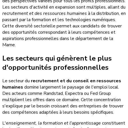
des perspectives variées pour tous les profils professionnels.
Les secteurs d'activité en expansion sont multiples, allant du
recrutement et des ressources humaines
à la distribution, en
passant par la formation et les technologies numériques.
Cette diversité sectorielle permet aux candidats de trouver
des opportunités correspondant à leurs compétences et
aspirations professionnelles dans le département de la
Marne.
Les secteurs qui génèrent le plus
d'opportunités professionnelles
Le secteur du
recrutement et du conseil en ressources
humaines
domine largement le paysage de l'emploi local.
Des acteurs comme Randstad, Expectra ou Fed Group
multiplient les offres dans ce domaine. Cette concentration
s'explique par le besoin croissant des entreprises de trouver
des compétences adaptées à leurs besoins spécifiques.
L'
enseignement, la formation et l'apprentissage
constituent