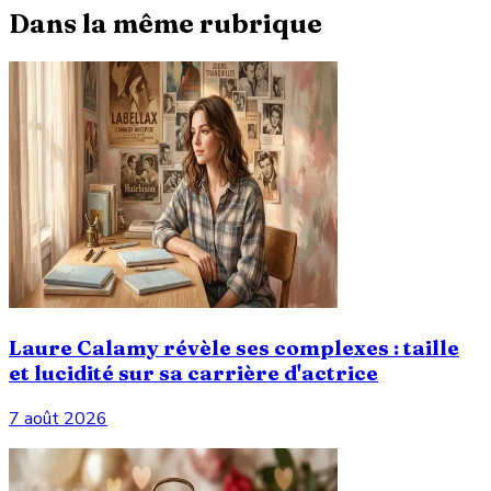
Dans la même rubrique
Laure Calamy révèle ses complexes : taille
et lucidité sur sa carrière d'actrice
7 août 2026