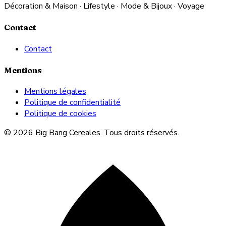
Décoration & Maison · Lifestyle · Mode & Bijoux · Voyage
Contact
Contact
Mentions
Mentions légales
Politique de confidentialité
Politique de cookies
© 2026 Big Bang Cereales. Tous droits réservés.