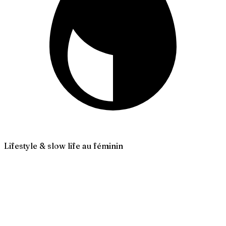
Lifestyle & slow life au féminin