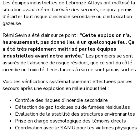
Les équipes industrielles de Lebronze Alloys ont maîtrisé la
situation
avant même l'arrivée des secours
, ce qui a permis
d'écarter tout risque d'incendie secondaire ou d'intoxication
gazeuse.
Rémi Sevin a été clair sur ce point :
"Cette explosion n'a,
heureusement, pas donné lieu à un quelconque feu. Ça
a été très rapidement maîtrisé par les équipes
industrielles avant notre arrivée."
Les pompiers se sont
assurés de l'absence de risque résiduel, que ce soit du côté
incendie ou toxicité. Leurs lances à eau ne sont jamais sorties.
Voici les vérifications systématiquement effectuées par les
secours après une explosion en milieu industriel :
Contrôle des risques d'incendie secondaire
Détection de gaz toxiques ou de fumées résiduelles
Évaluation de la stabilité des structures environnantes
Prise en charge psychologique des témoins directs
Coordination avec le SAMU pour les victimes physiques