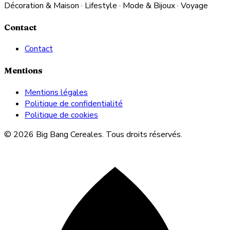
Décoration & Maison · Lifestyle · Mode & Bijoux · Voyage
Contact
Contact
Mentions
Mentions légales
Politique de confidentialité
Politique de cookies
© 2026 Big Bang Cereales. Tous droits réservés.