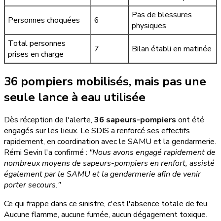
Pas de blessures
Personnes choquées
6
physiques
Total personnes
7
Bilan établi en matinée
prises en charge
36 pompiers mobilisés, mais pas une
seule lance à eau utilisée
Dès réception de l'alerte,
36 sapeurs-pompiers
ont été
engagés sur les lieux. Le SDIS a renforcé ses effectifs
rapidement, en coordination avec le SAMU et la gendarmerie.
Rémi Sevin l'a confirmé :
"Nous avons engagé rapidement de
nombreux moyens de sapeurs-pompiers en renfort, assisté
également par le SAMU et la gendarmerie afin de venir
porter secours."
Ce qui frappe dans ce sinistre, c'est l'absence totale de feu.
Aucune flamme, aucune fumée, aucun dégagement toxique.