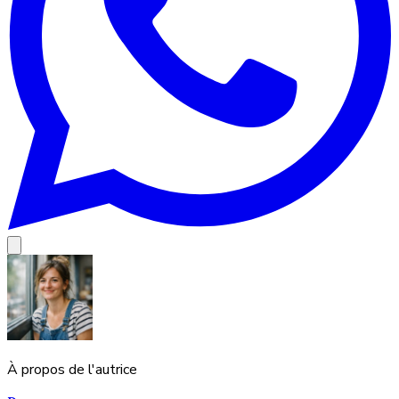
À propos de l'autrice