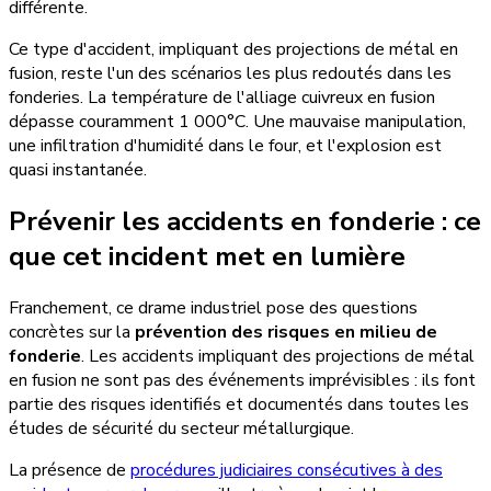
différente.
Ce type d'accident, impliquant des projections de métal en
fusion, reste l'un des scénarios les plus redoutés dans les
fonderies. La température de l'alliage cuivreux en fusion
dépasse couramment 1 000°C. Une mauvaise manipulation,
une infiltration d'humidité dans le four, et l'explosion est
quasi instantanée.
Prévenir les accidents en fonderie : ce
que cet incident met en lumière
Franchement, ce drame industriel pose des questions
concrètes sur la
prévention des risques en milieu de
fonderie
. Les accidents impliquant des projections de métal
en fusion ne sont pas des événements imprévisibles : ils font
partie des risques identifiés et documentés dans toutes les
études de sécurité du secteur métallurgique.
La présence de
procédures judiciaires consécutives à des