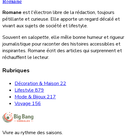
Romane
Romane
est l'électron libre de la rédaction, toujours
pétillante et curieuse. Elle apporte un regard décalé et
vivant aux sujets de société et lifestyle.
Souvent en
salopette
, elle mêle bonne humeur et rigueur
journalistique pour raconter des histoires accessibles et
inspirantes. Romane écrit des articles qui surprennent et
réchauffent le lecteur.
Rubriques
Décoration & Maison
22
Lifestyle
879
Mode & Bijoux
217
Voyage
156
Vivre au rythme des saisons.