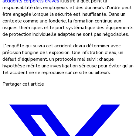
accidents corporels graves
illustre à quel point la
responsabilité des employeurs et des donneurs d'ordre peut
être engagée lorsque la sécurité est insuffisante. Dans un
contexte comme une fonderie, la formation continue aux
risques thermiques et le port systématique des équipements
de protection individuelle adaptés ne sont pas négociables.
L'enquête qui suivra cet accident devra déterminer avec
précision l'origine de l'explosion. Une infiltration d'eau, un
défaut d'équipement, un protocole mal suivi : chaque
hypothèse mérite une investigation sérieuse pour éviter qu'un
tel accident ne se reproduise sur ce site ou ailleurs.
Partager cet article