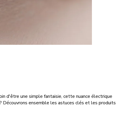
Loin d'être une simple fantaisie, cette nuance électrique
e ? Découvrons ensemble les astuces clés et les produits