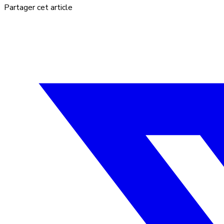
Partager cet article