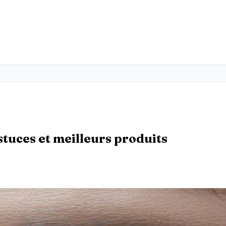
stuces et meilleurs produits