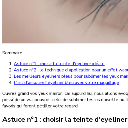
Sommaire
Astuce n°1 : choisir la teinte d'eyeliner idéale
Astuce n°2 : la technique d'application pour un effet wao
Les meilleurs eyeliners bleus pour sublimer les yeux mar
L'art d'associer l'eyeliner bleu avec votre maquillage
Ouvrez grand vos yeux marron, car aujourd'hui, nous allons évoq
possède un vrai pouvoir : celui de sublimer les iris noisette 
favoris qui feront pétiller votre regard.
Astuce n°1 : choisir la teinte d'eyeliner