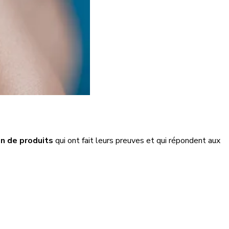
n de produits
qui ont fait leurs preuves et qui répondent aux