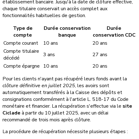
établissement bancaire. Jusqu'à la date de clôture effective,
chaque titulaire conservait un accès complet aux
fonctionnalités habituelles de gestion.
Type de
Durée conservation
Durée
compte
banque
conservation CDC
Compte courant
10 ans
20 ans
Compte titulaire
3 ans
27 ans
décédé
Compte épargne
10 ans
20 ans
Pour les clients n'ayant pas récupéré leurs fonds avant la
clôture définitive en juillet 2025
, les avoirs sont
automatiquement transférés à la Caisse des dépôts et
consignations conformément à l'article L. 518-17 du Code
monétaire et financier. La récupération s'effectue via le
site
Ciclade
à partir du 10 juillet 2025, avec un délai
recommandé de trois mois après clôture.
La procédure de récupération nécessite plusieurs étapes :