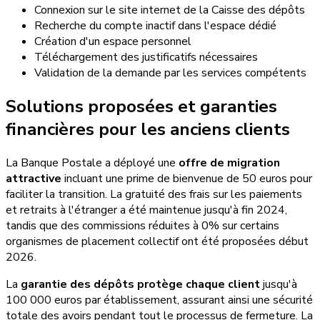
Connexion sur le site internet de la Caisse des dépôts
Recherche du compte inactif dans l'espace dédié
Création d'un espace personnel
Téléchargement des justificatifs nécessaires
Validation de la demande par les services compétents
Solutions proposées et garanties
financières pour les anciens clients
La Banque Postale a déployé une
offre de migration
attractive
incluant une prime de bienvenue de 50 euros pour
faciliter la transition. La gratuité des frais sur les paiements
et retraits à l'étranger a été maintenue jusqu'à fin 2024,
tandis que des commissions réduites à 0% sur certains
organismes de placement collectif ont été proposées début
2026.
La
garantie des dépôts protège chaque client
jusqu'à
100 000 euros par établissement, assurant ainsi une sécurité
totale des avoirs pendant tout le processus de fermeture. La