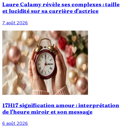
Laure Calamy révèle ses complexes : taille
et lucidité sur sa carrière d'actrice
7 août 2026
17H17 signification amour : interprétation
de l'heure miroir et son message
6 août 2026