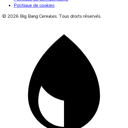
Politique de cookies
© 2026 Big Bang Cereales. Tous droits réservés.