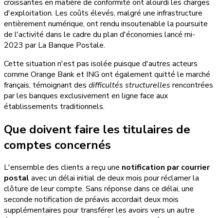
croissantes en matière de conformité ont alourdi les charges
d'exploitation. Les coûts élevés, malgré une infrastructure
entièrement numérique, ont rendu insoutenable la poursuite
de l'activité dans le cadre du plan d'économies lancé mi-
2023 par La Banque Postale.
Cette situation n'est pas isolée puisque d'autres acteurs
comme Orange Bank et ING ont également quitté le marché
français, témoignant des
difficultés structurelles
rencontrées
par les banques exclusivement en ligne face aux
établissements traditionnels.
Que doivent faire les titulaires de
comptes concernés
L'ensemble des clients a reçu une
notification par courrier
postal
avec un délai initial de deux mois pour réclamer la
clôture de leur compte. Sans réponse dans ce délai, une
seconde notification de préavis accordait deux mois
supplémentaires pour transférer les avoirs vers un autre