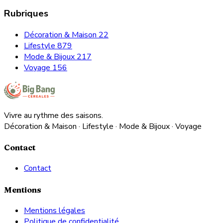
Rubriques
Décoration & Maison
22
Lifestyle
879
Mode & Bijoux
217
Voyage
156
Vivre au rythme des saisons.
Décoration & Maison · Lifestyle · Mode & Bijoux · Voyage
Contact
Contact
Mentions
Mentions légales
Politique de confidentialité