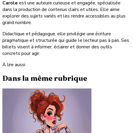
Carole
est une auteure curieuse et engagée, spécialisée
dans la production de contenus clairs et utiles. Elle aime
explorer des sujets variés et les rendre accessibles au plus
grand nombre.
Didactique et pédagogue, elle privilégie une écriture
pragmatique et structurée qui guide le lecteur pas à pas. Ses
billets visent à informer, éclairer et donner des outils
concrets pour agir.
À lire aussi
Dans la même rubrique