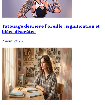
Tatouage derrière l'oreille : signification et
idées discrètes
7 août 2026