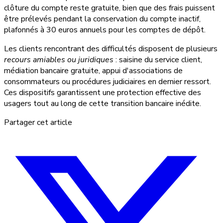
clôture du compte reste gratuite, bien que des frais puissent
être prélevés pendant la conservation du compte inactif,
plafonnés à 30 euros annuels pour les comptes de dépôt.
Les clients rencontrant des difficultés disposent de plusieurs
recours amiables ou juridiques
: saisine du service client,
médiation bancaire gratuite, appui d'associations de
consommateurs ou procédures judiciaires en dernier ressort.
Ces dispositifs garantissent une protection effective des
usagers tout au long de cette transition bancaire inédite.
Partager cet article