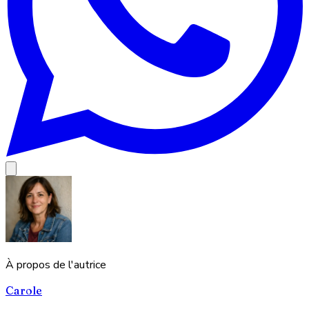
À propos de l'autrice
Carole