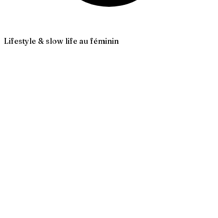
Lifestyle & slow life au féminin